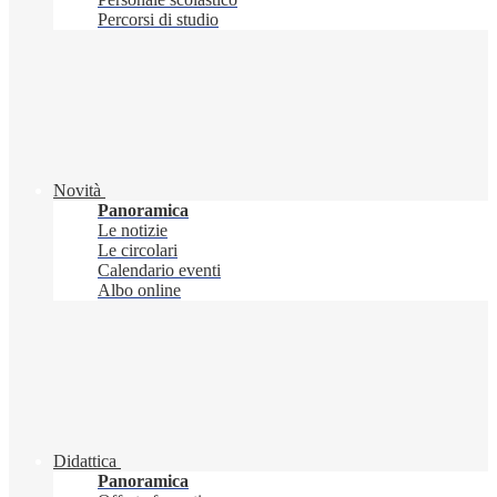
Percorsi di studio
Novità
Panoramica
Le notizie
Le circolari
Calendario eventi
Albo online
Didattica
Panoramica