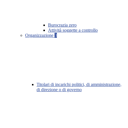
Burocrazia zero
Attività soggette a controllo
Organizzazione
3
Titolari di incarichi politici, di amministrazione,
di direzione o di governo