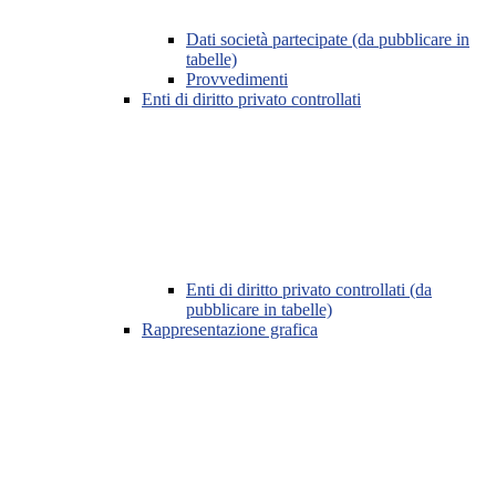
Dati società partecipate (da pubblicare in
tabelle)
Provvedimenti
Enti di diritto privato controllati
Enti di diritto privato controllati (da
pubblicare in tabelle)
Rappresentazione grafica