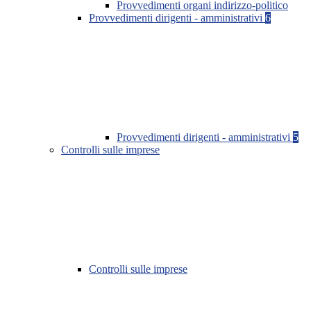
Provvedimenti organi indirizzo-politico
Provvedimenti dirigenti - amministrativi
6
Provvedimenti dirigenti - amministrativi
5
Controlli sulle imprese
Controlli sulle imprese