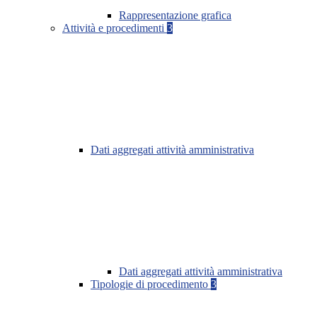
Rappresentazione grafica
Attività e procedimenti
3
Dati aggregati attività amministrativa
Dati aggregati attività amministrativa
Tipologie di procedimento
3