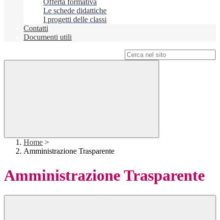
Offerta formativa
Le schede didattiche
I progetti delle classi
Contatti
Documenti utili
Campo di ricerca per le pagine del sito
Home
>
Amministrazione Trasparente
Amministrazione Trasparente