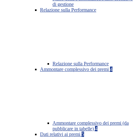
di gestione
Relazione sulla Performance
Relazione sulla Performance
Ammontare complessivo dei premi
4
Ammontare complessivo dei premi (da
pubblicare in tabelle)
4
Dati relativi ai premi
5