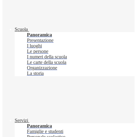
Scuola
Panoramica
Presentazione
I luoghi
Le persone
I numeri della scuola
Le carte della scuola
Organizzazione
La storia
Servizi
Panoramica
Famiglie e studenti
Personale scolastico