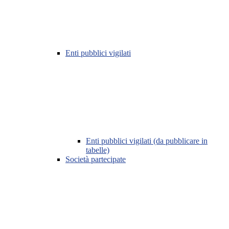
Enti pubblici vigilati
Enti pubblici vigilati (da pubblicare in
tabelle)
Società partecipate