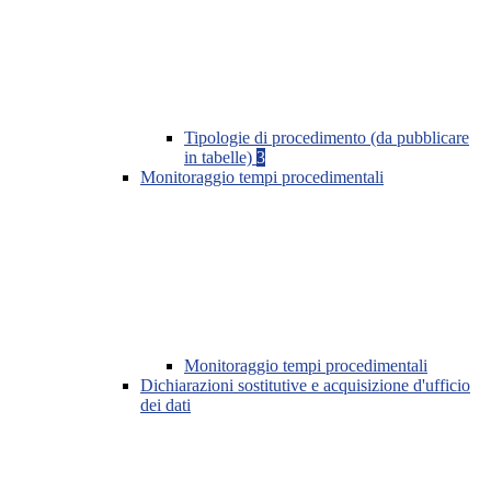
Tipologie di procedimento (da pubblicare
in tabelle)
3
Monitoraggio tempi procedimentali
Monitoraggio tempi procedimentali
Dichiarazioni sostitutive e acquisizione d'ufficio
dei dati