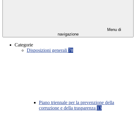
Menu di
navigazione
Categorie
Disposizioni generali
78
Piano triennale per la prevenzione della
corruzione e della trasparenza
13