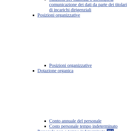
comunicazione dei dati da parte dei titolari
di incarichi dirigenziali
Posizioni organizzative
Posizioni organizzative
Dotazione organica
Conto annuale del personale
Costo personale tempo indeterminato