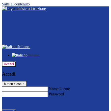
Salta al contenuto
Italiano
Italiano
Accedi
Accedi
button close
×
Nome Utente
Password
Password dimenticata?