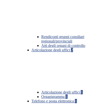
Rendiconti gruppi consiliari
regionali/provinciali
Atti degli organi di controllo
Articolazione degli uffici
2
Articolazione degli uffici
1
Organigramma
1
Telefono e posta elettronica
1