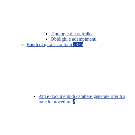
Tipologie di controllo
Obblighi e adempimenti
Bandi di gara e contratti
2376
Atti e documenti di carattere generale riferiti a
tutte le procedure
2