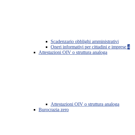
Scadenzario obblighi amministrativi
Oneri informativi per cittadini e imprese
4
Attestazioni OIV o struttura analoga
Attestazioni OIV o struttura analoga
Burocrazia zero