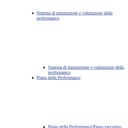
Sistema di misurazione e valutazione della
performance
Sistema di misurazione e valutazione della
performance
Piano della Performance
Piano della Performance/Piano esecutivo