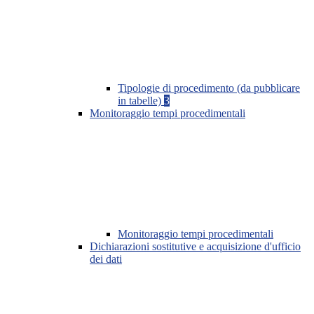
Tipologie di procedimento (da pubblicare
in tabelle)
3
Monitoraggio tempi procedimentali
Monitoraggio tempi procedimentali
Dichiarazioni sostitutive e acquisizione d'ufficio
dei dati