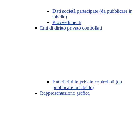
Dati società partecipate (da pubblicare in
tabelle)
Provvedimenti
Enti di diritto privato controllati
Enti di diritto privato controllati (da
pubblicare in tabelle)
Rappresentazione grafica