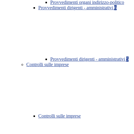
Provvedimenti organi indirizzo-politico
Provvedimenti dirigenti - amministrativi
6
Provvedimenti dirigenti - amministrativi
5
Controlli sulle imprese
Controlli sulle imprese