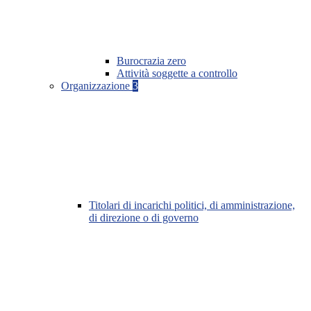
Burocrazia zero
Attività soggette a controllo
Organizzazione
3
Titolari di incarichi politici, di amministrazione,
di direzione o di governo