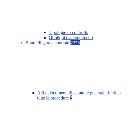
Tipologie di controllo
Obblighi e adempimenti
Bandi di gara e contratti
2376
Atti e documenti di carattere generale riferiti a
tutte le procedure
2