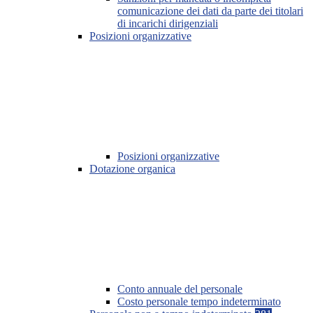
comunicazione dei dati da parte dei titolari
di incarichi dirigenziali
Posizioni organizzative
Posizioni organizzative
Dotazione organica
Conto annuale del personale
Costo personale tempo indeterminato