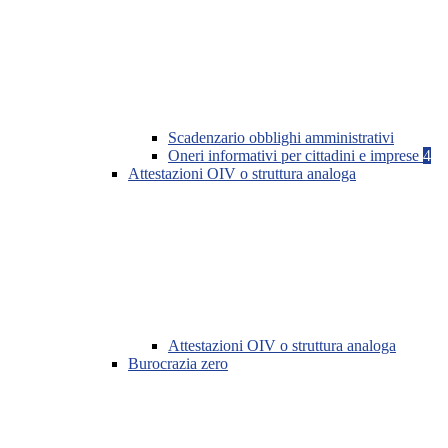
Scadenzario obblighi amministrativi
Oneri informativi per cittadini e imprese
4
Attestazioni OIV o struttura analoga
Attestazioni OIV o struttura analoga
Burocrazia zero