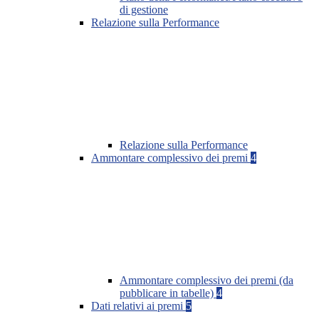
di gestione
Relazione sulla Performance
Relazione sulla Performance
Ammontare complessivo dei premi
4
Ammontare complessivo dei premi (da
pubblicare in tabelle)
4
Dati relativi ai premi
5