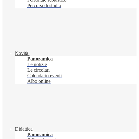
Percorsi di studio
Novità
Panoramica
Le notizie
Le circolari
Calendario eventi
Albo online
Didattica
Panoramica