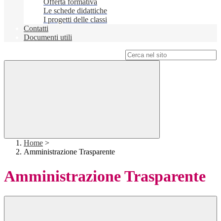
Offerta formativa
Le schede didattiche
I progetti delle classi
Contatti
Documenti utili
Campo di ricerca per le pagine del sito
Home
>
Amministrazione Trasparente
Amministrazione Trasparente