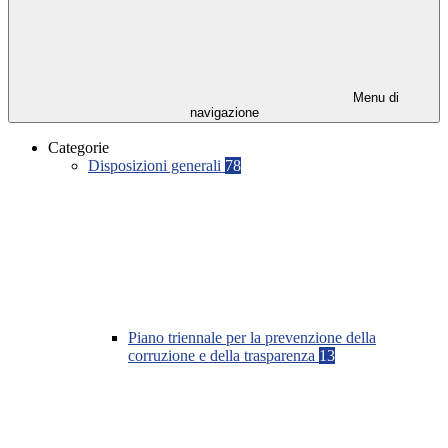
Menu di
navigazione
Categorie
Disposizioni generali
78
Piano triennale per la prevenzione della
corruzione e della trasparenza
13