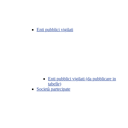
Enti pubblici vigilati
Enti pubblici vigilati (da pubblicare in
tabelle)
Società partecipate