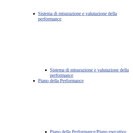
Sistema di misurazione e valutazione della
performance
Sistema di misurazione e valutazione della
performance
Piano della Performance
Piano della Performance/Piano esecutivo