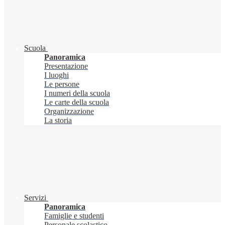
Scuola
Panoramica
Presentazione
I luoghi
Le persone
I numeri della scuola
Le carte della scuola
Organizzazione
La storia
Servizi
Panoramica
Famiglie e studenti
Personale scolastico