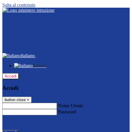
Salta al contenuto
Italiano
Italiano
Accedi
Accedi
button close
×
Nome Utente
Password
Password dimenticata?