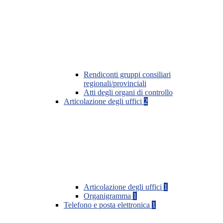
Rendiconti gruppi consiliari
regionali/provinciali
Atti degli organi di controllo
Articolazione degli uffici
2
Articolazione degli uffici
1
Organigramma
1
Telefono e posta elettronica
1