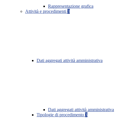
Rappresentazione grafica
Attività e procedimenti
3
Dati aggregati attività amministrativa
Dati aggregati attività amministrativa
Tipologie di procedimento
3