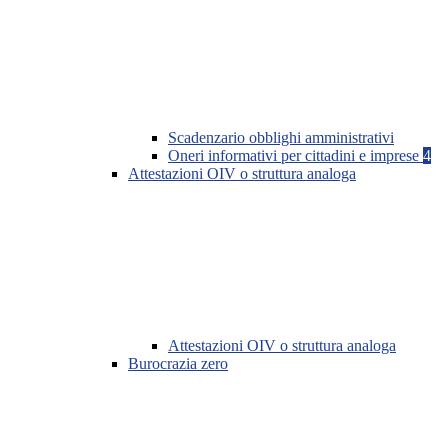
Scadenzario obblighi amministrativi
Oneri informativi per cittadini e imprese
4
Attestazioni OIV o struttura analoga
Attestazioni OIV o struttura analoga
Burocrazia zero