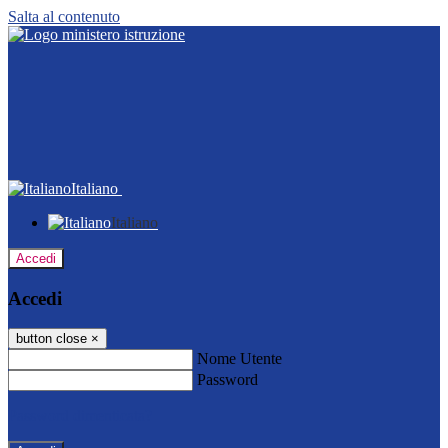
Salta al contenuto
Italiano
Italiano
Accedi
Accedi
button close
×
Nome Utente
Password
Password dimenticata?