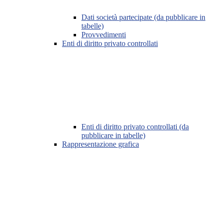
Dati società partecipate (da pubblicare in
tabelle)
Provvedimenti
Enti di diritto privato controllati
Enti di diritto privato controllati (da
pubblicare in tabelle)
Rappresentazione grafica