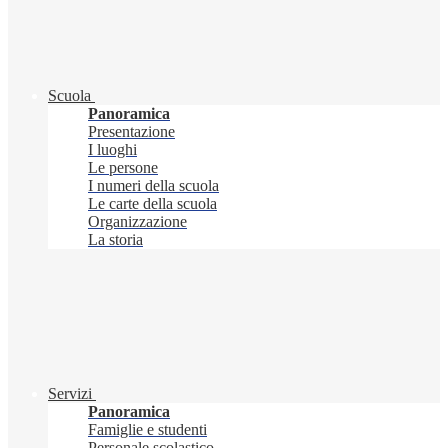
Scuola
Panoramica
Presentazione
I luoghi
Le persone
I numeri della scuola
Le carte della scuola
Organizzazione
La storia
Servizi
Panoramica
Famiglie e studenti
Personale scolastico