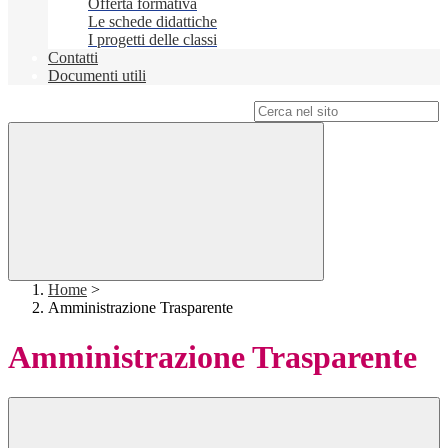
Offerta formativa
Le schede didattiche
I progetti delle classi
Contatti
Documenti utili
Campo di ricerca per le pagine del sito
Home
>
Amministrazione Trasparente
Amministrazione Trasparente