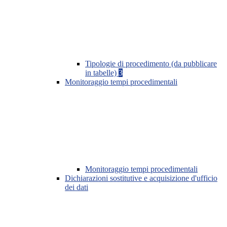
Tipologie di procedimento (da pubblicare
in tabelle)
3
Monitoraggio tempi procedimentali
Monitoraggio tempi procedimentali
Dichiarazioni sostitutive e acquisizione d'ufficio
dei dati