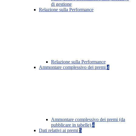
di gestione
Relazione sulla Performance
Relazione sulla Performance
Ammontare complessivo dei premi
4
Ammontare complessivo dei premi (da
pubblicare in tabelle)
4
Dati relativi ai premi
5