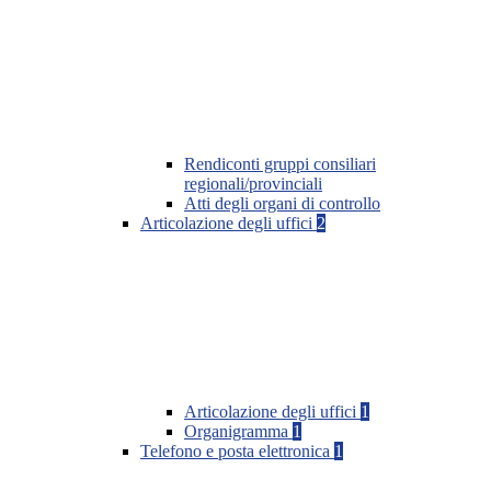
Rendiconti gruppi consiliari
regionali/provinciali
Atti degli organi di controllo
Articolazione degli uffici
2
Articolazione degli uffici
1
Organigramma
1
Telefono e posta elettronica
1