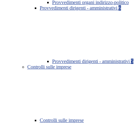
Provvedimenti organi indirizzo-politico
Provvedimenti dirigenti - amministrativi
6
Provvedimenti dirigenti - amministrativi
5
Controlli sulle imprese
Controlli sulle imprese