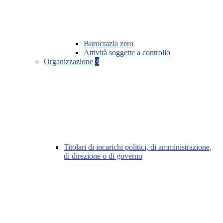
Burocrazia zero
Attività soggette a controllo
Organizzazione
3
Titolari di incarichi politici, di amministrazione,
di direzione o di governo