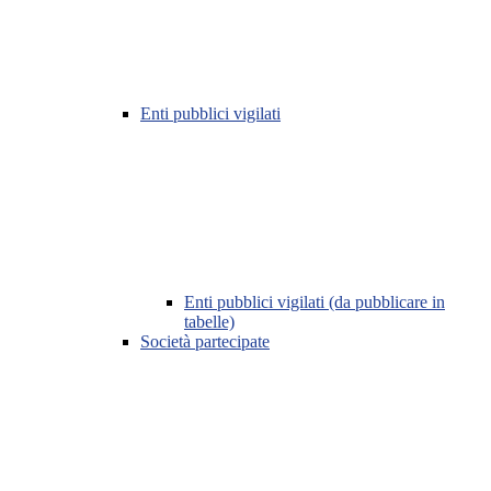
Enti pubblici vigilati
Enti pubblici vigilati (da pubblicare in
tabelle)
Società partecipate