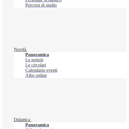
Percorsi di studio
Novità
Panoramica
Le notizie
Le circolari
Calendario eventi
Albo online
Didattica
Panoramica