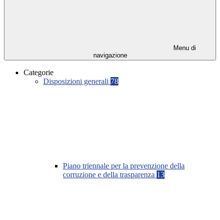
Menu di
navigazione
Categorie
Disposizioni generali
78
Piano triennale per la prevenzione della
corruzione e della trasparenza
13