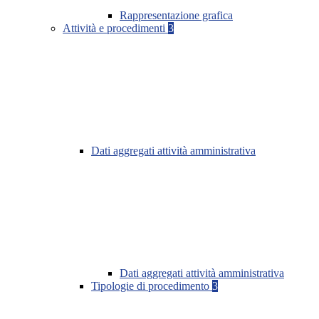
Rappresentazione grafica
Attività e procedimenti
3
Dati aggregati attività amministrativa
Dati aggregati attività amministrativa
Tipologie di procedimento
3