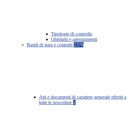
Tipologie di controllo
Obblighi e adempimenti
Bandi di gara e contratti
2376
Atti e documenti di carattere generale riferiti a
tutte le procedure
2