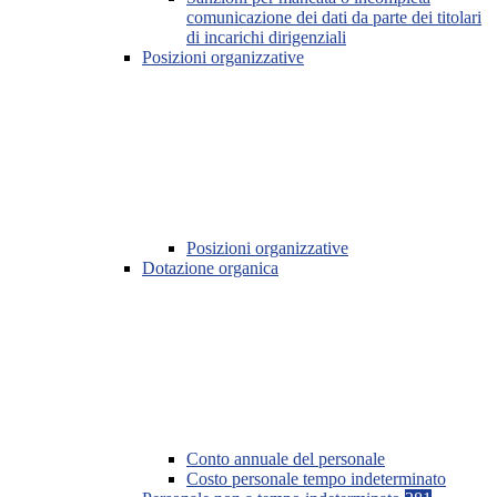
comunicazione dei dati da parte dei titolari
di incarichi dirigenziali
Posizioni organizzative
Posizioni organizzative
Dotazione organica
Conto annuale del personale
Costo personale tempo indeterminato