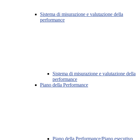
Sistema di misurazione e valutazione della
performance
Sistema di misurazione e valutazione della
performance
Piano della Performance
Piano della Performance/Piano esecutivo