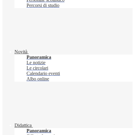
Percorsi di studio
Novità
Panoramica
Le notizie
Le circolari
Calendario eventi
Albo online
Didattica
Panoramica