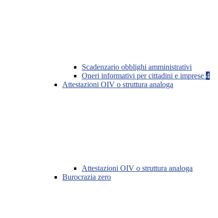
Scadenzario obblighi amministrativi
Oneri informativi per cittadini e imprese
4
Attestazioni OIV o struttura analoga
Attestazioni OIV o struttura analoga
Burocrazia zero