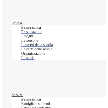
Scuola
Panoramica
Presentazione
I luoghi
Le persone
I numeri della scuola
Le carte della scuola
Organizzazione
La storia
Servizi
Panoramica
Famiglie e studenti
Personale scolastico