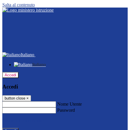
Salta al contenuto
Italiano
Italiano
Accedi
Accedi
button close
×
Nome Utente
Password
Password dimenticata?