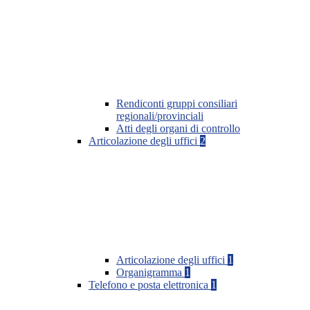
Rendiconti gruppi consiliari
regionali/provinciali
Atti degli organi di controllo
Articolazione degli uffici
2
Articolazione degli uffici
1
Organigramma
1
Telefono e posta elettronica
1