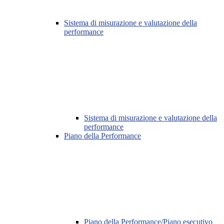
Sistema di misurazione e valutazione della
performance
Sistema di misurazione e valutazione della
performance
Piano della Performance
Piano della Performance/Piano esecutivo