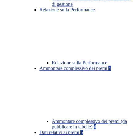
di gestione
Relazione sulla Performance
Relazione sulla Performance
Ammontare complessivo dei premi
4
Ammontare complessivo dei premi (da
pubblicare in tabelle)
4
Dati relativi ai premi
5