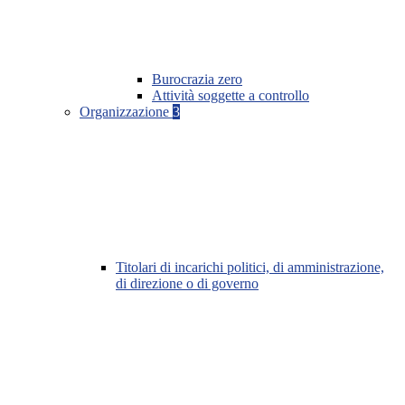
Burocrazia zero
Attività soggette a controllo
Organizzazione
3
Titolari di incarichi politici, di amministrazione,
di direzione o di governo