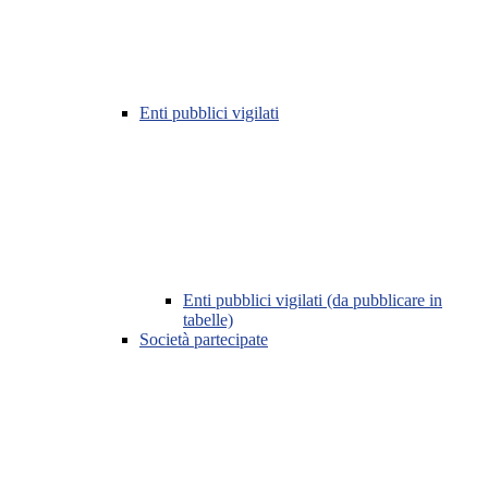
Enti pubblici vigilati
Enti pubblici vigilati (da pubblicare in
tabelle)
Società partecipate