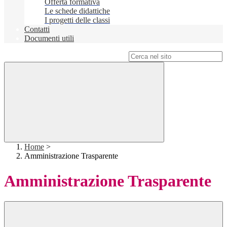
Offerta formativa
Le schede didattiche
I progetti delle classi
Contatti
Documenti utili
Campo di ricerca per le pagine del sito
Home
>
Amministrazione Trasparente
Amministrazione Trasparente