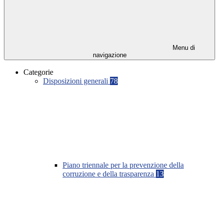
Menu di
navigazione
Categorie
Disposizioni generali
78
Piano triennale per la prevenzione della
corruzione e della trasparenza
13