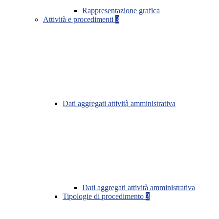
Rappresentazione grafica
Attività e procedimenti
3
Dati aggregati attività amministrativa
Dati aggregati attività amministrativa
Tipologie di procedimento
3