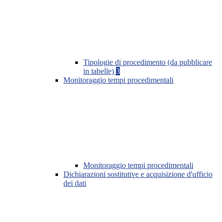
Tipologie di procedimento (da pubblicare
in tabelle)
3
Monitoraggio tempi procedimentali
Monitoraggio tempi procedimentali
Dichiarazioni sostitutive e acquisizione d'ufficio
dei dati