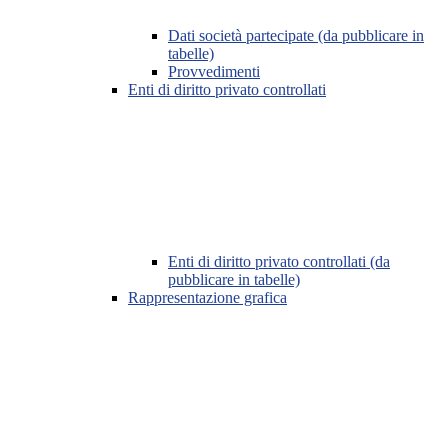
Dati società partecipate (da pubblicare in
tabelle)
Provvedimenti
Enti di diritto privato controllati
Enti di diritto privato controllati (da
pubblicare in tabelle)
Rappresentazione grafica