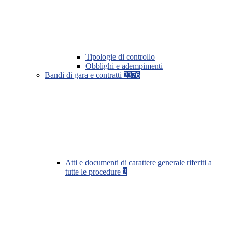
Tipologie di controllo
Obblighi e adempimenti
Bandi di gara e contratti
2376
Atti e documenti di carattere generale riferiti a
tutte le procedure
2