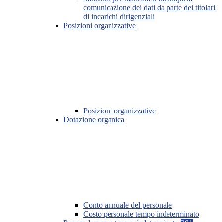
comunicazione dei dati da parte dei titolari
di incarichi dirigenziali
Posizioni organizzative
Posizioni organizzative
Dotazione organica
Conto annuale del personale
Costo personale tempo indeterminato