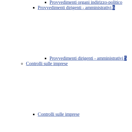
Provvedimenti organi indirizzo-politico
Provvedimenti dirigenti - amministrativi
6
Provvedimenti dirigenti - amministrativi
5
Controlli sulle imprese
Controlli sulle imprese