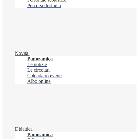
Percorsi di studio
Novità
Panoramica
Le notizie
Le circolari
Calendario eventi
Albo online
Didattica
Panoramica