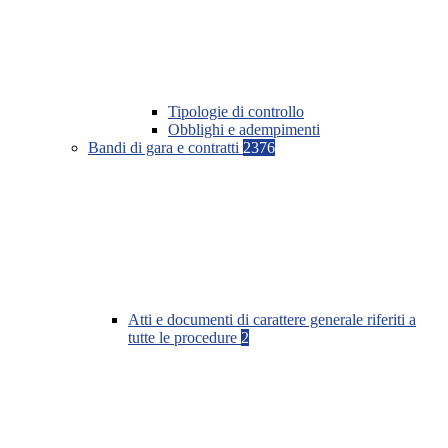
Tipologie di controllo
Obblighi e adempimenti
Bandi di gara e contratti
2376
Atti e documenti di carattere generale riferiti a
tutte le procedure
2