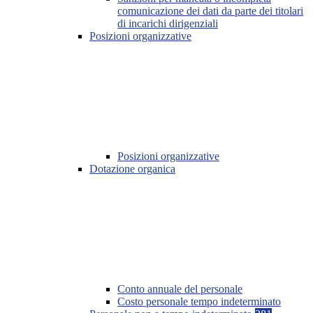
comunicazione dei dati da parte dei titolari
di incarichi dirigenziali
Posizioni organizzative
Posizioni organizzative
Dotazione organica
Conto annuale del personale
Costo personale tempo indeterminato