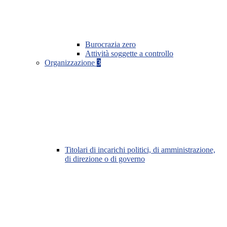
Burocrazia zero
Attività soggette a controllo
Organizzazione
3
Titolari di incarichi politici, di amministrazione,
di direzione o di governo