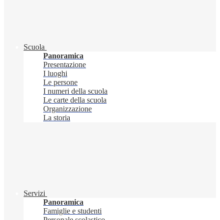
Scuola
Panoramica
Presentazione
I luoghi
Le persone
I numeri della scuola
Le carte della scuola
Organizzazione
La storia
Servizi
Panoramica
Famiglie e studenti
Personale scolastico