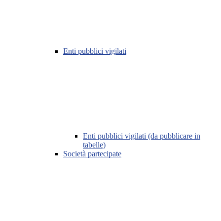
Enti pubblici vigilati
Enti pubblici vigilati (da pubblicare in
tabelle)
Società partecipate