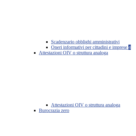
Scadenzario obblighi amministrativi
Oneri informativi per cittadini e imprese
4
Attestazioni OIV o struttura analoga
Attestazioni OIV o struttura analoga
Burocrazia zero