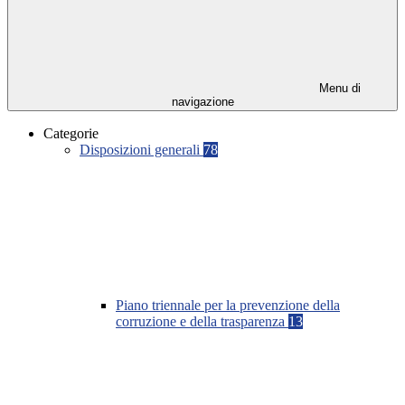
Menu di
navigazione
Categorie
Disposizioni generali
78
Piano triennale per la prevenzione della
corruzione e della trasparenza
13