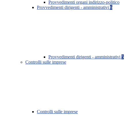
Provvedimenti organi indirizzo-politico
Provvedimenti dirigenti - amministrativi
6
Provvedimenti dirigenti - amministrativi
5
Controlli sulle imprese
Controlli sulle imprese