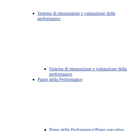
Sistema di misurazione e valutazione della
performance
Sistema di misurazione e valutazione della
performance
Piano della Performance
Piano della Performance/Piano esecutivo