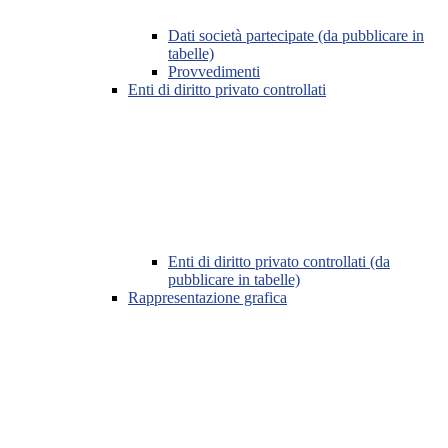
Dati società partecipate (da pubblicare in
tabelle)
Provvedimenti
Enti di diritto privato controllati
Enti di diritto privato controllati (da
pubblicare in tabelle)
Rappresentazione grafica