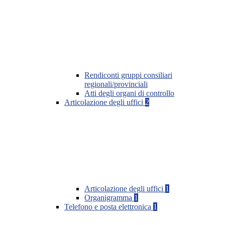
Rendiconti gruppi consiliari
regionali/provinciali
Atti degli organi di controllo
Articolazione degli uffici
2
Articolazione degli uffici
1
Organigramma
1
Telefono e posta elettronica
1