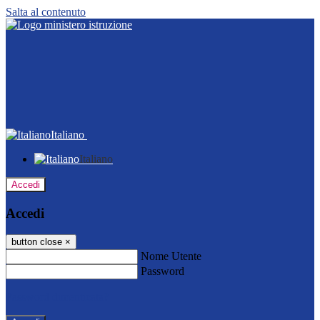
Salta al contenuto
Italiano
Italiano
Accedi
Accedi
button close
×
Nome Utente
Password
Password dimenticata?