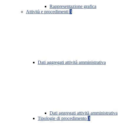
Rappresentazione grafica
Attività e procedimenti
3
Dati aggregati attività amministrativa
Dati aggregati attività amministrativa
Tipologie di procedimento
3