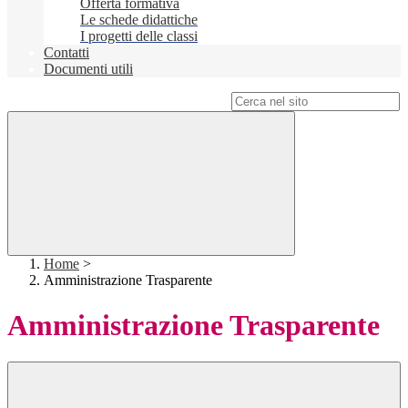
Offerta formativa
Le schede didattiche
I progetti delle classi
Contatti
Documenti utili
Campo di ricerca per le pagine del sito
Home
>
Amministrazione Trasparente
Amministrazione Trasparente