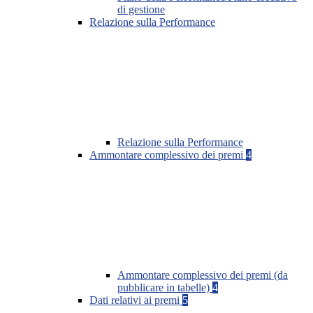
di gestione
Relazione sulla Performance
Relazione sulla Performance
Ammontare complessivo dei premi
4
Ammontare complessivo dei premi (da
pubblicare in tabelle)
4
Dati relativi ai premi
5