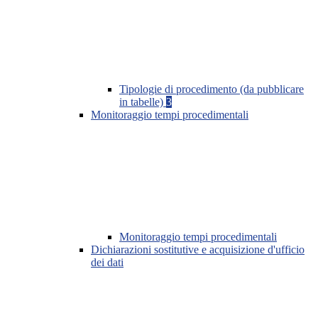
Tipologie di procedimento (da pubblicare
in tabelle)
3
Monitoraggio tempi procedimentali
Monitoraggio tempi procedimentali
Dichiarazioni sostitutive e acquisizione d'ufficio
dei dati