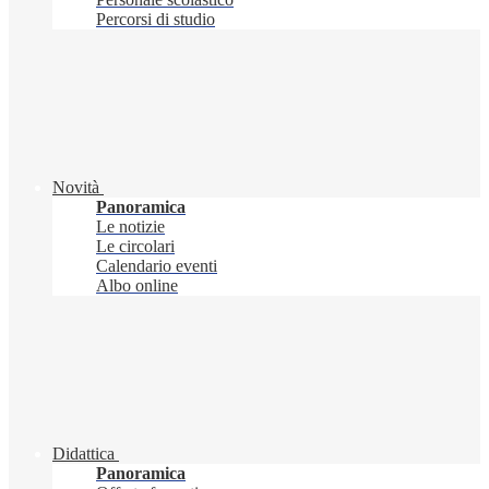
Percorsi di studio
Novità
Panoramica
Le notizie
Le circolari
Calendario eventi
Albo online
Didattica
Panoramica