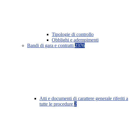
Tipologie di controllo
Obblighi e adempimenti
Bandi di gara e contratti
2376
Atti e documenti di carattere generale riferiti a
tutte le procedure
2