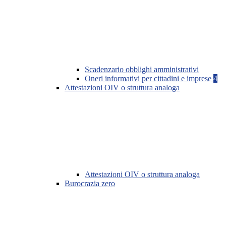
Scadenzario obblighi amministrativi
Oneri informativi per cittadini e imprese
4
Attestazioni OIV o struttura analoga
Attestazioni OIV o struttura analoga
Burocrazia zero