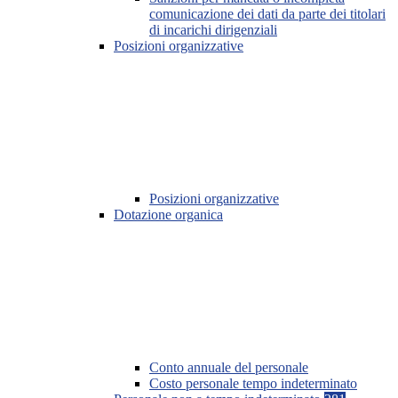
comunicazione dei dati da parte dei titolari
di incarichi dirigenziali
Posizioni organizzative
Posizioni organizzative
Dotazione organica
Conto annuale del personale
Costo personale tempo indeterminato