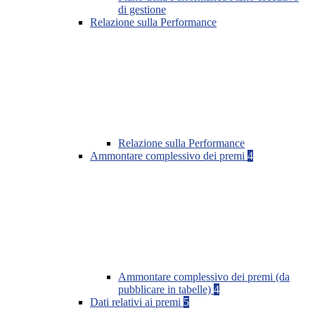
di gestione
Relazione sulla Performance
Relazione sulla Performance
Ammontare complessivo dei premi
4
Ammontare complessivo dei premi (da
pubblicare in tabelle)
4
Dati relativi ai premi
5