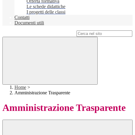
Offerta formativa
Le schede didattiche
I progetti delle classi
Contatti
Documenti utili
Campo di ricerca per le pagine del sito
Home
>
Amministrazione Trasparente
Amministrazione Trasparente