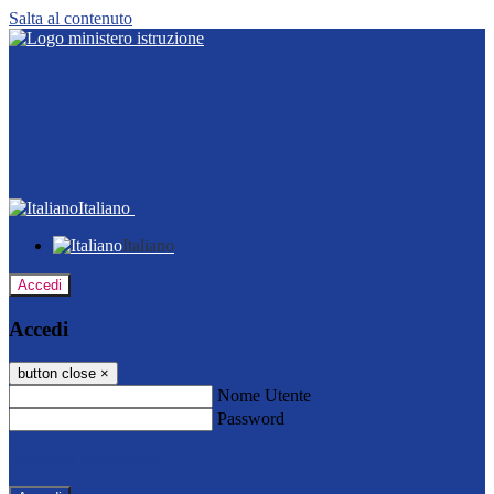
Salta al contenuto
Italiano
Italiano
Accedi
Accedi
button close
×
Nome Utente
Password
Password dimenticata?