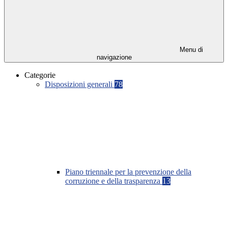
Menu di
navigazione
Categorie
Disposizioni generali
78
Piano triennale per la prevenzione della
corruzione e della trasparenza
13