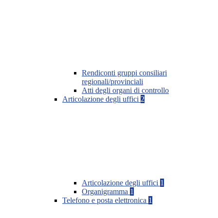
Rendiconti gruppi consiliari
regionali/provinciali
Atti degli organi di controllo
Articolazione degli uffici
2
Articolazione degli uffici
1
Organigramma
1
Telefono e posta elettronica
1