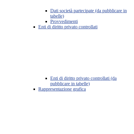
Dati società partecipate (da pubblicare in
tabelle)
Provvedimenti
Enti di diritto privato controllati
Enti di diritto privato controllati (da
pubblicare in tabelle)
Rappresentazione grafica