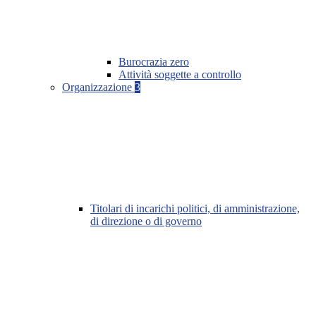
Burocrazia zero
Attività soggette a controllo
Organizzazione
3
Titolari di incarichi politici, di amministrazione,
di direzione o di governo