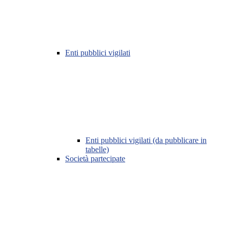
Enti pubblici vigilati
Enti pubblici vigilati (da pubblicare in
tabelle)
Società partecipate