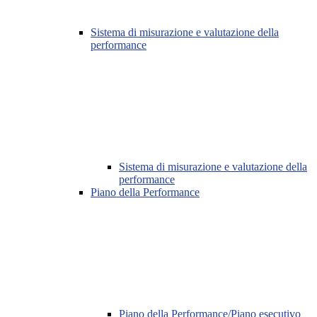
Sistema di misurazione e valutazione della
performance
Sistema di misurazione e valutazione della
performance
Piano della Performance
Piano della Performance/Piano esecutivo