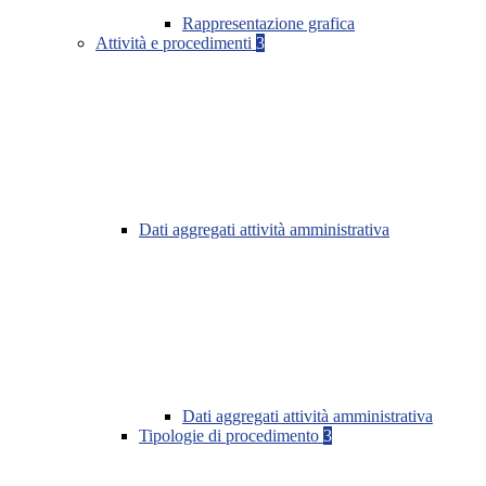
Rappresentazione grafica
Attività e procedimenti
3
Dati aggregati attività amministrativa
Dati aggregati attività amministrativa
Tipologie di procedimento
3