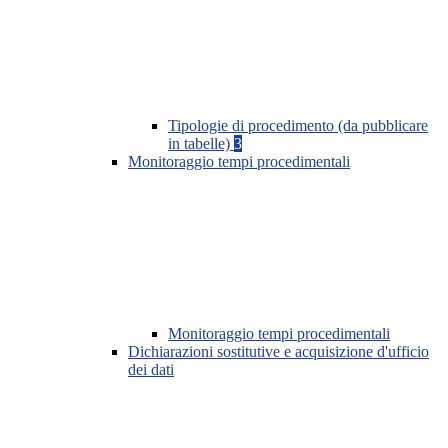
Tipologie di procedimento (da pubblicare
in tabelle)
3
Monitoraggio tempi procedimentali
Monitoraggio tempi procedimentali
Dichiarazioni sostitutive e acquisizione d'ufficio
dei dati