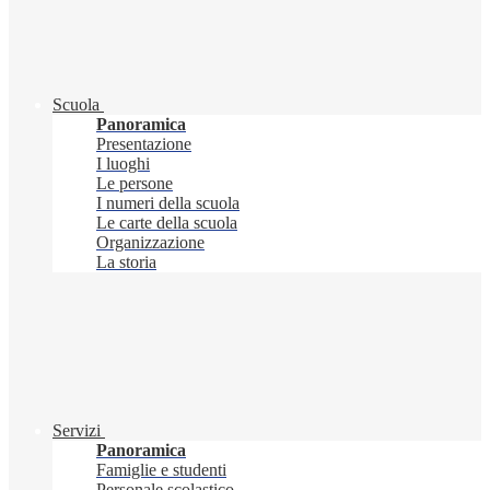
Scuola
Panoramica
Presentazione
I luoghi
Le persone
I numeri della scuola
Le carte della scuola
Organizzazione
La storia
Servizi
Panoramica
Famiglie e studenti
Personale scolastico