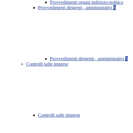
Provvedimenti organi indirizzo-politico
Provvedimenti dirigenti - amministrativi
6
Provvedimenti dirigenti - amministrativi
5
Controlli sulle imprese
Controlli sulle imprese