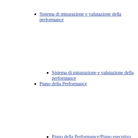
Sistema di misurazione e valutazione della
performance
Sistema di misurazione e valutazione della
performance
Piano della Performance
Piano della Performance/Piano esecutivo