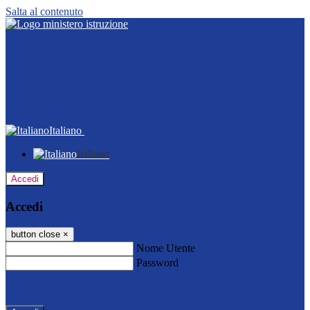
Salta al contenuto
Italiano
Italiano
Accedi
Accedi
button close
×
Nome Utente
Password
Password dimenticata?