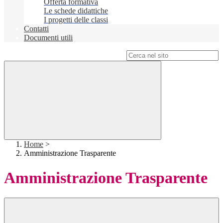
Offerta formativa
Le schede didattiche
I progetti delle classi
Contatti
Documenti utili
Campo di ricerca per le pagine del sito
Home
>
Amministrazione Trasparente
Amministrazione Trasparente