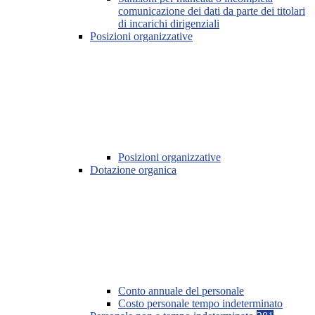
comunicazione dei dati da parte dei titolari
di incarichi dirigenziali
Posizioni organizzative
Posizioni organizzative
Dotazione organica
Conto annuale del personale
Costo personale tempo indeterminato