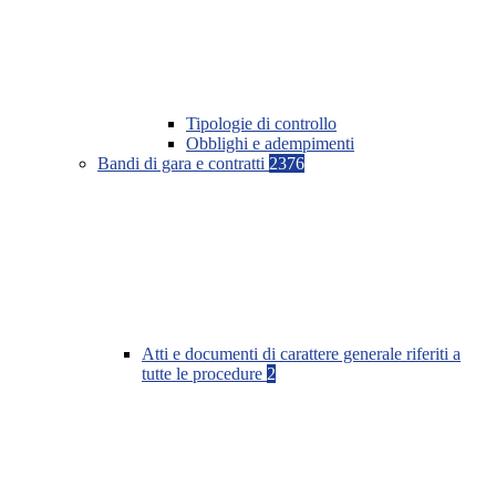
Tipologie di controllo
Obblighi e adempimenti
Bandi di gara e contratti
2376
Atti e documenti di carattere generale riferiti a
tutte le procedure
2