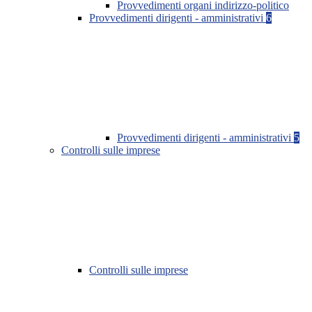
Provvedimenti organi indirizzo-politico
Provvedimenti dirigenti - amministrativi
6
Provvedimenti dirigenti - amministrativi
5
Controlli sulle imprese
Controlli sulle imprese