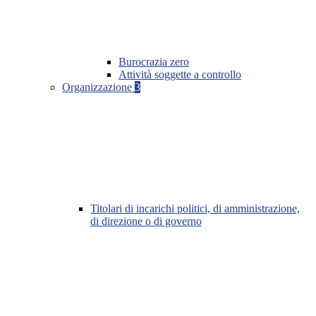
Burocrazia zero
Attività soggette a controllo
Organizzazione
3
Titolari di incarichi politici, di amministrazione,
di direzione o di governo