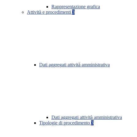
Rappresentazione grafica
Attività e procedimenti
3
Dati aggregati attività amministrativa
Dati aggregati attività amministrativa
Tipologie di procedimento
3