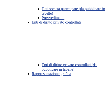
Dati società partecipate (da pubblicare in
tabelle)
Provvedimenti
Enti di diritto privato controllati
Enti di diritto privato controllati (da
pubblicare in tabelle)
Rappresentazione grafica