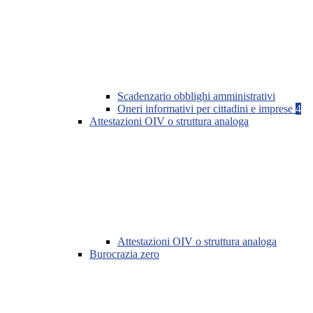
Scadenzario obblighi amministrativi
Oneri informativi per cittadini e imprese
4
Attestazioni OIV o struttura analoga
Attestazioni OIV o struttura analoga
Burocrazia zero