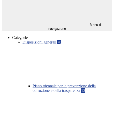
Menu di
navigazione
Categorie
Disposizioni generali
78
Piano triennale per la prevenzione della
corruzione e della trasparenza
13