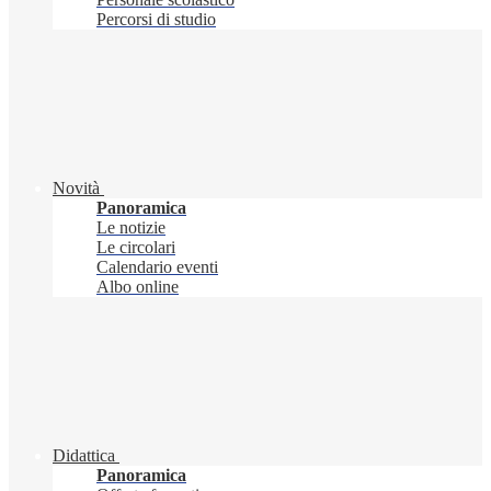
Percorsi di studio
Novità
Panoramica
Le notizie
Le circolari
Calendario eventi
Albo online
Didattica
Panoramica