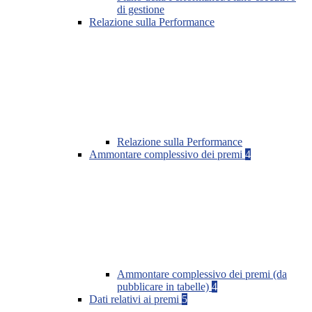
di gestione
Relazione sulla Performance
Relazione sulla Performance
Ammontare complessivo dei premi
4
Ammontare complessivo dei premi (da
pubblicare in tabelle)
4
Dati relativi ai premi
5