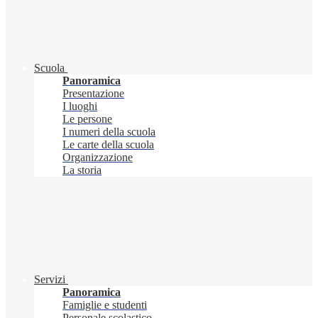
Scuola
Panoramica
Presentazione
I luoghi
Le persone
I numeri della scuola
Le carte della scuola
Organizzazione
La storia
Servizi
Panoramica
Famiglie e studenti
Personale scolastico