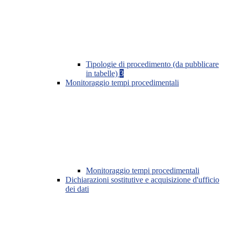
Tipologie di procedimento (da pubblicare
in tabelle)
3
Monitoraggio tempi procedimentali
Monitoraggio tempi procedimentali
Dichiarazioni sostitutive e acquisizione d'ufficio
dei dati