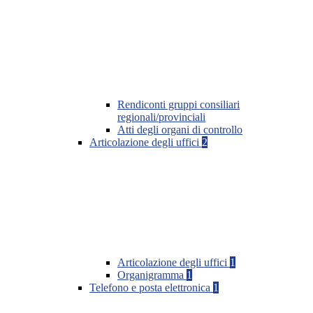
Rendiconti gruppi consiliari
regionali/provinciali
Atti degli organi di controllo
Articolazione degli uffici
2
Articolazione degli uffici
1
Organigramma
1
Telefono e posta elettronica
1