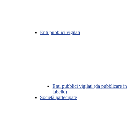
Enti pubblici vigilati
Enti pubblici vigilati (da pubblicare in
tabelle)
Società partecipate