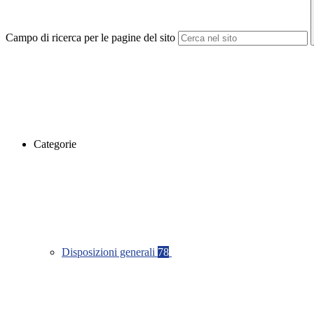
Campo di ricerca per le pagine del sito
Categorie
Disposizioni generali
78