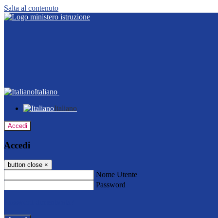
Salta al contenuto
Italiano
Italiano
Accedi
Accedi
button close
×
Nome Utente
Password
Password dimenticata?