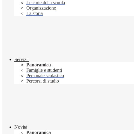
Le carte della scuola
Organizzazione
La storia
Servizi
Panoramica
Famiglie e studenti
Personale scolastico
Percorsi di studio
Novità
Panoramica