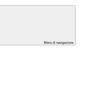
Menu di navigazione