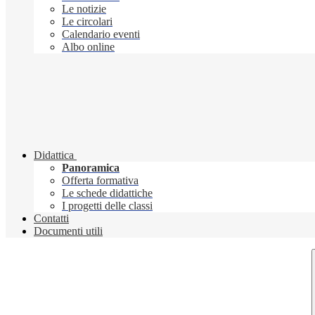
Le notizie
Le circolari
Calendario eventi
Albo online
Didattica
Panoramica
Offerta formativa
Le schede didattiche
I progetti delle classi
Contatti
Documenti utili