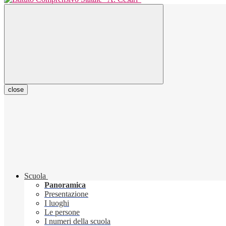
close
Scuola
Panoramica
Presentazione
I luoghi
Le persone
I numeri della scuola