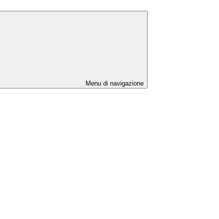
Menu di navigazione