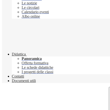
Le notizie
Le circolari
Calendario eventi
Albo online
Didattica
Panoramica
Offerta formativa
Le schede didattiche
I progetti delle classi
Contatti
Documenti utili