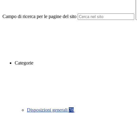
Campo di ricerca per le pagine del sito
Categorie
Disposizioni generali
78