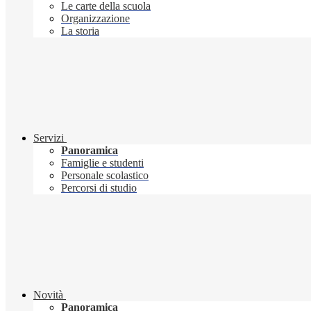
Le carte della scuola
Organizzazione
La storia
Servizi
Panoramica
Famiglie e studenti
Personale scolastico
Percorsi di studio
Novità
Panoramica