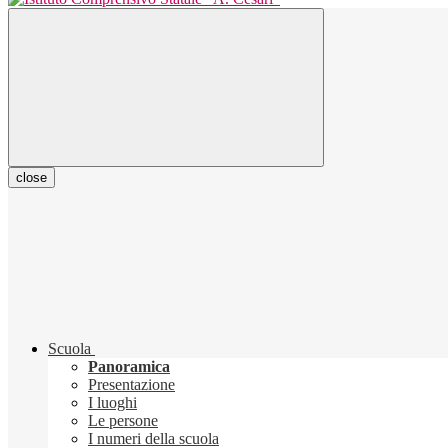
close
Scuola
Panoramica
Presentazione
I luoghi
Le persone
I numeri della scuola