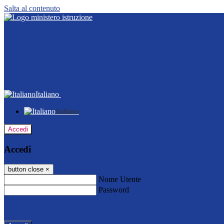
Salta al contenuto
Italiano
Italiano
Accedi
Accedi
button close
×
Nome Utente
Password
Password dimenticata?