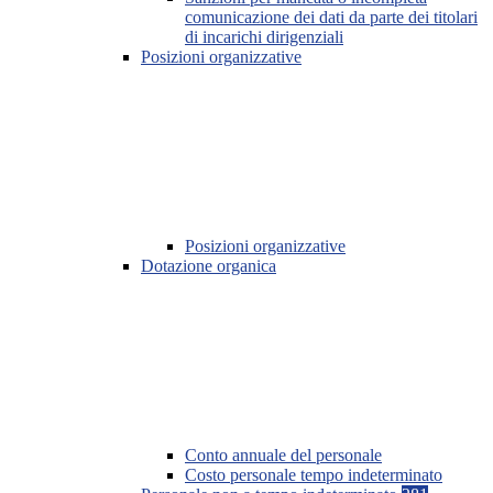
comunicazione dei dati da parte dei titolari
di incarichi dirigenziali
Posizioni organizzative
Posizioni organizzative
Dotazione organica
Conto annuale del personale
Costo personale tempo indeterminato