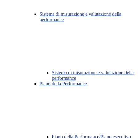
Sistema di misurazione e valutazione della
performance
Sistema di misurazione e valutazione della
performance
Piano della Performance
Piano della Performance/Piano esecutivo