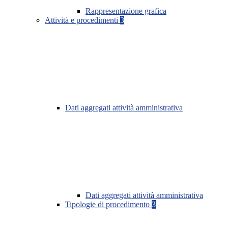
Rappresentazione grafica
Attività e procedimenti
3
Dati aggregati attività amministrativa
Dati aggregati attività amministrativa
Tipologie di procedimento
3