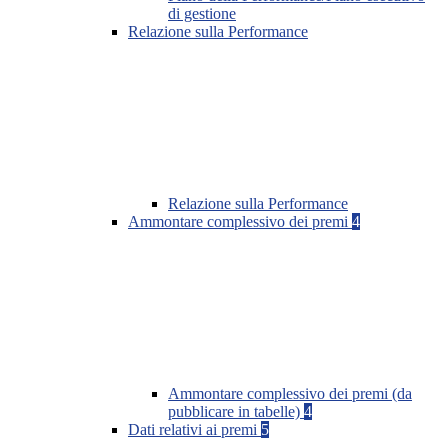
di gestione
Relazione sulla Performance
Relazione sulla Performance
Ammontare complessivo dei premi
4
Ammontare complessivo dei premi (da
pubblicare in tabelle)
4
Dati relativi ai premi
5