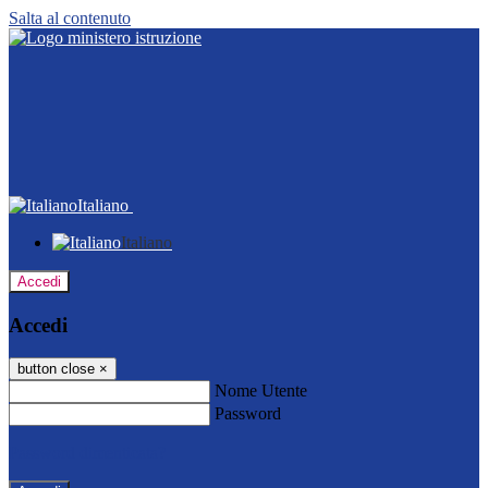
Salta al contenuto
Italiano
Italiano
Accedi
Accedi
button close
×
Nome Utente
Password
Password dimenticata?