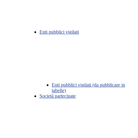
Enti pubblici vigilati
Enti pubblici vigilati (da pubblicare in
tabelle)
Società partecipate