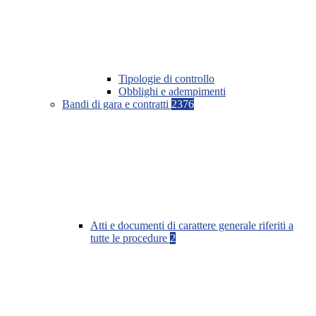
Tipologie di controllo
Obblighi e adempimenti
Bandi di gara e contratti
2376
Atti e documenti di carattere generale riferiti a
tutte le procedure
2