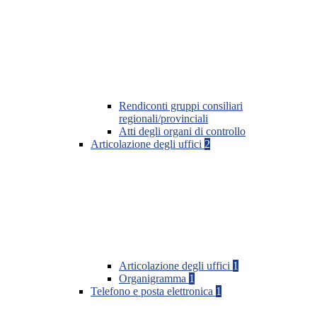
Rendiconti gruppi consiliari
regionali/provinciali
Atti degli organi di controllo
Articolazione degli uffici
2
Articolazione degli uffici
1
Organigramma
1
Telefono e posta elettronica
1