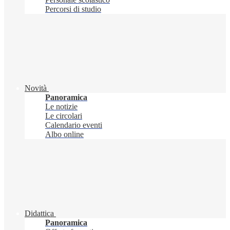
Percorsi di studio
Novità
Panoramica
Le notizie
Le circolari
Calendario eventi
Albo online
Didattica
Panoramica