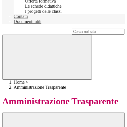
Offerta formativa
Le schede didattiche
I progetti delle classi
Contatti
Documenti utili
Campo di ricerca per le pagine del sito
Home
>
Amministrazione Trasparente
Amministrazione Trasparente