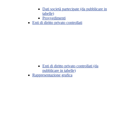
Dati società partecipate (da pubblicare in
tabelle)
Provvedimenti
Enti di diritto privato controllati
Enti di diritto privato controllati (da
pubblicare in tabelle)
Rappresentazione grafica