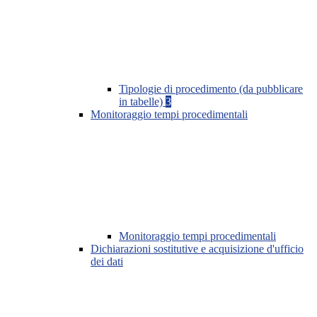
Tipologie di procedimento (da pubblicare
in tabelle)
3
Monitoraggio tempi procedimentali
Monitoraggio tempi procedimentali
Dichiarazioni sostitutive e acquisizione d'ufficio
dei dati