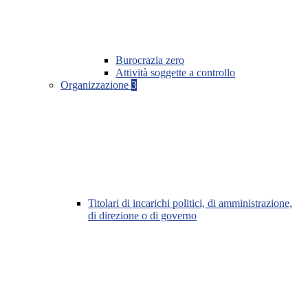
Burocrazia zero
Attività soggette a controllo
Organizzazione
3
Titolari di incarichi politici, di amministrazione,
di direzione o di governo