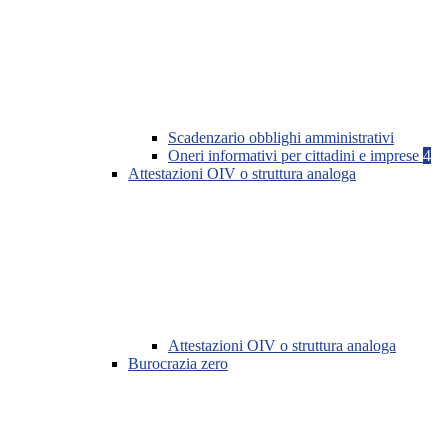
Scadenzario obblighi amministrativi
Oneri informativi per cittadini e imprese
4
Attestazioni OIV o struttura analoga
Attestazioni OIV o struttura analoga
Burocrazia zero