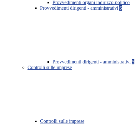
Provvedimenti organi indirizzo-politico
Provvedimenti dirigenti - amministrativi
6
Provvedimenti dirigenti - amministrativi
5
Controlli sulle imprese
Controlli sulle imprese