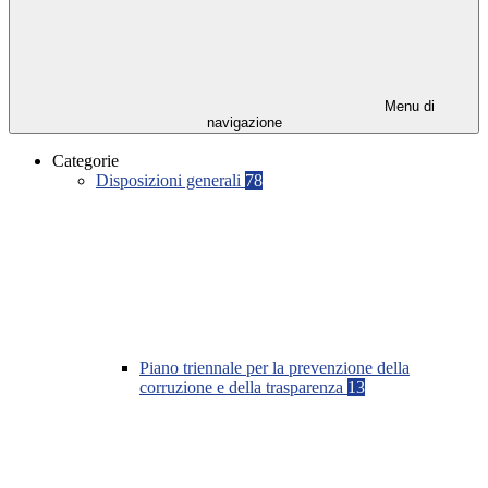
Menu di
navigazione
Categorie
Disposizioni generali
78
Piano triennale per la prevenzione della
corruzione e della trasparenza
13