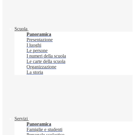
Scuola
Panoramica
Presentazione
I luoghi
Le persone
I numeri della scuola
Le carte della scuola
Organizzazione
La storia
Servizi
Panoramica
Famiglie e studenti
Personale scolastico