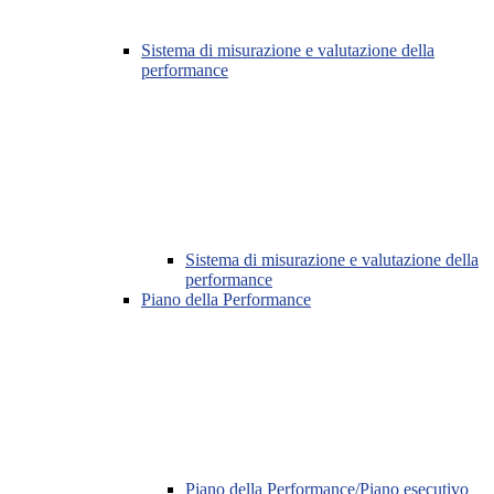
Sistema di misurazione e valutazione della
performance
Sistema di misurazione e valutazione della
performance
Piano della Performance
Piano della Performance/Piano esecutivo