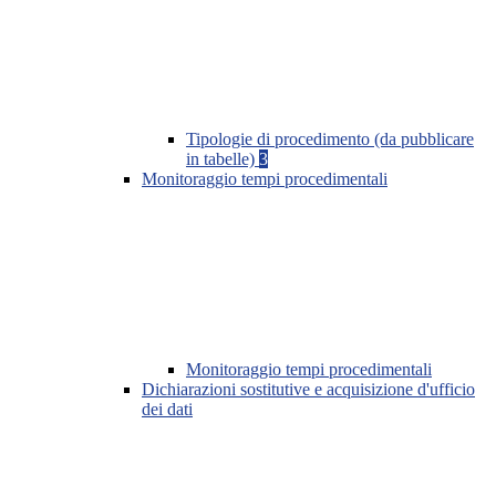
Tipologie di procedimento (da pubblicare
in tabelle)
3
Monitoraggio tempi procedimentali
Monitoraggio tempi procedimentali
Dichiarazioni sostitutive e acquisizione d'ufficio
dei dati