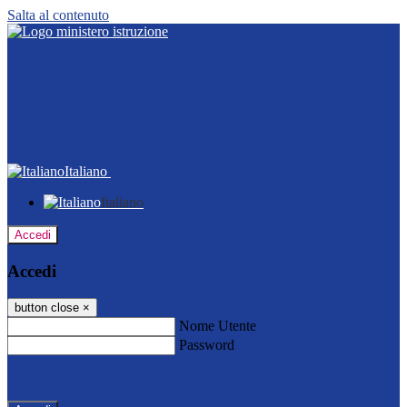
Salta al contenuto
Italiano
Italiano
Accedi
Accedi
button close
×
Nome Utente
Password
Password dimenticata?