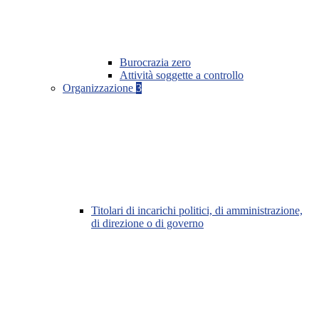
Burocrazia zero
Attività soggette a controllo
Organizzazione
3
Titolari di incarichi politici, di amministrazione,
di direzione o di governo