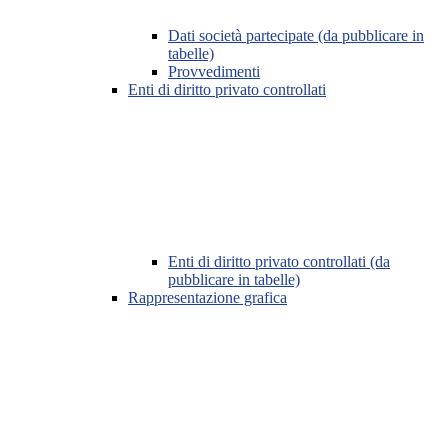
Dati società partecipate (da pubblicare in
tabelle)
Provvedimenti
Enti di diritto privato controllati
Enti di diritto privato controllati (da
pubblicare in tabelle)
Rappresentazione grafica