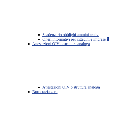
Scadenzario obblighi amministrativi
Oneri informativi per cittadini e imprese
4
Attestazioni OIV o struttura analoga
Attestazioni OIV o struttura analoga
Burocrazia zero