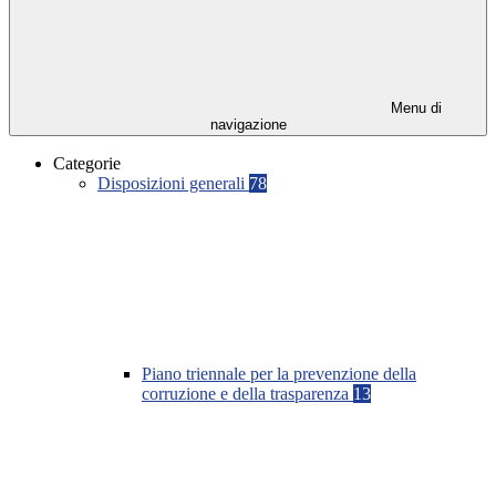
Menu di
navigazione
Categorie
Disposizioni generali
78
Piano triennale per la prevenzione della
corruzione e della trasparenza
13