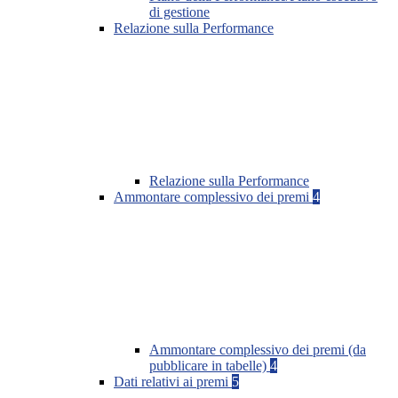
di gestione
Relazione sulla Performance
Relazione sulla Performance
Ammontare complessivo dei premi
4
Ammontare complessivo dei premi (da
pubblicare in tabelle)
4
Dati relativi ai premi
5