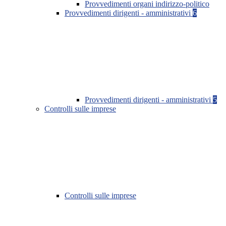
Provvedimenti organi indirizzo-politico
Provvedimenti dirigenti - amministrativi
6
Provvedimenti dirigenti - amministrativi
5
Controlli sulle imprese
Controlli sulle imprese