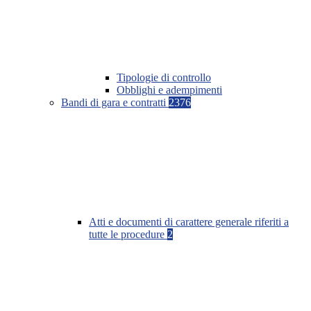
Tipologie di controllo
Obblighi e adempimenti
Bandi di gara e contratti
2376
Atti e documenti di carattere generale riferiti a
tutte le procedure
2