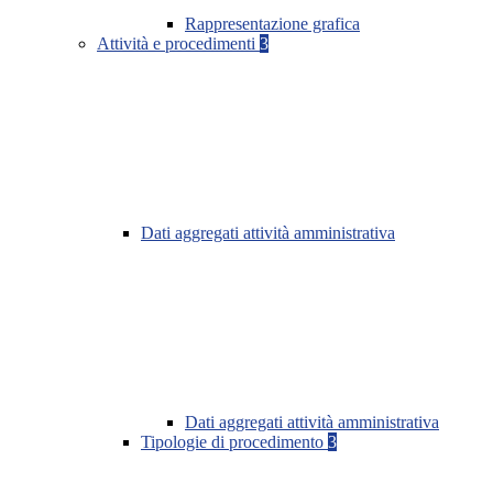
Rappresentazione grafica
Attività e procedimenti
3
Dati aggregati attività amministrativa
Dati aggregati attività amministrativa
Tipologie di procedimento
3