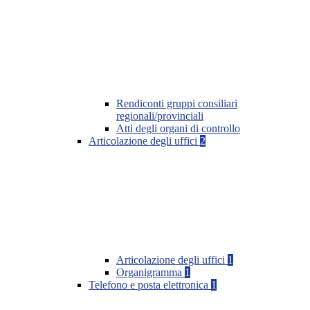
Rendiconti gruppi consiliari
regionali/provinciali
Atti degli organi di controllo
Articolazione degli uffici
2
Articolazione degli uffici
1
Organigramma
1
Telefono e posta elettronica
1