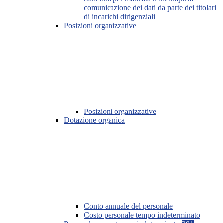
comunicazione dei dati da parte dei titolari
di incarichi dirigenziali
Posizioni organizzative
Posizioni organizzative
Dotazione organica
Conto annuale del personale
Costo personale tempo indeterminato