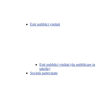
Enti pubblici vigilati
Enti pubblici vigilati (da pubblicare in
tabelle)
Società partecipate