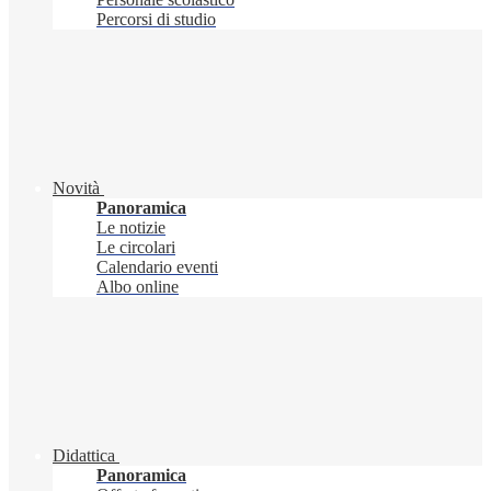
Percorsi di studio
Novità
Panoramica
Le notizie
Le circolari
Calendario eventi
Albo online
Didattica
Panoramica