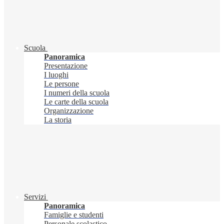
Scuola
Panoramica
Presentazione
I luoghi
Le persone
I numeri della scuola
Le carte della scuola
Organizzazione
La storia
Servizi
Panoramica
Famiglie e studenti
Personale scolastico