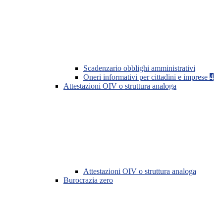
Scadenzario obblighi amministrativi
Oneri informativi per cittadini e imprese
4
Attestazioni OIV o struttura analoga
Attestazioni OIV o struttura analoga
Burocrazia zero