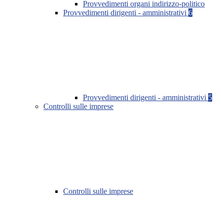
Provvedimenti organi indirizzo-politico
Provvedimenti dirigenti - amministrativi
6
Provvedimenti dirigenti - amministrativi
5
Controlli sulle imprese
Controlli sulle imprese