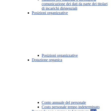
comunicazione dei dati da parte dei titolari
di incarichi dirigenziali
Posizioni organizzative
Posizioni organizzative
Dotazione organica
Conto annuale del personale
Costo personale tempo indeterminato