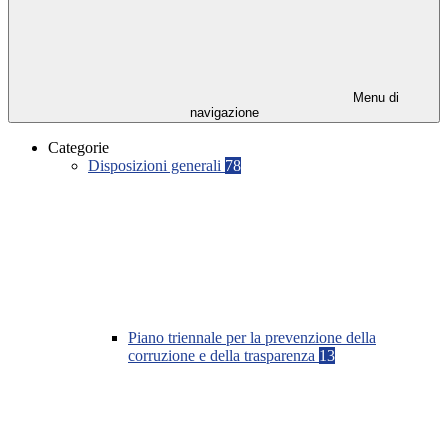
Menu di
navigazione
Categorie
Disposizioni generali
78
Piano triennale per la prevenzione della
corruzione e della trasparenza
13