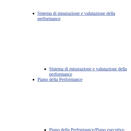
Sistema di misurazione e valutazione della
performance
Sistema di misurazione e valutazione della
performance
Piano della Performance
Piano della Performance/Piano esecutivo