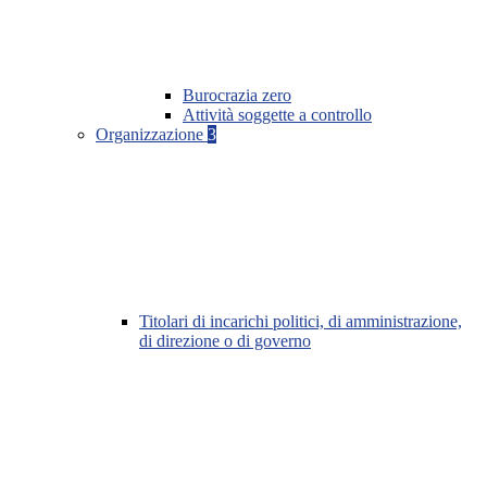
Burocrazia zero
Attività soggette a controllo
Organizzazione
3
Titolari di incarichi politici, di amministrazione,
di direzione o di governo