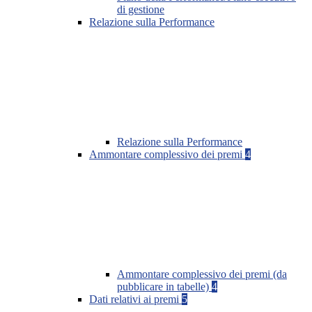
di gestione
Relazione sulla Performance
Relazione sulla Performance
Ammontare complessivo dei premi
4
Ammontare complessivo dei premi (da
pubblicare in tabelle)
4
Dati relativi ai premi
5