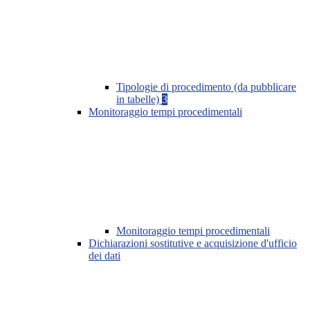
Tipologie di procedimento (da pubblicare
in tabelle)
3
Monitoraggio tempi procedimentali
Monitoraggio tempi procedimentali
Dichiarazioni sostitutive e acquisizione d'ufficio
dei dati