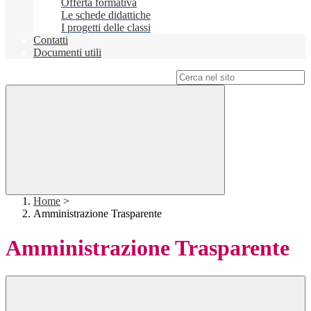
Offerta formativa
Le schede didattiche
I progetti delle classi
Contatti
Documenti utili
Campo di ricerca per le pagine del sito
Home
>
Amministrazione Trasparente
Amministrazione Trasparente