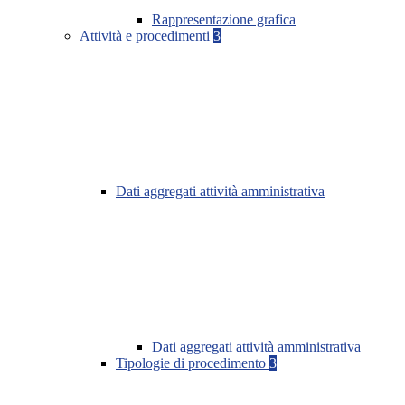
Rappresentazione grafica
Attività e procedimenti
3
Dati aggregati attività amministrativa
Dati aggregati attività amministrativa
Tipologie di procedimento
3