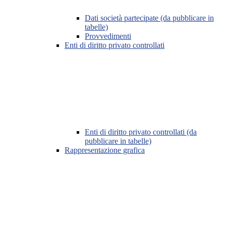
Dati società partecipate (da pubblicare in
tabelle)
Provvedimenti
Enti di diritto privato controllati
Enti di diritto privato controllati (da
pubblicare in tabelle)
Rappresentazione grafica