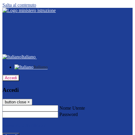
Salta al contenuto
Italiano
Italiano
Accedi
Accedi
button close
×
Nome Utente
Password
Password dimenticata?