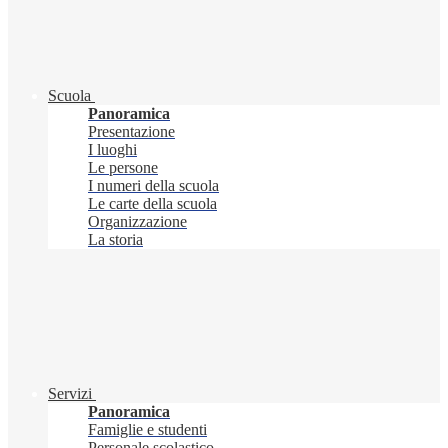
Scuola
Panoramica
Presentazione
I luoghi
Le persone
I numeri della scuola
Le carte della scuola
Organizzazione
La storia
Servizi
Panoramica
Famiglie e studenti
Personale scolastico