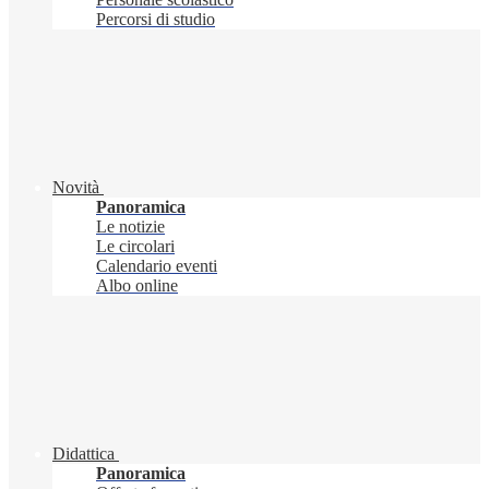
Percorsi di studio
Novità
Panoramica
Le notizie
Le circolari
Calendario eventi
Albo online
Didattica
Panoramica