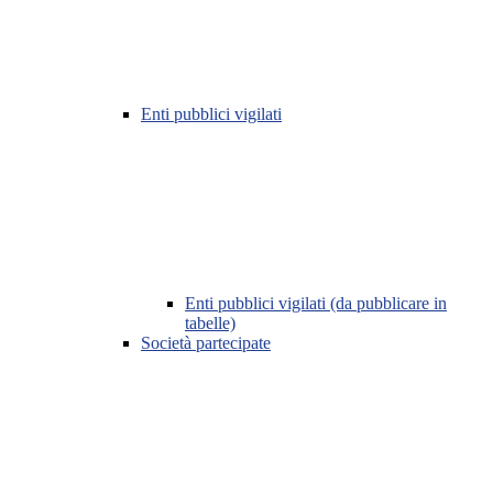
Enti pubblici vigilati
Enti pubblici vigilati (da pubblicare in
tabelle)
Società partecipate