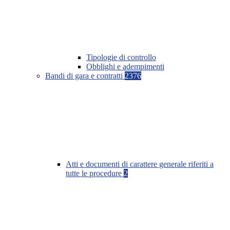
Tipologie di controllo
Obblighi e adempimenti
Bandi di gara e contratti
2376
Atti e documenti di carattere generale riferiti a
tutte le procedure
2