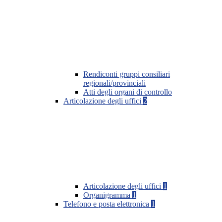
Rendiconti gruppi consiliari
regionali/provinciali
Atti degli organi di controllo
Articolazione degli uffici
2
Articolazione degli uffici
1
Organigramma
1
Telefono e posta elettronica
1