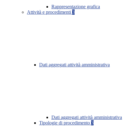
Rappresentazione grafica
Attività e procedimenti
3
Dati aggregati attività amministrativa
Dati aggregati attività amministrativa
Tipologie di procedimento
3