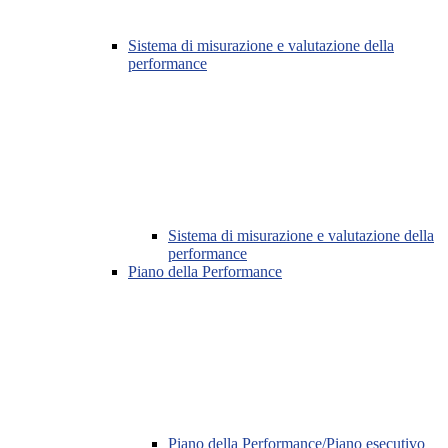
Sistema di misurazione e valutazione della
performance
Sistema di misurazione e valutazione della
performance
Piano della Performance
Piano della Performance/Piano esecutivo