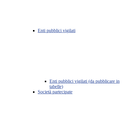
Enti pubblici vigilati
Enti pubblici vigilati (da pubblicare in
tabelle)
Società partecipate