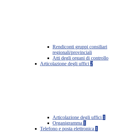
Rendiconti gruppi consiliari
regionali/provinciali
Atti degli organi di controllo
Articolazione degli uffici
2
Articolazione degli uffici
1
Organigramma
1
Telefono e posta elettronica
1