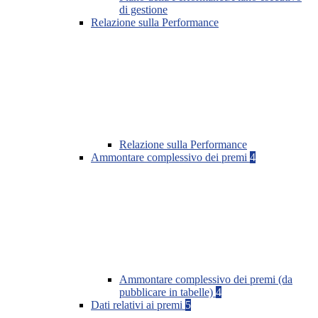
di gestione
Relazione sulla Performance
Relazione sulla Performance
Ammontare complessivo dei premi
4
Ammontare complessivo dei premi (da
pubblicare in tabelle)
4
Dati relativi ai premi
5