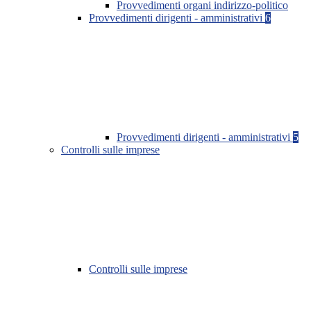
Provvedimenti organi indirizzo-politico
Provvedimenti dirigenti - amministrativi
6
Provvedimenti dirigenti - amministrativi
5
Controlli sulle imprese
Controlli sulle imprese