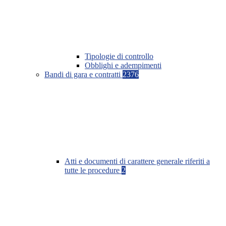
Tipologie di controllo
Obblighi e adempimenti
Bandi di gara e contratti
2376
Atti e documenti di carattere generale riferiti a
tutte le procedure
2