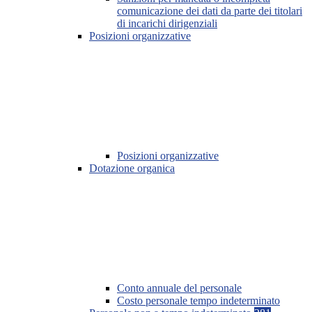
comunicazione dei dati da parte dei titolari
di incarichi dirigenziali
Posizioni organizzative
Posizioni organizzative
Dotazione organica
Conto annuale del personale
Costo personale tempo indeterminato