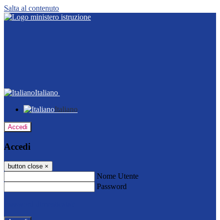
Salta al contenuto
Italiano
Italiano
Accedi
Accedi
button close
×
Nome Utente
Password
Password dimenticata?