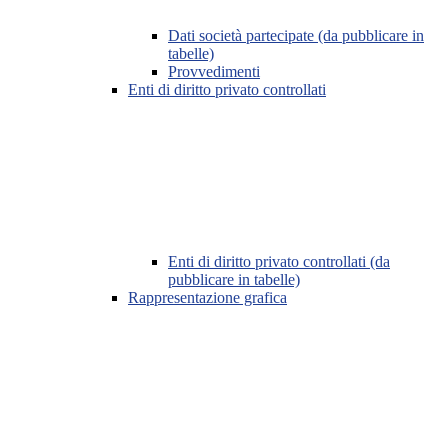
Dati società partecipate (da pubblicare in
tabelle)
Provvedimenti
Enti di diritto privato controllati
Enti di diritto privato controllati (da
pubblicare in tabelle)
Rappresentazione grafica