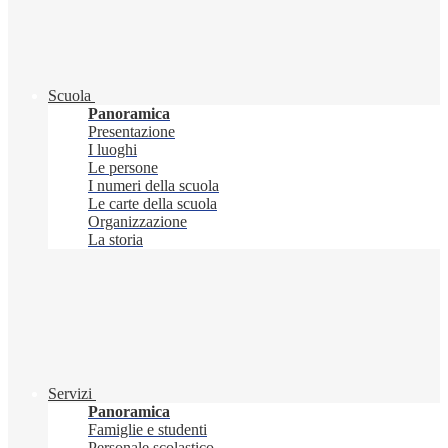
Scuola
Panoramica
Presentazione
I luoghi
Le persone
I numeri della scuola
Le carte della scuola
Organizzazione
La storia
Servizi
Panoramica
Famiglie e studenti
Personale scolastico