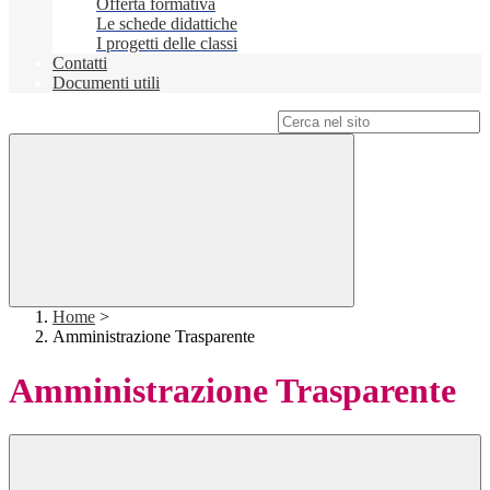
Offerta formativa
Le schede didattiche
I progetti delle classi
Contatti
Documenti utili
Campo di ricerca per le pagine del sito
Home
>
Amministrazione Trasparente
Amministrazione Trasparente