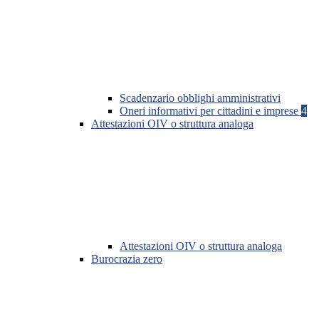
Scadenzario obblighi amministrativi
Oneri informativi per cittadini e imprese
4
Attestazioni OIV o struttura analoga
Attestazioni OIV o struttura analoga
Burocrazia zero