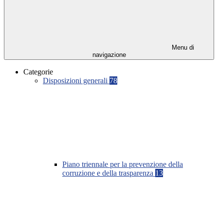
Menu di
navigazione
Categorie
Disposizioni generali
78
Piano triennale per la prevenzione della
corruzione e della trasparenza
13