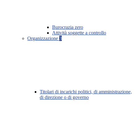
Burocrazia zero
Attività soggette a controllo
Organizzazione
3
Titolari di incarichi politici, di amministrazione,
di direzione o di governo