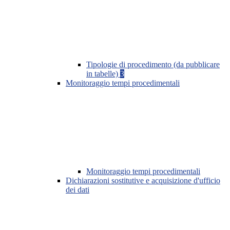
Tipologie di procedimento (da pubblicare
in tabelle)
3
Monitoraggio tempi procedimentali
Monitoraggio tempi procedimentali
Dichiarazioni sostitutive e acquisizione d'ufficio
dei dati