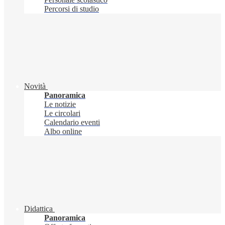
Percorsi di studio
Novità
Panoramica
Le notizie
Le circolari
Calendario eventi
Albo online
Didattica
Panoramica