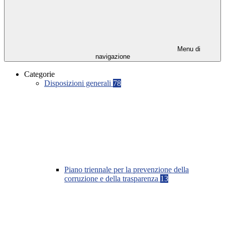
Menu di
navigazione
Categorie
Disposizioni generali
78
Piano triennale per la prevenzione della
corruzione e della trasparenza
13