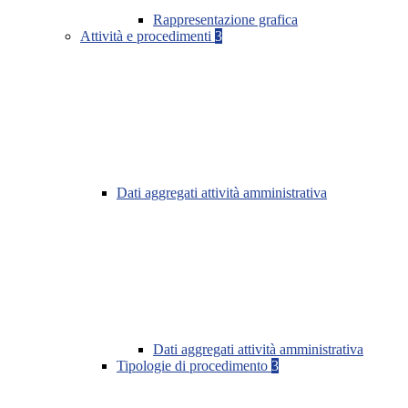
Rappresentazione grafica
Attività e procedimenti
3
Dati aggregati attività amministrativa
Dati aggregati attività amministrativa
Tipologie di procedimento
3