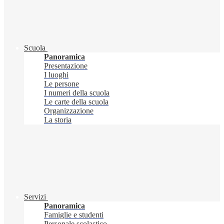
Scuola
Panoramica
Presentazione
I luoghi
Le persone
I numeri della scuola
Le carte della scuola
Organizzazione
La storia
Servizi
Panoramica
Famiglie e studenti
Personale scolastico