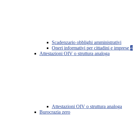
Scadenzario obblighi amministrativi
Oneri informativi per cittadini e imprese
4
Attestazioni OIV o struttura analoga
Attestazioni OIV o struttura analoga
Burocrazia zero