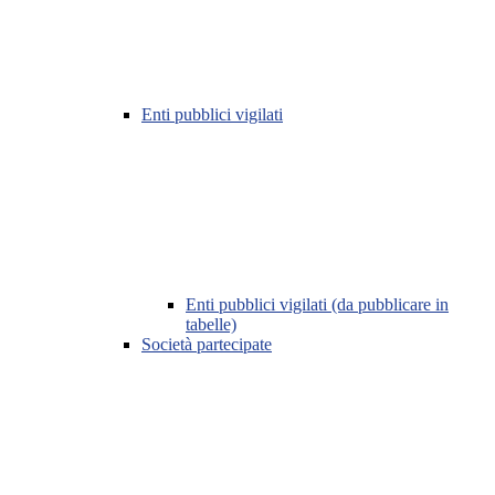
Enti pubblici vigilati
Enti pubblici vigilati (da pubblicare in
tabelle)
Società partecipate