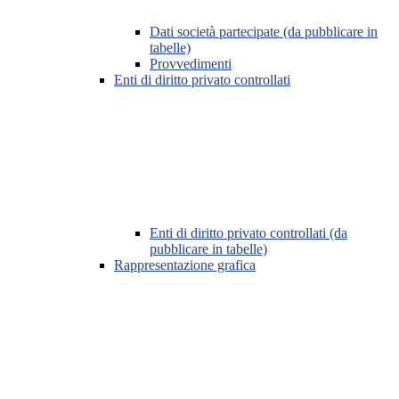
Dati società partecipate (da pubblicare in
tabelle)
Provvedimenti
Enti di diritto privato controllati
Enti di diritto privato controllati (da
pubblicare in tabelle)
Rappresentazione grafica