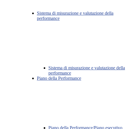
Sistema di misurazione e valutazione della
performance
Sistema di misurazione e valutazione della
performance
Piano della Performance
Piano della Performance/Piano esecutivo