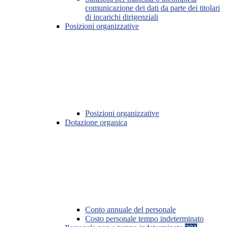
comunicazione dei dati da parte dei titolari
di incarichi dirigenziali
Posizioni organizzative
Posizioni organizzative
Dotazione organica
Conto annuale del personale
Costo personale tempo indeterminato