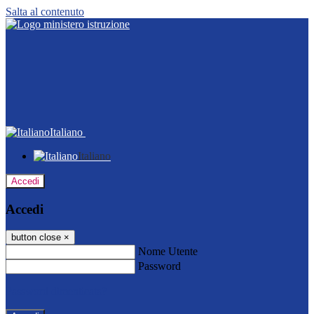
Salta al contenuto
Italiano
Italiano
Accedi
Accedi
button close
×
Nome Utente
Password
Password dimenticata?