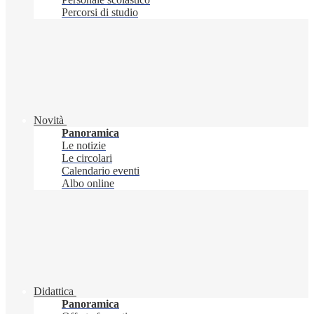
Percorsi di studio
Novità
Panoramica
Le notizie
Le circolari
Calendario eventi
Albo online
Didattica
Panoramica