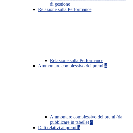
di gestione
Relazione sulla Performance
Relazione sulla Performance
Ammontare complessivo dei premi
4
Ammontare complessivo dei premi (da
pubblicare in tabelle)
4
Dati relativi ai premi
5