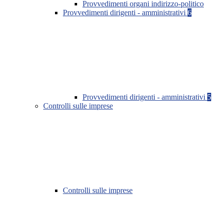
Provvedimenti organi indirizzo-politico
Provvedimenti dirigenti - amministrativi
6
Provvedimenti dirigenti - amministrativi
5
Controlli sulle imprese
Controlli sulle imprese