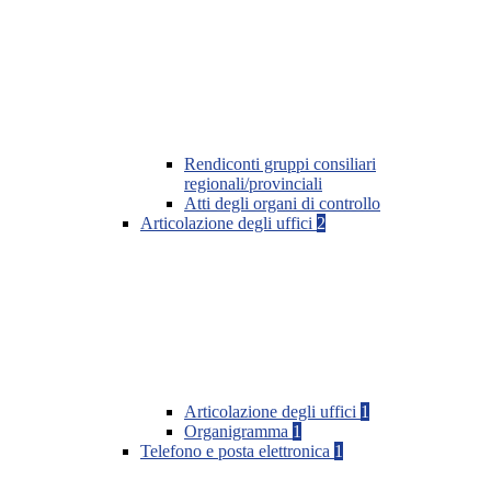
Rendiconti gruppi consiliari
regionali/provinciali
Atti degli organi di controllo
Articolazione degli uffici
2
Articolazione degli uffici
1
Organigramma
1
Telefono e posta elettronica
1