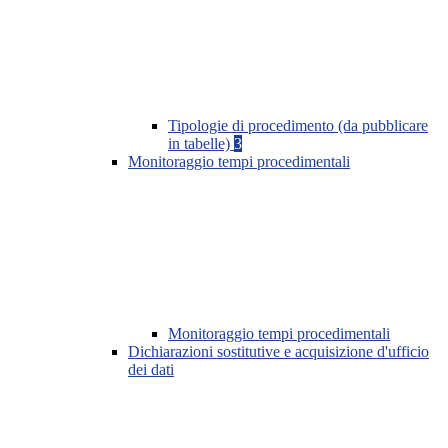
Tipologie di procedimento (da pubblicare
in tabelle)
3
Monitoraggio tempi procedimentali
Monitoraggio tempi procedimentali
Dichiarazioni sostitutive e acquisizione d'ufficio
dei dati