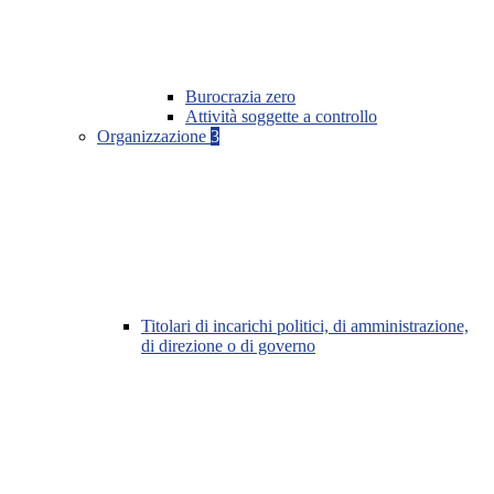
Burocrazia zero
Attività soggette a controllo
Organizzazione
3
Titolari di incarichi politici, di amministrazione,
di direzione o di governo