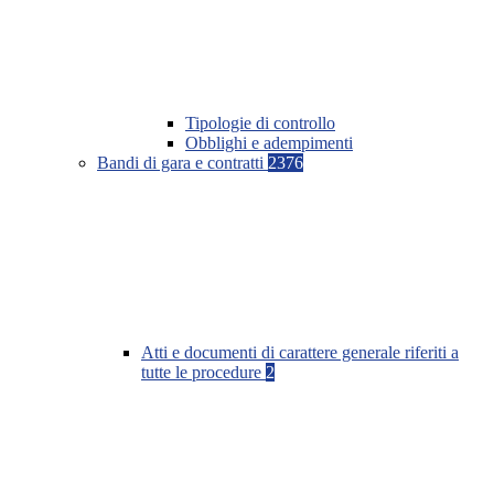
Tipologie di controllo
Obblighi e adempimenti
Bandi di gara e contratti
2376
Atti e documenti di carattere generale riferiti a
tutte le procedure
2