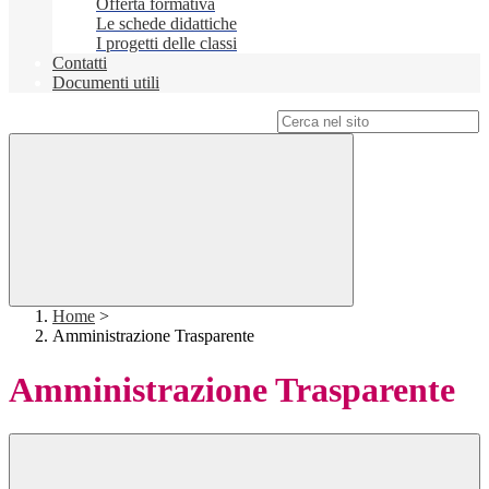
Offerta formativa
Le schede didattiche
I progetti delle classi
Contatti
Documenti utili
Campo di ricerca per le pagine del sito
Home
>
Amministrazione Trasparente
Amministrazione Trasparente