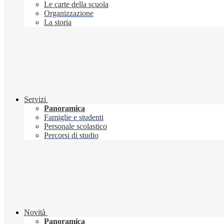
Le carte della scuola
Organizzazione
La storia
Servizi
Panoramica
Famiglie e studenti
Personale scolastico
Percorsi di studio
Novità
Panoramica