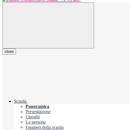
close
Scuola
Panoramica
Presentazione
I luoghi
Le persone
I numeri della scuola