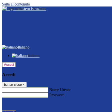
Salta al contenuto
Italiano
Italiano
Accedi
Accedi
button close
×
Nome Utente
Password
Password dimenticata?