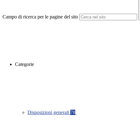
Campo di ricerca per le pagine del sito
Categorie
Disposizioni generali
78