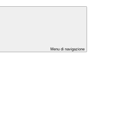
Menu di navigazione