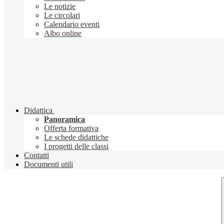
Le notizie
Le circolari
Calendario eventi
Albo online
Didattica
Panoramica
Offerta formativa
Le schede didattiche
I progetti delle classi
Contatti
Documenti utili