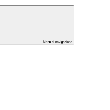
Menu di navigazione