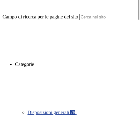
Campo di ricerca per le pagine del sito
Categorie
Disposizioni generali
78