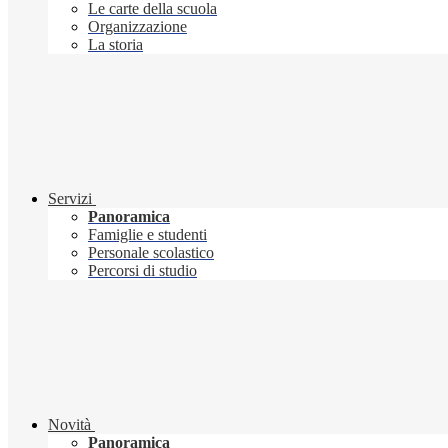
Le carte della scuola
Organizzazione
La storia
Servizi
Panoramica
Famiglie e studenti
Personale scolastico
Percorsi di studio
Novità
Panoramica