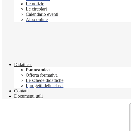
Le notizie
Le circolari
Calendario eventi
Albo online
Didattica
Panoramica
Offerta formativa
Le schede didattiche
I progetti delle classi
Contatti
Documenti utili