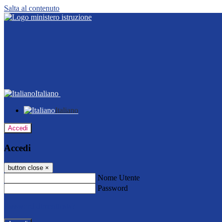
Salta al contenuto
Italiano
Italiano
Accedi
Accedi
button close
×
Nome Utente
Password
Password dimenticata?