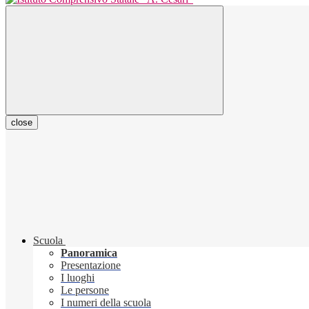
close
Scuola
Panoramica
Presentazione
I luoghi
Le persone
I numeri della scuola