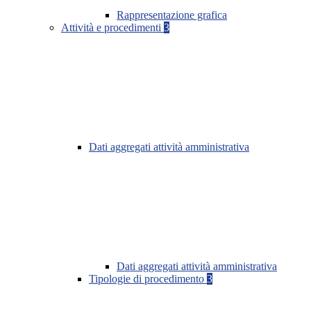
Rappresentazione grafica
Attività e procedimenti
3
Dati aggregati attività amministrativa
Dati aggregati attività amministrativa
Tipologie di procedimento
3