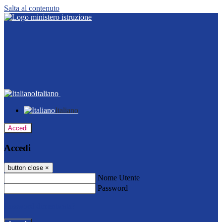
Salta al contenuto
Italiano
Italiano
Accedi
Accedi
button close
×
Nome Utente
Password
Password dimenticata?