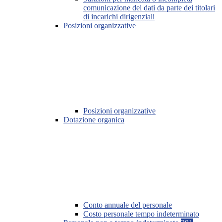
comunicazione dei dati da parte dei titolari
di incarichi dirigenziali
Posizioni organizzative
Posizioni organizzative
Dotazione organica
Conto annuale del personale
Costo personale tempo indeterminato