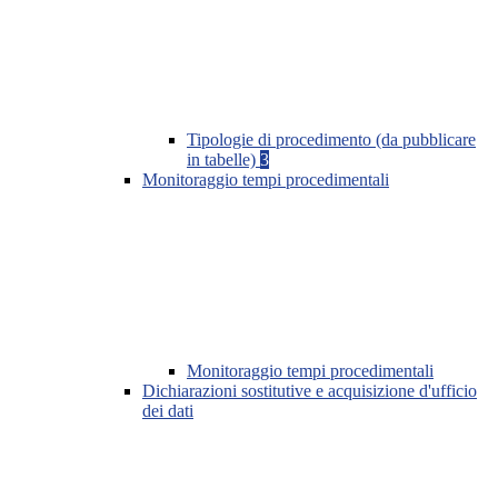
Tipologie di procedimento (da pubblicare
in tabelle)
3
Monitoraggio tempi procedimentali
Monitoraggio tempi procedimentali
Dichiarazioni sostitutive e acquisizione d'ufficio
dei dati