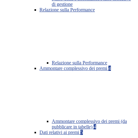
di gestione
Relazione sulla Performance
Relazione sulla Performance
Ammontare complessivo dei premi
4
Ammontare complessivo dei premi (da
pubblicare in tabelle)
4
Dati relativi ai premi
5