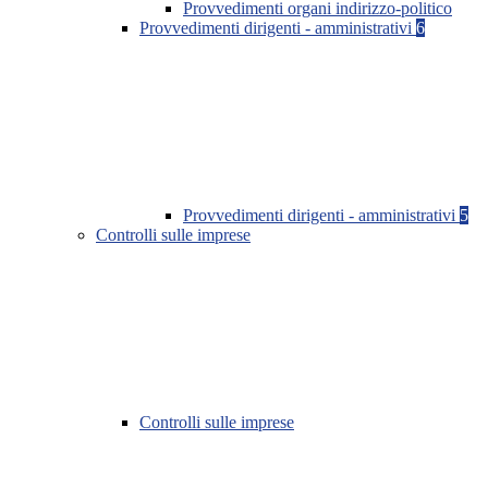
Provvedimenti organi indirizzo-politico
Provvedimenti dirigenti - amministrativi
6
Provvedimenti dirigenti - amministrativi
5
Controlli sulle imprese
Controlli sulle imprese