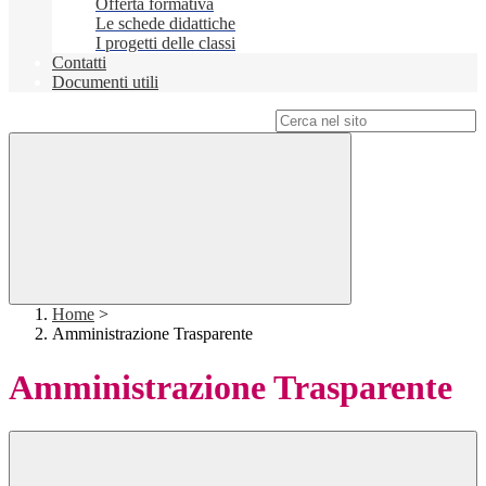
Offerta formativa
Le schede didattiche
I progetti delle classi
Contatti
Documenti utili
Campo di ricerca per le pagine del sito
Home
>
Amministrazione Trasparente
Amministrazione Trasparente