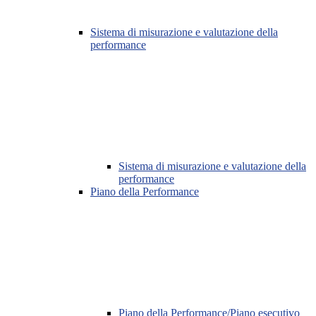
Sistema di misurazione e valutazione della
performance
Sistema di misurazione e valutazione della
performance
Piano della Performance
Piano della Performance/Piano esecutivo