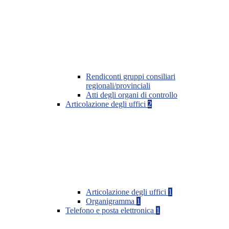
Rendiconti gruppi consiliari
regionali/provinciali
Atti degli organi di controllo
Articolazione degli uffici
2
Articolazione degli uffici
1
Organigramma
1
Telefono e posta elettronica
1