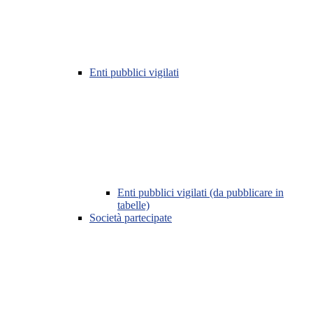
Enti pubblici vigilati
Enti pubblici vigilati (da pubblicare in
tabelle)
Società partecipate