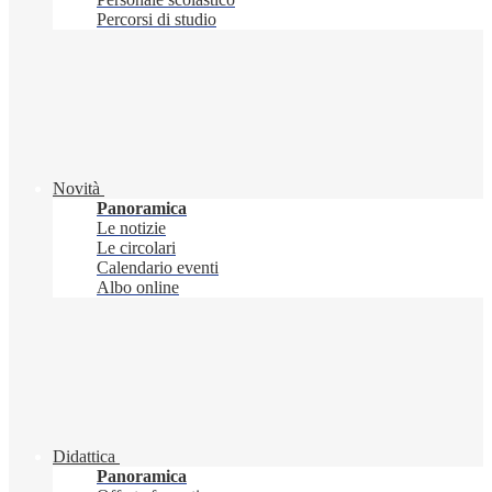
Percorsi di studio
Novità
Panoramica
Le notizie
Le circolari
Calendario eventi
Albo online
Didattica
Panoramica