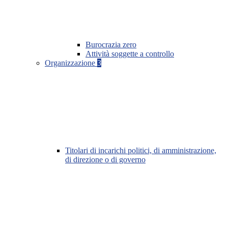
Burocrazia zero
Attività soggette a controllo
Organizzazione
3
Titolari di incarichi politici, di amministrazione,
di direzione o di governo