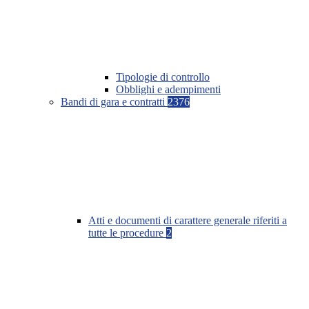
Tipologie di controllo
Obblighi e adempimenti
Bandi di gara e contratti
2376
Atti e documenti di carattere generale riferiti a
tutte le procedure
2