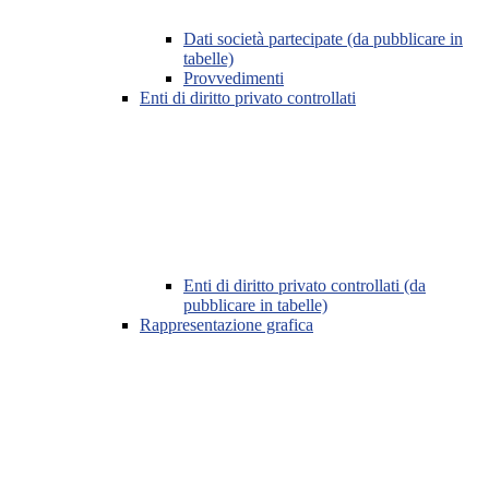
Dati società partecipate (da pubblicare in
tabelle)
Provvedimenti
Enti di diritto privato controllati
Enti di diritto privato controllati (da
pubblicare in tabelle)
Rappresentazione grafica