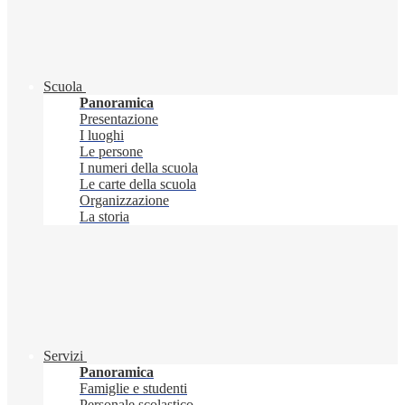
Scuola
Panoramica
Presentazione
I luoghi
Le persone
I numeri della scuola
Le carte della scuola
Organizzazione
La storia
Servizi
Panoramica
Famiglie e studenti
Personale scolastico