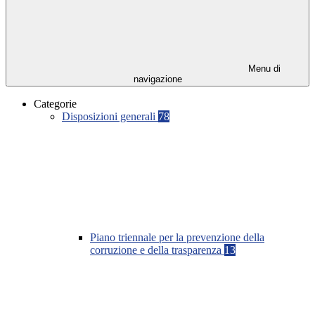
Menu di
navigazione
Categorie
Disposizioni generali
78
Piano triennale per la prevenzione della
corruzione e della trasparenza
13