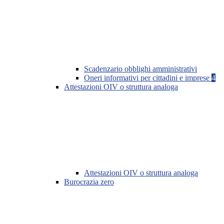
Scadenzario obblighi amministrativi
Oneri informativi per cittadini e imprese
4
Attestazioni OIV o struttura analoga
Attestazioni OIV o struttura analoga
Burocrazia zero