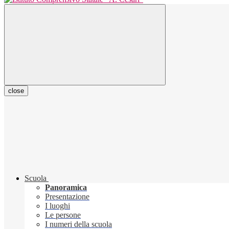
close
Scuola
Panoramica
Presentazione
I luoghi
Le persone
I numeri della scuola