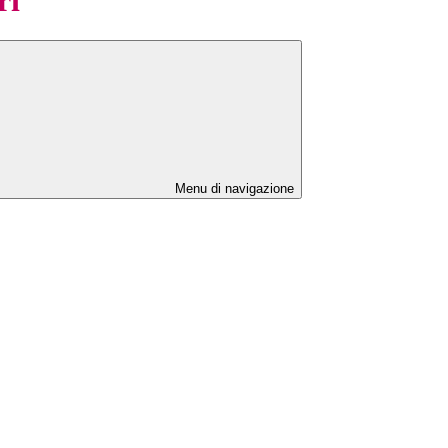
Menu di navigazione