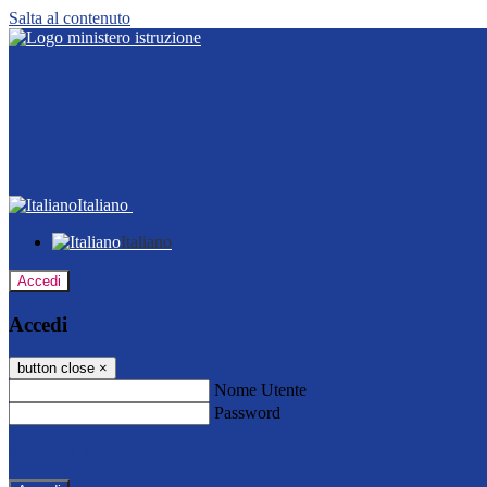
Salta al contenuto
Italiano
Italiano
Accedi
Accedi
button close
×
Nome Utente
Password
Password dimenticata?