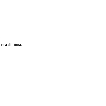
.
erma di lettura.