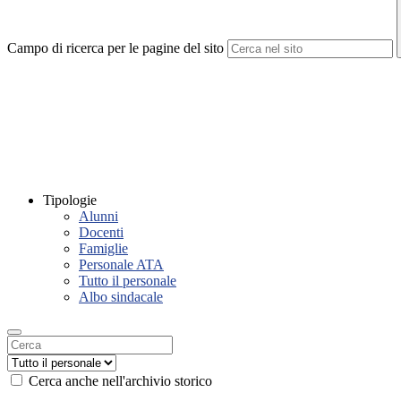
Campo di ricerca per le pagine del sito
Tipologie
Alunni
Docenti
Famiglie
Personale ATA
Tutto il personale
Albo sindacale
Cerca anche nell'archivio storico