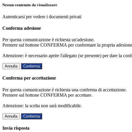
Nessun contenuto da visualizzare
Autenticarsi per vedere i documenti privati
Conferma adesione
Per questa comunicazione è richiesta un'adesione.
Premere sul bottone CONFERMA per confermare la propria adesione
Attenzione: è necessario aprire l'allegato (se presente) per dare la conf
Annulla
Conferma
Conferma per accettazione
Per questa comunicazione è richiesta una conferma di accettazione.
Premere sul bottone CONFERMA per accettare.
Attenzione: la scelta non sarà modificabile.
Annulla
Conferma
Invia risposta