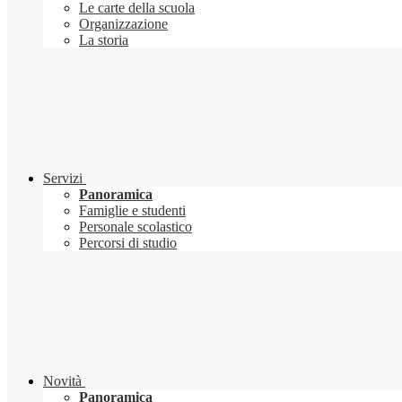
Le carte della scuola
Organizzazione
La storia
Servizi
Panoramica
Famiglie e studenti
Personale scolastico
Percorsi di studio
Novità
Panoramica