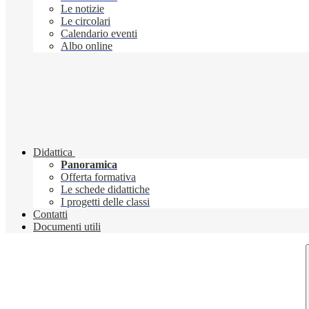
Le notizie
Le circolari
Calendario eventi
Albo online
Didattica
Panoramica
Offerta formativa
Le schede didattiche
I progetti delle classi
Contatti
Documenti utili