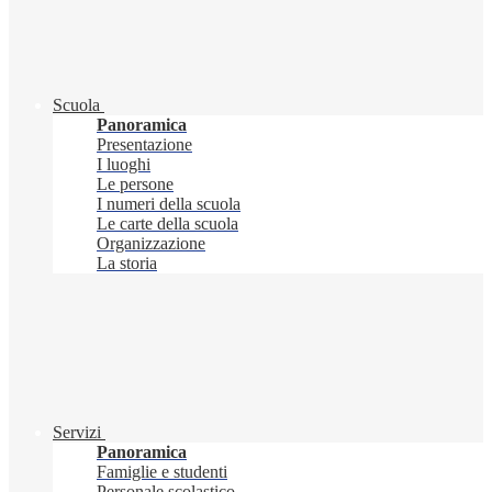
Scuola
Panoramica
Presentazione
I luoghi
Le persone
I numeri della scuola
Le carte della scuola
Organizzazione
La storia
Servizi
Panoramica
Famiglie e studenti
Personale scolastico