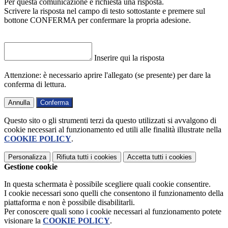
Per questa comunicazione è richiesta una risposta.
Scrivere la risposta nel campo di testo sottostante e premere sul
bottone CONFERMA per confermare la propria adesione.
Inserire qui la risposta
Attenzione: è necessario aprire l'allegato (se presente) per dare la
conferma di lettura.
Annulla
Conferma
Questo sito o gli strumenti terzi da questo utilizzati si avvalgono di
cookie necessari al funzionamento ed utili alle finalità illustrate nella
COOKIE POLICY
.
Personalizza
Rifiuta tutti
i cookies
Accetta tutti
i cookies
Gestione cookie
In questa schermata è possibile scegliere quali cookie consentire.
I cookie necessari sono quelli che consentono il funzionamento della
piattaforma e non è possibile disabilitarli.
Per conoscere quali sono i cookie necessari al funzionamento potete
visionare la
COOKIE POLICY
.