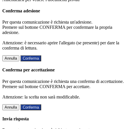
Conferma adesione
Per questa comunicazione è richiesta un'adesione.
Premere sul bottone CONFERMA per confermare la propria
adesione.
Attenzione: è necessario aprire l'allegato (se presente) per dare la
conferma di lettura.
Annulla
Conferma
Conferma per accettazione
Per questa comunicazione è richiesta una conferma di accettazione.
Premere sul bottone CONFERMA per accettare.
Attenzione: la scelta non sarà modificabile.
Annulla
Conferma
Invia risposta