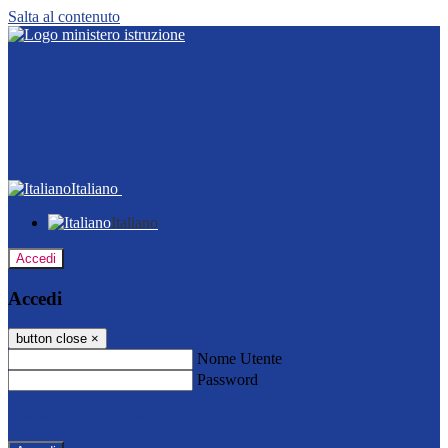
Salta al contenuto
Italiano
Italiano
Accedi
Accedi
button close
×
Nome Utente
Password
Password dimenticata?