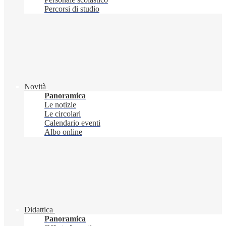
Percorsi di studio
Novità
Panoramica
Le notizie
Le circolari
Calendario eventi
Albo online
Didattica
Panoramica