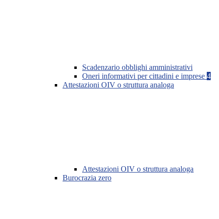
Scadenzario obblighi amministrativi
Oneri informativi per cittadini e imprese
4
Attestazioni OIV o struttura analoga
Attestazioni OIV o struttura analoga
Burocrazia zero