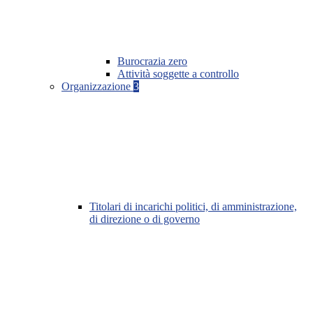
Burocrazia zero
Attività soggette a controllo
Organizzazione
3
Titolari di incarichi politici, di amministrazione,
di direzione o di governo