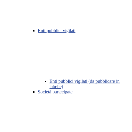
Enti pubblici vigilati
Enti pubblici vigilati (da pubblicare in
tabelle)
Società partecipate