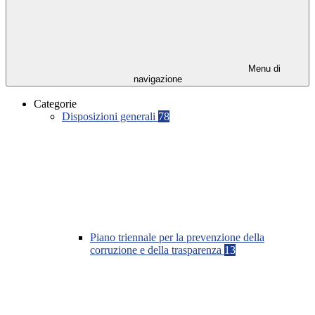
Menu di
navigazione
Categorie
Disposizioni generali
78
Piano triennale per la prevenzione della
corruzione e della trasparenza
13