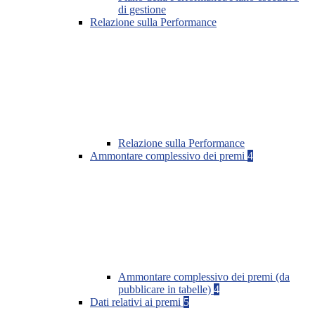
di gestione
Relazione sulla Performance
Relazione sulla Performance
Ammontare complessivo dei premi
4
Ammontare complessivo dei premi (da
pubblicare in tabelle)
4
Dati relativi ai premi
5