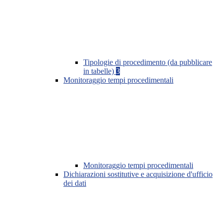
Tipologie di procedimento (da pubblicare
in tabelle)
3
Monitoraggio tempi procedimentali
Monitoraggio tempi procedimentali
Dichiarazioni sostitutive e acquisizione d'ufficio
dei dati