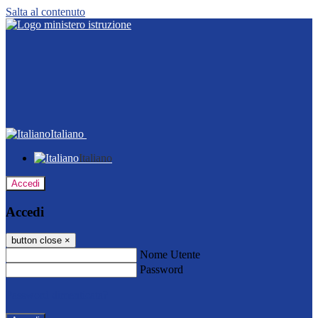
Salta al contenuto
Italiano
Italiano
Accedi
Accedi
button close
×
Nome Utente
Password
Password dimenticata?