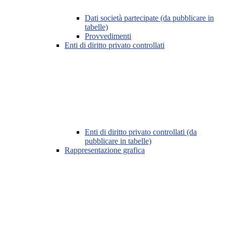
Dati società partecipate (da pubblicare in
tabelle)
Provvedimenti
Enti di diritto privato controllati
Enti di diritto privato controllati (da
pubblicare in tabelle)
Rappresentazione grafica