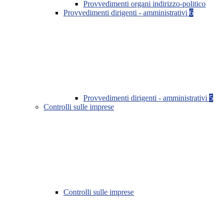
Provvedimenti organi indirizzo-politico
Provvedimenti dirigenti - amministrativi
6
Provvedimenti dirigenti - amministrativi
5
Controlli sulle imprese
Controlli sulle imprese