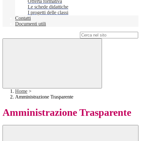
Offerta formativa
Le schede didattiche
I progetti delle classi
Contatti
Documenti utili
Campo di ricerca per le pagine del sito
Home
>
Amministrazione Trasparente
Amministrazione Trasparente