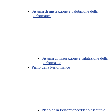
Sistema di misurazione e valutazione della
performance
Sistema di misurazione e valutazione della
performance
Piano della Performance
Piano della Performance/Piano esecutivo