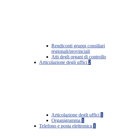
Rendiconti gruppi consiliari
regionali/provinciali
Atti degli organi di controllo
Articolazione degli uffici
2
Articolazione degli uffici
1
Organigramma
1
Telefono e posta elettronica
1