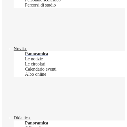
Percorsi di studio
Novità
Panoramica
Le notizie
Le circolari
Calendario eventi
Albo online
Didattica
Panoramica