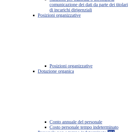
comunicazione dei dati da parte dei titolari
di incarichi dirigenziali
Posizioni organizzative
Posizioni organizzative
Dotazione organica
Conto annuale del personale
Costo personale tempo indeterminato