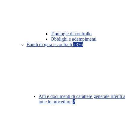
Tipologie di controllo
Obblighi e adempimenti
Bandi di gara e contratti
2376
Atti e documenti di carattere generale riferiti a
tutte le procedure
2