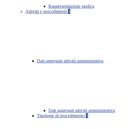
Rappresentazione grafica
Attività e procedimenti
3
Dati aggregati attività amministrativa
Dati aggregati attività amministrativa
Tipologie di procedimento
3