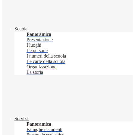
Scuola
Panoramica
Presentazione
I luoghi
Le persone
I numeri della scuola
Le carte della scuola
Organizzazione
La storia
Servizi
Panoramica
Famiglie e studenti
Personale scolastico