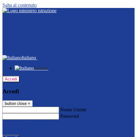
Salta al contenuto
Italiano
Italiano
Accedi
Accedi
button close
×
Nome Utente
Password
Password dimenticata?