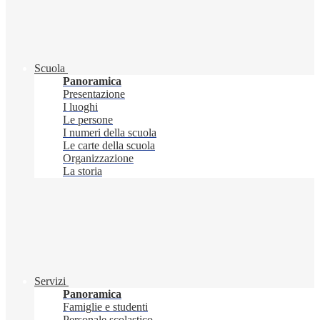
Scuola
Panoramica
Presentazione
I luoghi
Le persone
I numeri della scuola
Le carte della scuola
Organizzazione
La storia
Servizi
Panoramica
Famiglie e studenti
Personale scolastico