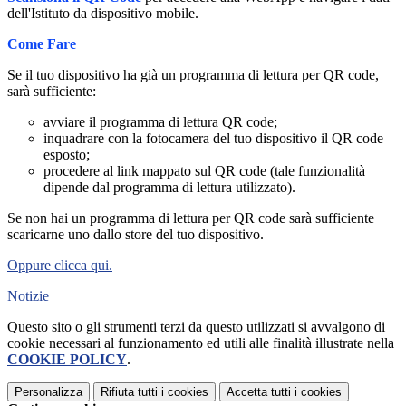
dell'Istituto da dispositivo mobile.
Come Fare
Se il tuo dispositivo ha già un programma di lettura per QR code,
sarà sufficiente:
avviare il programma di lettura QR code;
inquadrare con la fotocamera del tuo dispositivo il QR code
esposto;
procedere al link mappato sul QR code (tale funzionalità
dipende dal programma di lettura utilizzato).
Se non hai un programma di lettura per QR code sarà sufficiente
scaricarne uno dallo store del tuo dispositivo.
Oppure clicca qui.
Notizie
Questo sito o gli strumenti terzi da questo utilizzati si avvalgono di
cookie necessari al funzionamento ed utili alle finalità illustrate nella
COOKIE POLICY
.
Personalizza
Rifiuta tutti
i cookies
Accetta tutti
i cookies