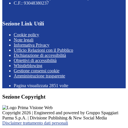
C.F.: 93048380237
Sezione Link Utili
Cookie policy
Note legali
Informativa Privacy
Ufficio Relazioni con il Pubblico
Dichiarazione di accessibilità
Obiettivi di accessibilità
Whistleblowing
Gestione consensi cookie
Amministrazione trasparente
Pagina visualizzata
2851
volte
Sezione Copyright
Copyright 2026 | Engineered and powered by Gruppo Spaggiari
Parma S.p.A. | Divisione Publishing & New Social Media
Disclaimer trattamento dati personali