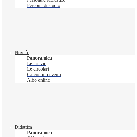
Percorsi di studio
Novità
Panoramica
Le notizie
Le circolari
Calendario eventi
Albo online
Didattica
Panoramica