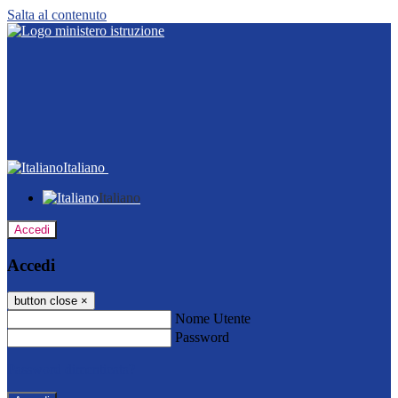
Salta al contenuto
Italiano
Italiano
Accedi
Accedi
button close
×
Nome Utente
Password
Password dimenticata?