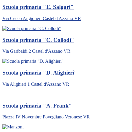
Scuola primaria "E. Salgari"
Via Cecco Angiolieri Castel d'Azzano VR
Scuola primaria "C. Collodi"
Via Garibaldi 2 Castel d'Azzano VR
Scuola primaria "D. Alighieri"
Via Alighieri 1 Castel d'Azzano VR
Scuola primaria "A. Frank"
Piazza IV Novembre Povegliano Veronese VR