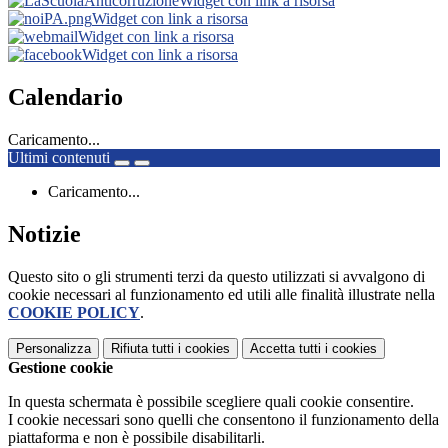
Widget con link a risorsa
Widget con link a risorsa
Widget con link a risorsa
Widget con link a risorsa
Calendario
Caricamento...
Ultimi contenuti
Caricamento...
Notizie
Questo sito o gli strumenti terzi da questo utilizzati si avvalgono di
cookie necessari al funzionamento ed utili alle finalità illustrate nella
COOKIE POLICY
.
Personalizza
Rifiuta tutti
i cookies
Accetta tutti
i cookies
Gestione cookie
In questa schermata è possibile scegliere quali cookie consentire.
I cookie necessari sono quelli che consentono il funzionamento della
piattaforma e non è possibile disabilitarli.