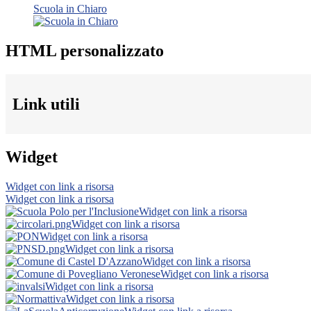
Scuola in Chiaro
HTML personalizzato
Link utili
Widget
Widget con link a risorsa
Widget con link a risorsa
Widget con link a risorsa
Widget con link a risorsa
Widget con link a risorsa
Widget con link a risorsa
Widget con link a risorsa
Widget con link a risorsa
Widget con link a risorsa
Widget con link a risorsa