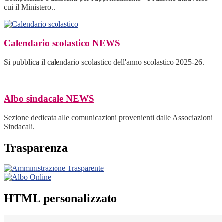
cui il Ministero...
Calendario scolastico
NEWS
Si pubblica il calendario scolastico dell'anno scolastico 2025-26.
Albo sindacale
NEWS
Sezione dedicata alle comunicazioni provenienti dalle Associazioni
Sindacali.
Trasparenza
HTML personalizzato