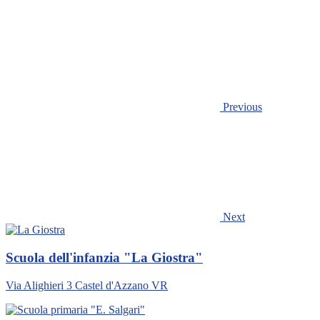
Previous
Next
Scuola dell'infanzia "La Giostra"
Via Alighieri 3 Castel d'Azzano VR