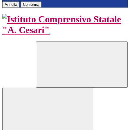
Annulla
Conferma