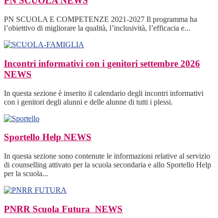
PN SCUOLA
NEWS
PN SCUOLA E COMPETENZE 2021-2027 Il programma ha
l’obiettivo di migliorare la qualità, l’inclusività, l’efficacia e...
Incontri informativi con i genitori settembre 2026
NEWS
In questa sezione è inserito il calendario degli incontri informativi
con i genitori degli alunni e delle alunne di tutti i plessi.
Sportello Help
NEWS
In questa sezione sono contenute le informazioni relative al servizio
di counselling attivato per la scuola secondaria e allo Sportello Help
per la scuola...
PNRR Scuola Futura
NEWS