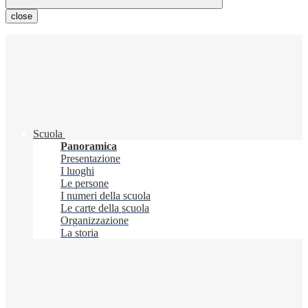
close
Scuola
Panoramica
Presentazione
I luoghi
Le persone
I numeri della scuola
Le carte della scuola
Organizzazione
La storia