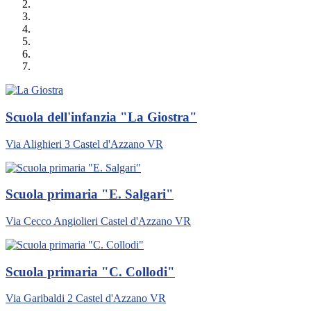
Scuola dell'infanzia "La Giostra"
Via Alighieri 3 Castel d'Azzano VR
Scuola primaria "E. Salgari"
Via Cecco Angiolieri Castel d'Azzano VR
Scuola primaria "C. Collodi"
Via Garibaldi 2 Castel d'Azzano VR