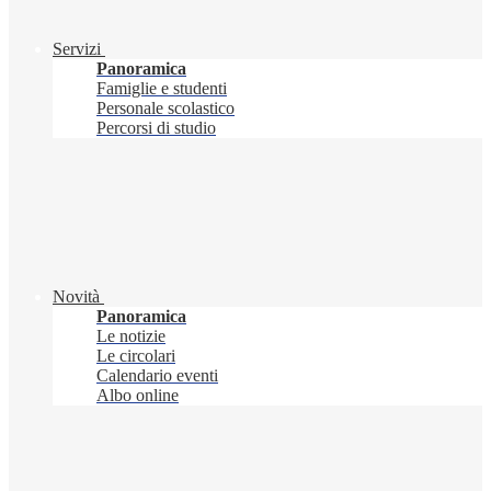
Servizi
Panoramica
Famiglie e studenti
Personale scolastico
Percorsi di studio
Novità
Panoramica
Le notizie
Le circolari
Calendario eventi
Albo online