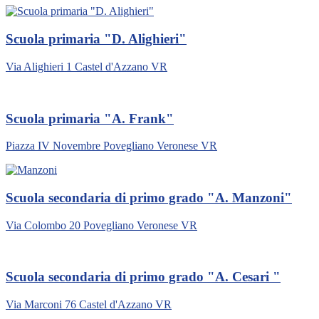
Scuola primaria "D. Alighieri"
Via Alighieri 1 Castel d'Azzano VR
Scuola primaria "A. Frank"
Piazza IV Novembre Povegliano Veronese VR
Scuola secondaria di primo grado "A. Manzoni"
Via Colombo 20 Povegliano Veronese VR
Scuola secondaria di primo grado "A. Cesari "
Via Marconi 76 Castel d'Azzano VR