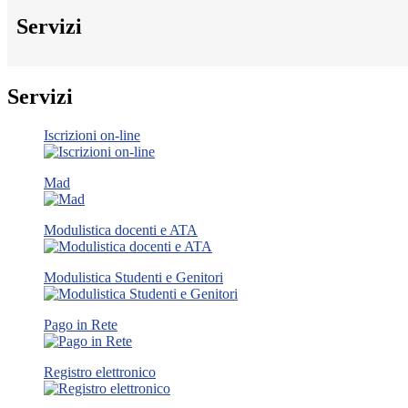
Servizi
Servizi
Iscrizioni on-line
Mad
Modulistica docenti e ATA
Modulistica Studenti e Genitori
Pago in Rete
Registro elettronico