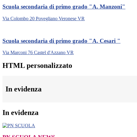
Scuola secondaria di primo grado "A. Manzoni"
Via Colombo 20 Povegliano Veronese VR
Scuola secondaria di primo grado "A. Cesari "
Via Marconi 76 Castel d'Azzano VR
HTML personalizzato
In evidenza
In evidenza