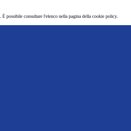
 È possibile consultare l'elenco nella pagina della cookie policy.