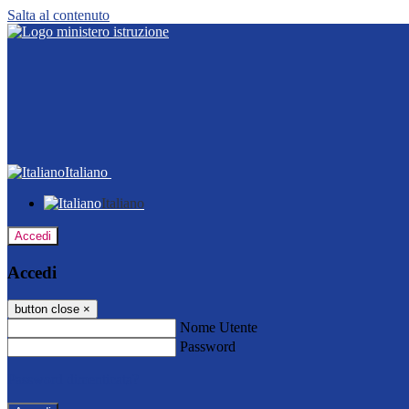
Salta al contenuto
Italiano
Italiano
Accedi
Accedi
button close
×
Nome Utente
Password
Password dimenticata?