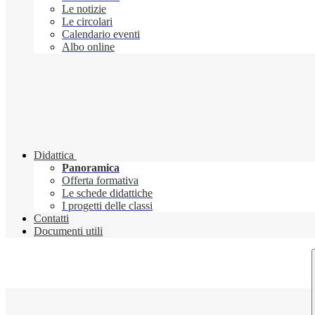
Le notizie
Le circolari
Calendario eventi
Albo online
Didattica
Panoramica
Offerta formativa
Le schede didattiche
I progetti delle classi
Contatti
Documenti utili