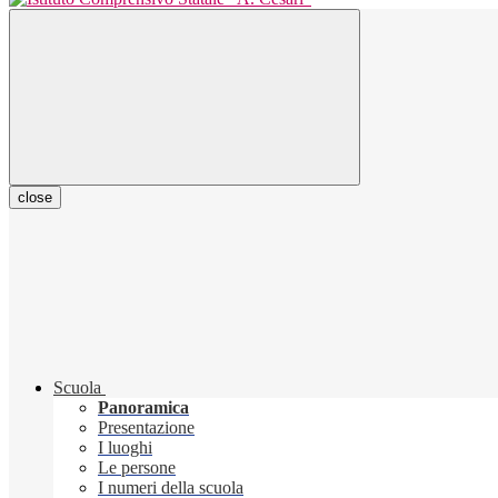
close
Scuola
Panoramica
Presentazione
I luoghi
Le persone
I numeri della scuola