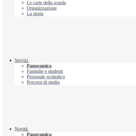
Le carte della scuola
Organizzazione
La storia
Servizi
Panoramica
Famiglie e studenti
Personale scolastico
Percorsi di studio
Novità
Panoramica