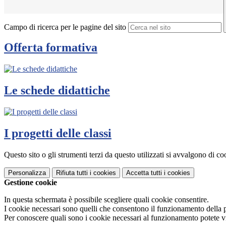
Campo di ricerca per le pagine del sito
Offerta formativa
Le schede didattiche
I progetti delle classi
Questo sito o gli strumenti terzi da questo utilizzati si avvalgono di coo
Personalizza
Rifiuta tutti
i cookies
Accetta tutti
i cookies
Gestione cookie
In questa schermata è possibile scegliere quali cookie consentire.
I cookie necessari sono quelli che consentono il funzionamento della pi
Per conoscere quali sono i cookie necessari al funzionamento potete v