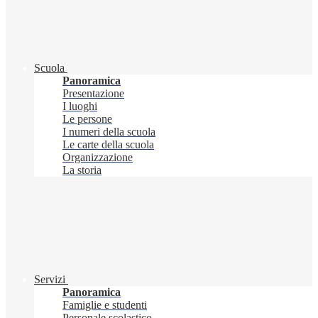
Scuola
Panoramica
Presentazione
I luoghi
Le persone
I numeri della scuola
Le carte della scuola
Organizzazione
La storia
Servizi
Panoramica
Famiglie e studenti
Personale scolastico