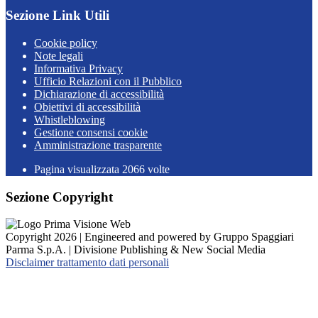
Sezione Link Utili
Cookie policy
Note legali
Informativa Privacy
Ufficio Relazioni con il Pubblico
Dichiarazione di accessibilità
Obiettivi di accessibilità
Whistleblowing
Gestione consensi cookie
Amministrazione trasparente
Pagina visualizzata
2066
volte
Sezione Copyright
Copyright 2026 | Engineered and powered by Gruppo Spaggiari
Parma S.p.A. | Divisione Publishing & New Social Media
Disclaimer trattamento dati personali