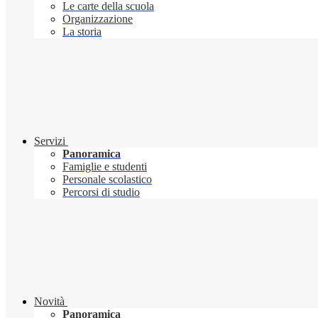
Le carte della scuola
Organizzazione
La storia
Servizi
Panoramica
Famiglie e studenti
Personale scolastico
Percorsi di studio
Novità
Panoramica