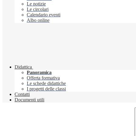
Le notizie
Le circolari
Calendario eventi
Albo online
Didattica
Panoramica
Offerta formativa
Le schede didattiche
I progetti delle classi
Contatti
Documenti utili