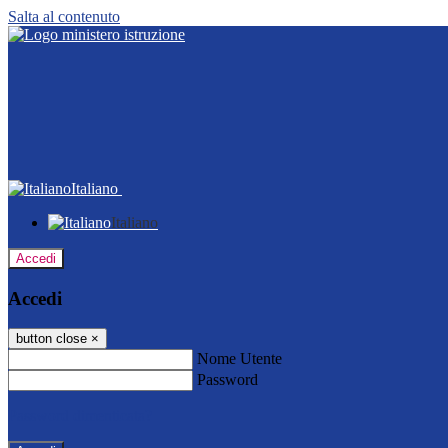
Salta al contenuto
Italiano
Italiano
Accedi
Accedi
button close
×
Nome Utente
Password
Password dimenticata?