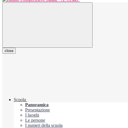
close
Scuola
Panoramica
Presentazione
I luoghi
Le persone
I numeri della scuola