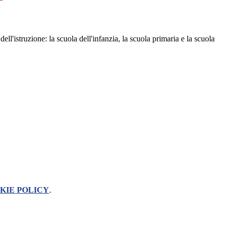
l'istruzione: la scuola dell'infanzia, la scuola primaria e la scuola
KIE POLICY
.