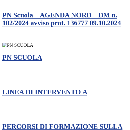
PN Scuola – AGENDA NORD – DM n.
102/2024 avviso prot. 136777 09.10.2024
PN SCUOLA
LINEA DI INTERVENTO A
PERCORSI DI FORMAZIONE SULLA