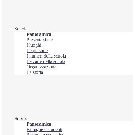
Scuola
Panoramica
Presentazione
I luoghi
Le persone
I numeri della scuola
Le carte della scuola
Organizzazione
La storia
Servizi
Panoramica
Famiglie e studenti
Personale scolastico