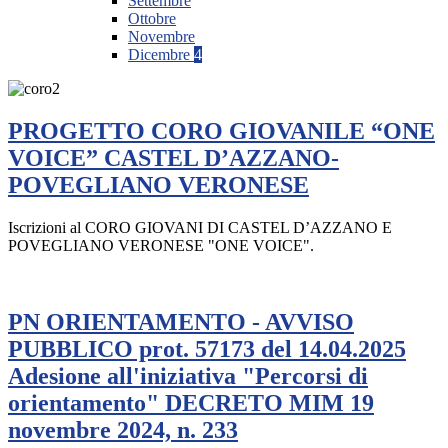
Settembre
Ottobre
Novembre
Dicembre
4
PROGETTO CORO GIOVANILE “ONE
VOICE” CASTEL D’AZZANO-
POVEGLIANO VERONESE
Iscrizioni al CORO GIOVANI DI CASTEL D’AZZANO E
POVEGLIANO VERONESE "ONE VOICE".
PN ORIENTAMENTO - AVVISO
PUBBLICO prot. 57173 del 14.04.2025
Adesione all'iniziativa "Percorsi di
orientamento" DECRETO MIM 19
novembre 2024, n. 233