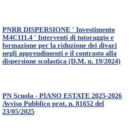
PNRR DISPERSIONE ' Investimento
M4C1I1.4 ' Interventi di tutoraggio e
formazione per la riduzione dei divari
negli apprendimenti e il contrasto alla
dispersione scolastica (D.M. n. 19/2024)
PN Scuola - PIANO ESTATE 2025-2026
Avviso Pubblico prot. n. 81652 del
23/05/2025