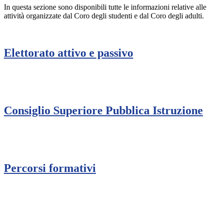
In questa sezione sono disponibili tutte le informazioni relative alle
attività organizzate dal Coro degli studenti e dal Coro degli adulti.
Elettorato attivo e passivo
Consiglio Superiore Pubblica Istruzione
Percorsi formativi