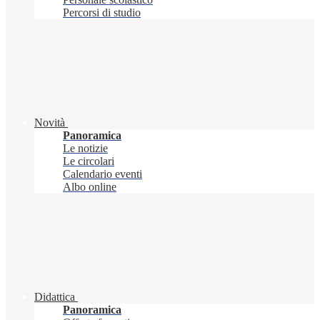
Percorsi di studio
Novità
Panoramica
Le notizie
Le circolari
Calendario eventi
Albo online
Didattica
Panoramica