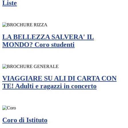
Liste
LA BELLEZZA SALVERA' IL
MONDO? Coro studenti
VIAGGIARE SU ALI DI CARTA CON
TE! Adulti e ragazzi in concerto
Coro di Istituto