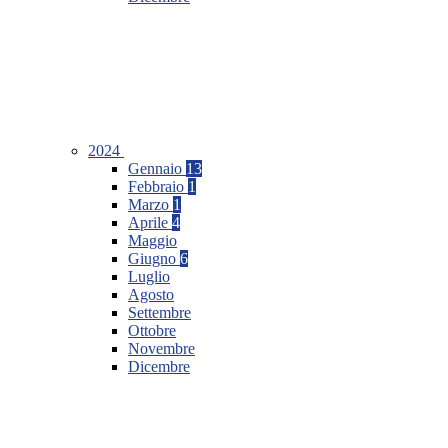
2024
Gennaio
13
Febbraio
1
Marzo
1
Aprile
4
Maggio
Giugno
6
Luglio
Agosto
Settembre
Ottobre
Novembre
Dicembre