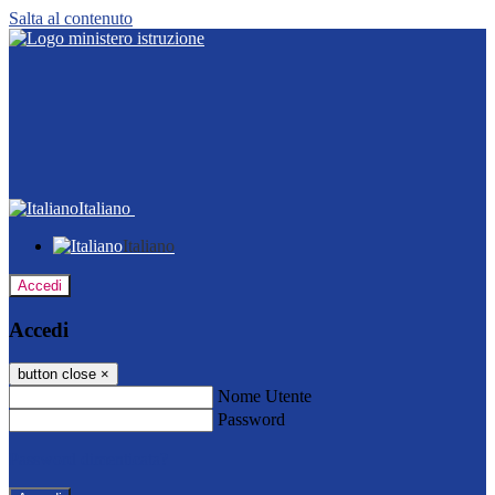
Salta al contenuto
Italiano
Italiano
Accedi
Accedi
button close
×
Nome Utente
Password
Password dimenticata?