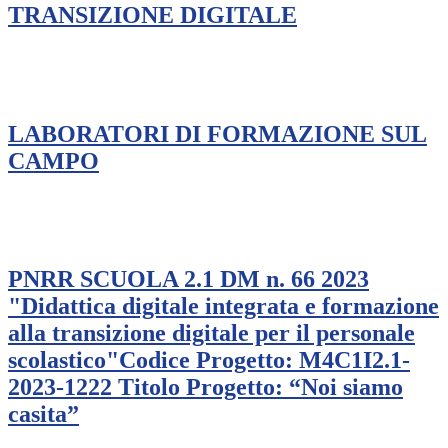
TRANSIZIONE DIGITALE
LABORATORI DI FORMAZIONE SUL
CAMPO
PNRR SCUOLA 2.1 DM n. 66 2023
"Didattica digitale integrata e formazione
alla transizione digitale per il personale
scolastico"Codice Progetto: M4C1I2.1-
2023-1222 Titolo Progetto: “Noi siamo
casita”