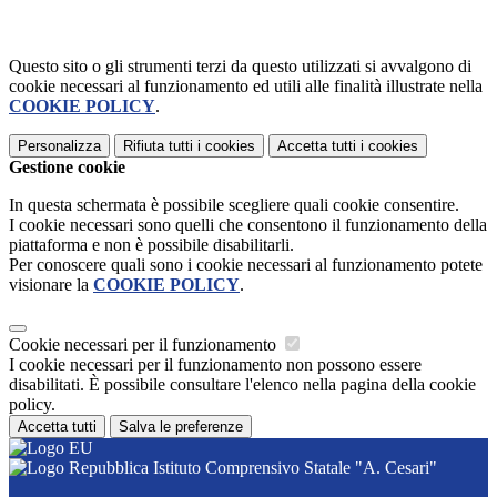
Questo sito o gli strumenti terzi da questo utilizzati si avvalgono di
cookie necessari al funzionamento ed utili alle finalità illustrate nella
COOKIE POLICY
.
Personalizza
Rifiuta tutti
i cookies
Accetta tutti
i cookies
Gestione cookie
In questa schermata è possibile scegliere quali cookie consentire.
I cookie necessari sono quelli che consentono il funzionamento della
piattaforma e non è possibile disabilitarli.
Per conoscere quali sono i cookie necessari al funzionamento potete
visionare la
COOKIE POLICY
.
Cookie necessari per il funzionamento
I cookie necessari per il funzionamento non possono essere
disabilitati. È possibile consultare l'elenco nella pagina della cookie
policy.
Accetta tutti
Salva le preferenze
Istituto Comprensivo Statale "A. Cesari"