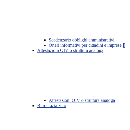
Scadenzario obblighi amministrativi
Oneri informativi per cittadini e imprese
4
Attestazioni OIV o struttura analoga
Attestazioni OIV o struttura analoga
Burocrazia zero