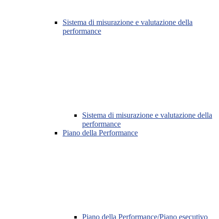
Sistema di misurazione e valutazione della
performance
Sistema di misurazione e valutazione della
performance
Piano della Performance
Piano della Performance/Piano esecutivo