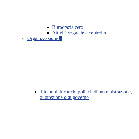
Burocrazia zero
Attività soggette a controllo
Organizzazione
3
Titolari di incarichi politici, di amministrazione,
di direzione o di governo