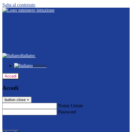
Salta al contenuto
Italiano
Italiano
Accedi
Accedi
button close
×
Nome Utente
Password
Password dimenticata?