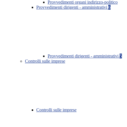
Provvedimenti organi indirizzo-politico
Provvedimenti dirigenti - amministrativi
6
Provvedimenti dirigenti - amministrativi
5
Controlli sulle imprese
Controlli sulle imprese