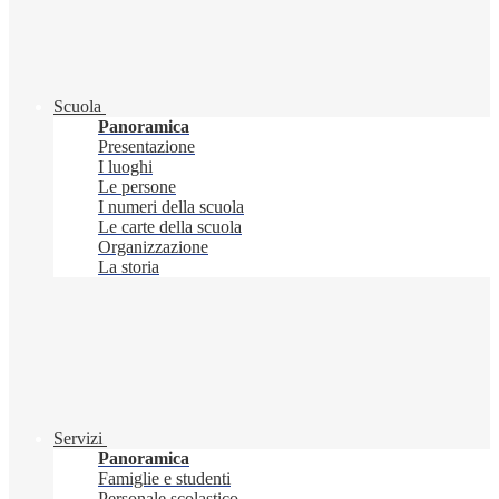
Scuola
Panoramica
Presentazione
I luoghi
Le persone
I numeri della scuola
Le carte della scuola
Organizzazione
La storia
Servizi
Panoramica
Famiglie e studenti
Personale scolastico