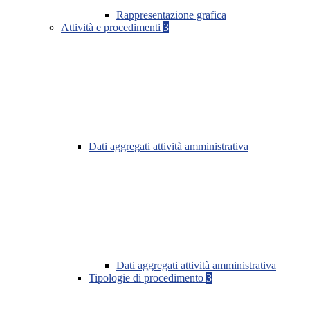
Rappresentazione grafica
Attività e procedimenti
3
Dati aggregati attività amministrativa
Dati aggregati attività amministrativa
Tipologie di procedimento
3