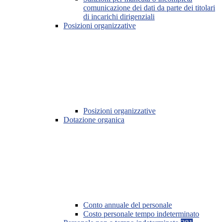
comunicazione dei dati da parte dei titolari
di incarichi dirigenziali
Posizioni organizzative
Posizioni organizzative
Dotazione organica
Conto annuale del personale
Costo personale tempo indeterminato