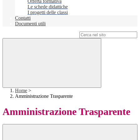
Offerta formativa
Le schede didattiche
I progetti delle classi
Contatti
Documenti utili
Campo di ricerca per le pagine del sito
Home
>
Amministrazione Trasparente
Amministrazione Trasparente