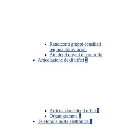
Rendiconti gruppi consiliari
regionali/provinciali
Atti degli organi di controllo
Articolazione degli uffici
2
Articolazione degli uffici
1
Organigramma
1
Telefono e posta elettronica
1