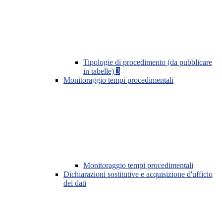
Tipologie di procedimento (da pubblicare
in tabelle)
3
Monitoraggio tempi procedimentali
Monitoraggio tempi procedimentali
Dichiarazioni sostitutive e acquisizione d'ufficio
dei dati