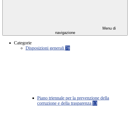
Menu di
navigazione
Categorie
Disposizioni generali
78
Piano triennale per la prevenzione della
corruzione e della trasparenza
13