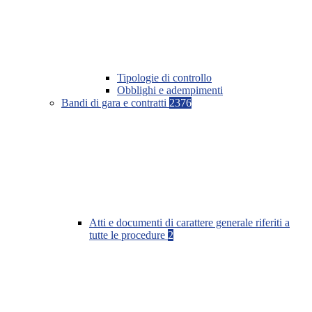
Tipologie di controllo
Obblighi e adempimenti
Bandi di gara e contratti
2376
Atti e documenti di carattere generale riferiti a
tutte le procedure
2