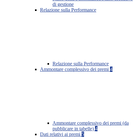
di gestione
Relazione sulla Performance
Relazione sulla Performance
Ammontare complessivo dei premi
4
Ammontare complessivo dei premi (da
pubblicare in tabelle)
4
Dati relativi ai premi
5