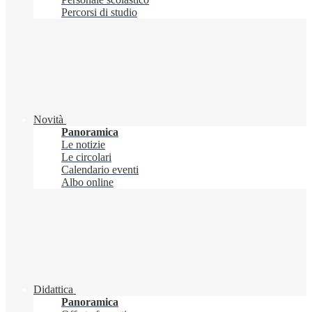
Percorsi di studio
Novità
Panoramica
Le notizie
Le circolari
Calendario eventi
Albo online
Didattica
Panoramica