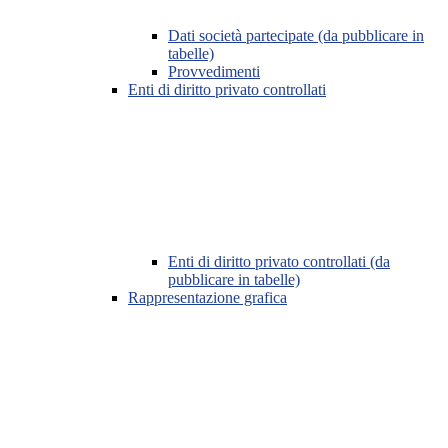
Dati società partecipate (da pubblicare in
tabelle)
Provvedimenti
Enti di diritto privato controllati
Enti di diritto privato controllati (da
pubblicare in tabelle)
Rappresentazione grafica