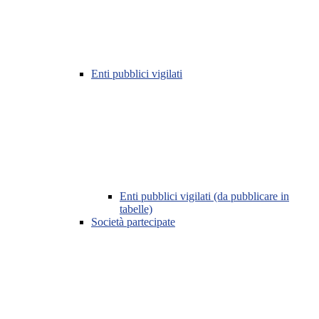
Enti pubblici vigilati
Enti pubblici vigilati (da pubblicare in
tabelle)
Società partecipate