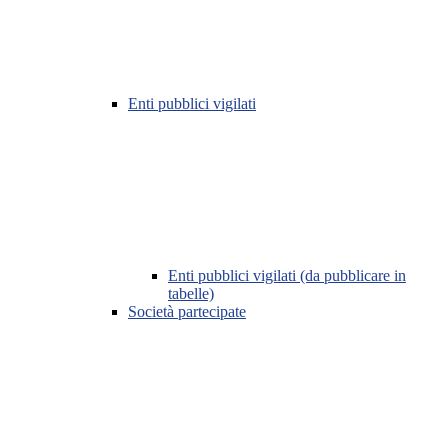
Enti pubblici vigilati
Enti pubblici vigilati (da pubblicare in
tabelle)
Società partecipate