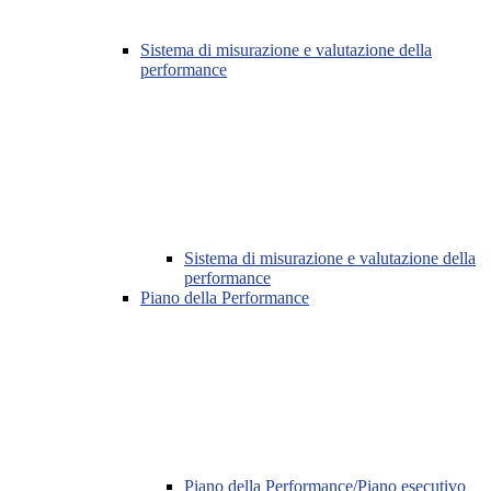
Sistema di misurazione e valutazione della
performance
Sistema di misurazione e valutazione della
performance
Piano della Performance
Piano della Performance/Piano esecutivo