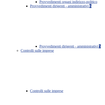
Provvedimenti organi indirizzo-politico
Provvedimenti dirigenti - amministrativi
6
Provvedimenti dirigenti - amministrativi
5
Controlli sulle imprese
Controlli sulle imprese