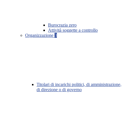
Burocrazia zero
Attività soggette a controllo
Organizzazione
3
Titolari di incarichi politici, di amministrazione,
di direzione o di governo