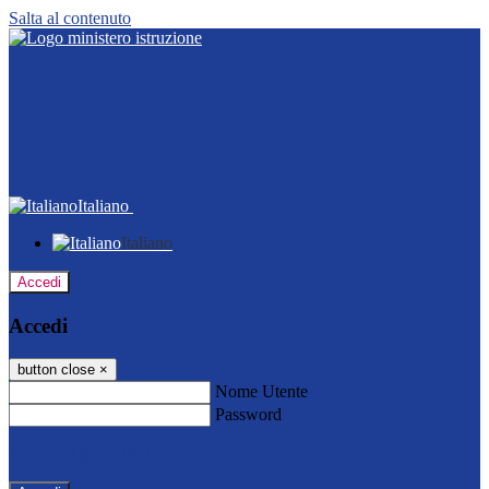
Salta al contenuto
Italiano
Italiano
Accedi
Accedi
button close
×
Nome Utente
Password
Password dimenticata?