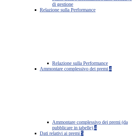
di gestione
Relazione sulla Performance
Relazione sulla Performance
Ammontare complessivo dei premi
4
Ammontare complessivo dei premi (da
pubblicare in tabelle)
4
Dati relativi ai premi
5