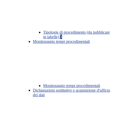
Tipologie di procedimento (da pubblicare
in tabelle)
3
Monitoraggio tempi procedimentali
Monitoraggio tempi procedimentali
Dichiarazioni sostitutive e acquisizione d'ufficio
dei dati