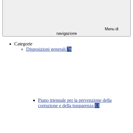
Menu di
navigazione
Categorie
Disposizioni generali
78
Piano triennale per la prevenzione della
corruzione e della trasparenza
13