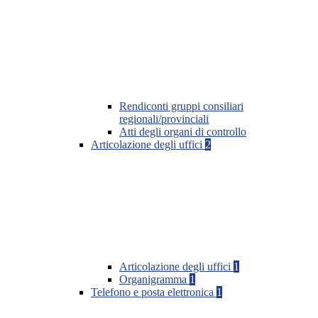
Rendiconti gruppi consiliari
regionali/provinciali
Atti degli organi di controllo
Articolazione degli uffici
2
Articolazione degli uffici
1
Organigramma
1
Telefono e posta elettronica
1