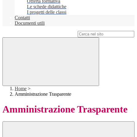
Offerta formativa
Le schede didattiche
I progetti delle classi
Contatti
Documenti utili
Campo di ricerca per le pagine del sito
Home
>
Amministrazione Trasparente
Amministrazione Trasparente