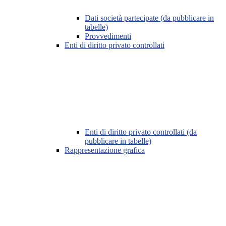
Dati società partecipate (da pubblicare in
tabelle)
Provvedimenti
Enti di diritto privato controllati
Enti di diritto privato controllati (da
pubblicare in tabelle)
Rappresentazione grafica