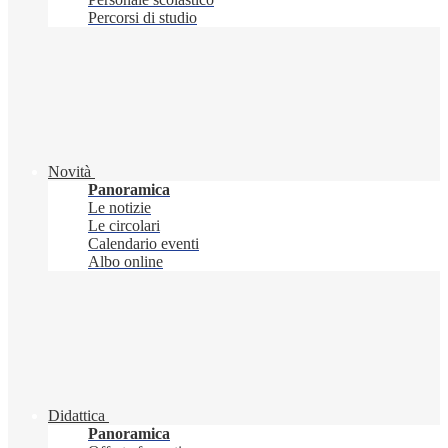
Percorsi di studio
Novità
Panoramica
Le notizie
Le circolari
Calendario eventi
Albo online
Didattica
Panoramica