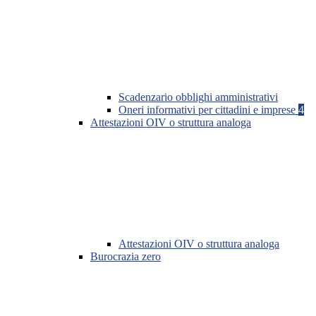
Scadenzario obblighi amministrativi
Oneri informativi per cittadini e imprese
4
Attestazioni OIV o struttura analoga
Attestazioni OIV o struttura analoga
Burocrazia zero