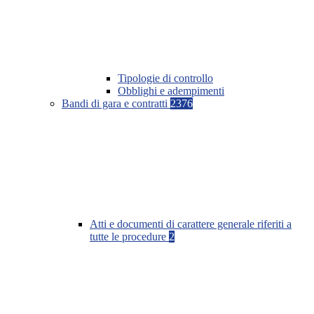
Tipologie di controllo
Obblighi e adempimenti
Bandi di gara e contratti
2376
Atti e documenti di carattere generale riferiti a
tutte le procedure
2