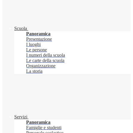
Scuola
Panoramica
Presentazione
I luoghi
Le persone
I numeri della scuola
Le carte della scuola
Organizzazione
La storia
Servizi
Panoramica
Famiglie e studenti
Personale scolastico