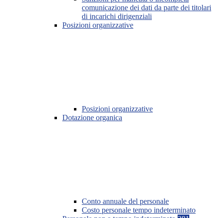
comunicazione dei dati da parte dei titolari
di incarichi dirigenziali
Posizioni organizzative
Posizioni organizzative
Dotazione organica
Conto annuale del personale
Costo personale tempo indeterminato