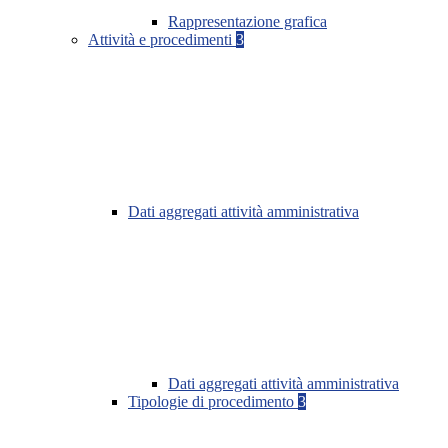
Rappresentazione grafica
Attività e procedimenti
3
Dati aggregati attività amministrativa
Dati aggregati attività amministrativa
Tipologie di procedimento
3