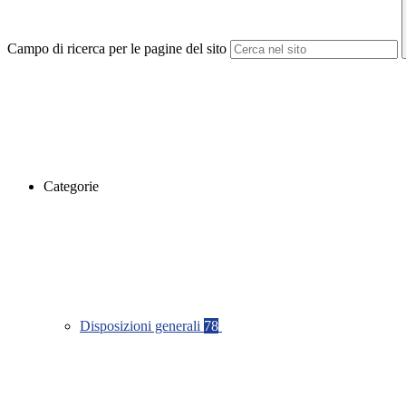
Campo di ricerca per le pagine del sito
Categorie
Disposizioni generali
78