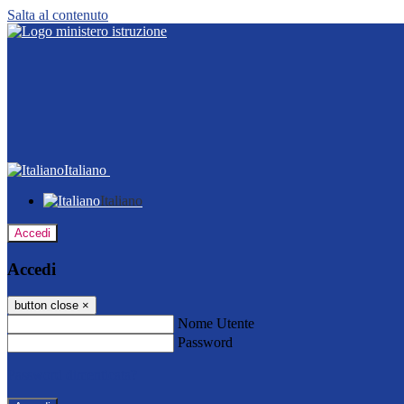
Salta al contenuto
Italiano
Italiano
Accedi
Accedi
button close
×
Nome Utente
Password
Password dimenticata?