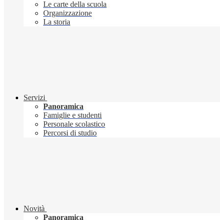
Le carte della scuola
Organizzazione
La storia
Servizi
Panoramica
Famiglie e studenti
Personale scolastico
Percorsi di studio
Novità
Panoramica