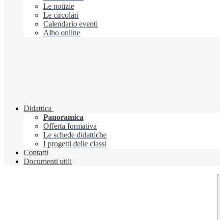
Le notizie
Le circolari
Calendario eventi
Albo online
Didattica
Panoramica
Offerta formativa
Le schede didattiche
I progetti delle classi
Contatti
Documenti utili