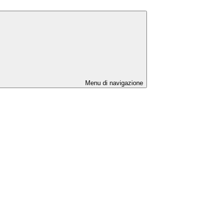
Menu di navigazione