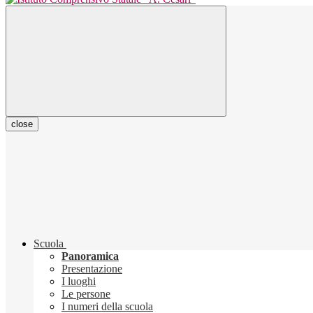
close
Scuola
Panoramica
Presentazione
I luoghi
Le persone
I numeri della scuola