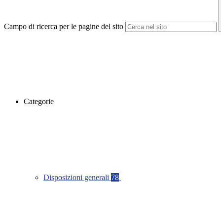
Campo di ricerca per le pagine del sito
Categorie
Disposizioni generali
78