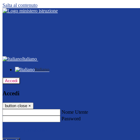
Salta al contenuto
Italiano
Italiano
Accedi
Accedi
button close
×
Nome Utente
Password
Password dimenticata?