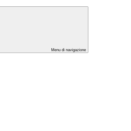
Menu di navigazione