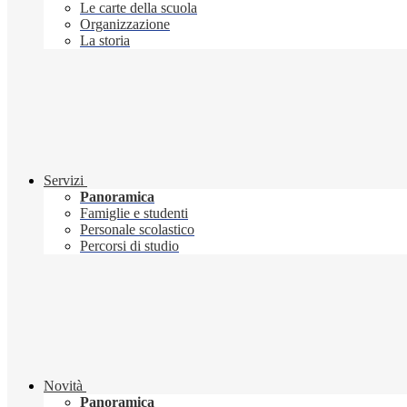
Le carte della scuola
Organizzazione
La storia
Servizi
Panoramica
Famiglie e studenti
Personale scolastico
Percorsi di studio
Novità
Panoramica