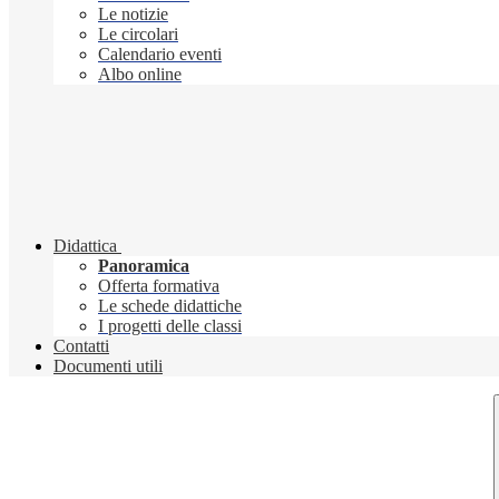
Le notizie
Le circolari
Calendario eventi
Albo online
Didattica
Panoramica
Offerta formativa
Le schede didattiche
I progetti delle classi
Contatti
Documenti utili