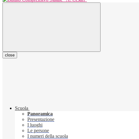
close
Scuola
Panoramica
Presentazione
I luoghi
Le persone
I numeri della scuola