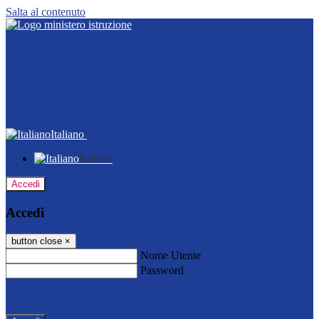
Salta al contenuto
Italiano
Italiano
Accedi
Accedi
button close
×
Nome Utente
Password
Password dimenticata?