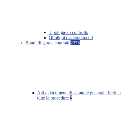
Tipologie di controllo
Obblighi e adempimenti
Bandi di gara e contratti
2376
Atti e documenti di carattere generale riferiti a
tutte le procedure
2