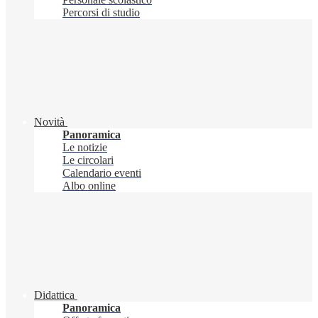
Percorsi di studio
Novità
Panoramica
Le notizie
Le circolari
Calendario eventi
Albo online
Didattica
Panoramica