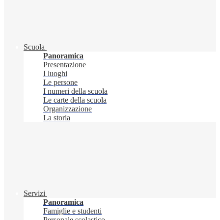
Scuola
Panoramica
Presentazione
I luoghi
Le persone
I numeri della scuola
Le carte della scuola
Organizzazione
La storia
Servizi
Panoramica
Famiglie e studenti
Personale scolastico