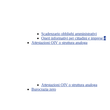
Scadenzario obblighi amministrativi
Oneri informativi per cittadini e imprese
4
Attestazioni OIV o struttura analoga
Attestazioni OIV o struttura analoga
Burocrazia zero