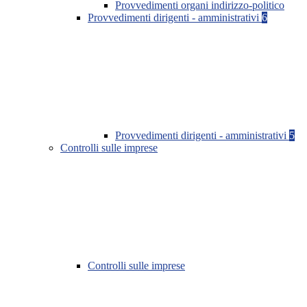
Provvedimenti organi indirizzo-politico
Provvedimenti dirigenti - amministrativi
6
Provvedimenti dirigenti - amministrativi
5
Controlli sulle imprese
Controlli sulle imprese