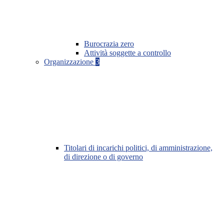
Burocrazia zero
Attività soggette a controllo
Organizzazione
3
Titolari di incarichi politici, di amministrazione,
di direzione o di governo