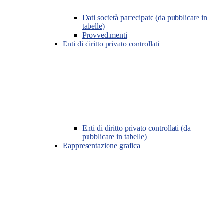
Dati società partecipate (da pubblicare in
tabelle)
Provvedimenti
Enti di diritto privato controllati
Enti di diritto privato controllati (da
pubblicare in tabelle)
Rappresentazione grafica