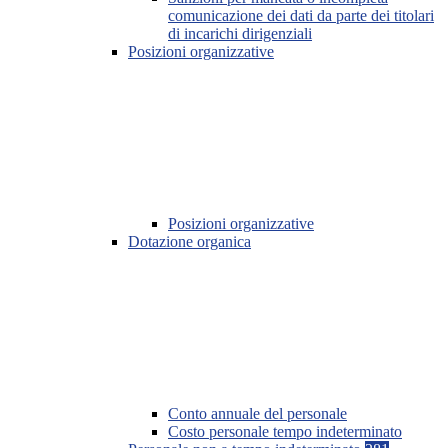
comunicazione dei dati da parte dei titolari
di incarichi dirigenziali
Posizioni organizzative
Posizioni organizzative
Dotazione organica
Conto annuale del personale
Costo personale tempo indeterminato