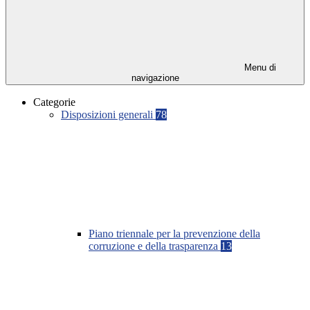
Menu di
navigazione
Categorie
Disposizioni generali
78
Piano triennale per la prevenzione della
corruzione e della trasparenza
13