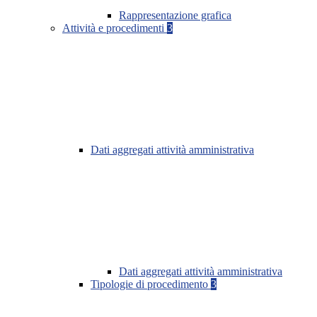
Rappresentazione grafica
Attività e procedimenti
3
Dati aggregati attività amministrativa
Dati aggregati attività amministrativa
Tipologie di procedimento
3