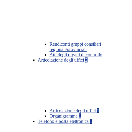
Rendiconti gruppi consiliari
regionali/provinciali
Atti degli organi di controllo
Articolazione degli uffici
2
Articolazione degli uffici
1
Organigramma
1
Telefono e posta elettronica
1