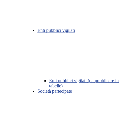
Enti pubblici vigilati
Enti pubblici vigilati (da pubblicare in
tabelle)
Società partecipate