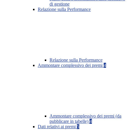
di gestione
Relazione sulla Performance
Relazione sulla Performance
Ammontare complessivo dei premi
4
Ammontare complessivo dei premi (da
pubblicare in tabelle)
4
Dati relativi ai premi
5