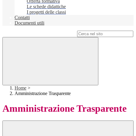
Offerta formativa
Le schede didattiche
I progetti delle classi
Contatti
Documenti utili
Campo di ricerca per le pagine del sito
Home
>
Amministrazione Trasparente
Amministrazione Trasparente