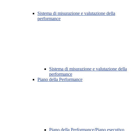
Sistema di misurazione e valutazione della
performance
Sistema di misurazione e valutazione della
performance
Piano della Performance
Piano della Performance/Piano esecutivo