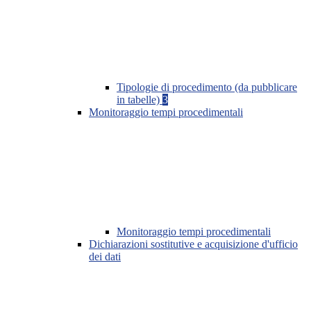
Tipologie di procedimento (da pubblicare
in tabelle)
3
Monitoraggio tempi procedimentali
Monitoraggio tempi procedimentali
Dichiarazioni sostitutive e acquisizione d'ufficio
dei dati