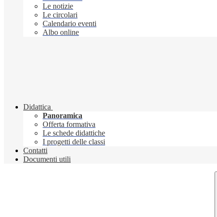
Le notizie
Le circolari
Calendario eventi
Albo online
Didattica
Panoramica
Offerta formativa
Le schede didattiche
I progetti delle classi
Contatti
Documenti utili