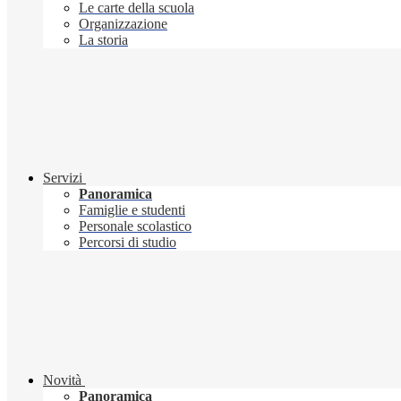
Le carte della scuola
Organizzazione
La storia
Servizi
Panoramica
Famiglie e studenti
Personale scolastico
Percorsi di studio
Novità
Panoramica