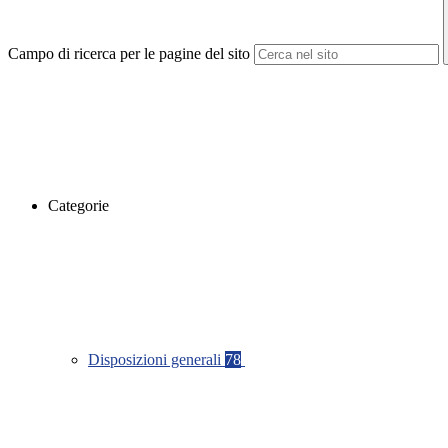
Campo di ricerca per le pagine del sito
Categorie
Disposizioni generali
78