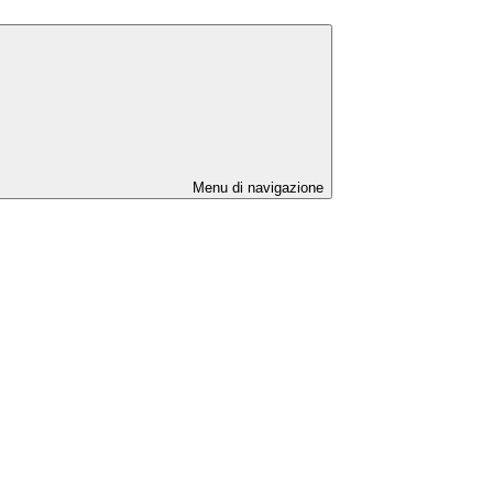
Menu di navigazione