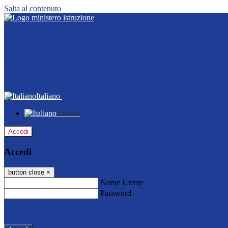
Salta al contenuto
Italiano
Italiano
Accedi
Accedi
button close
×
Nome Utente
Password
Password dimenticata?