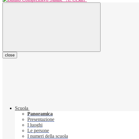
close
Scuola
Panoramica
Presentazione
I luoghi
Le persone
I numeri della scuola