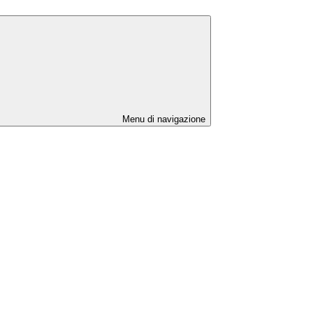
Menu di navigazione