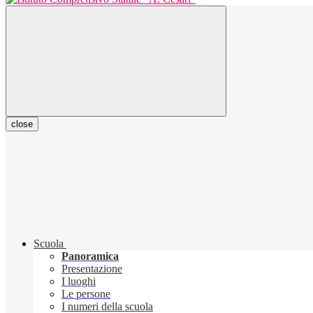
close
Scuola
Panoramica
Presentazione
I luoghi
Le persone
I numeri della scuola