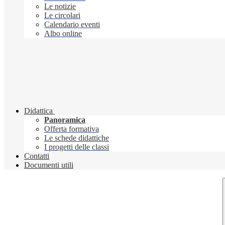
Le notizie
Le circolari
Calendario eventi
Albo online
Didattica
Panoramica
Offerta formativa
Le schede didattiche
I progetti delle classi
Contatti
Documenti utili