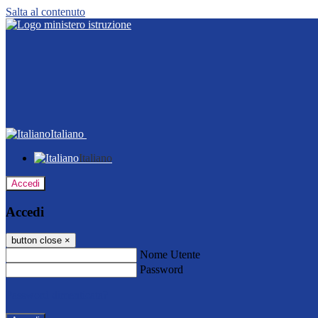
Salta al contenuto
Italiano
Italiano
Accedi
Accedi
button close
×
Nome Utente
Password
Password dimenticata?