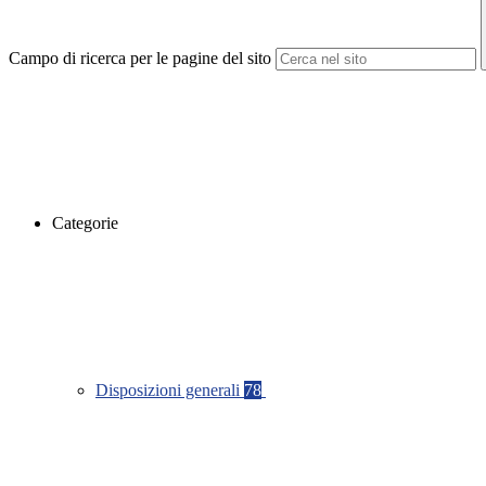
Campo di ricerca per le pagine del sito
Categorie
Disposizioni generali
78