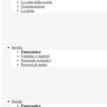
Le carte della scuola
Organizzazione
La storia
Servizi
Panoramica
Famiglie e studenti
Personale scolastico
Percorsi di studio
Novità
Panoramica