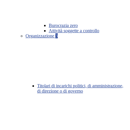
Burocrazia zero
Attività soggette a controllo
Organizzazione
3
Titolari di incarichi politici, di amministrazione,
di direzione o di governo