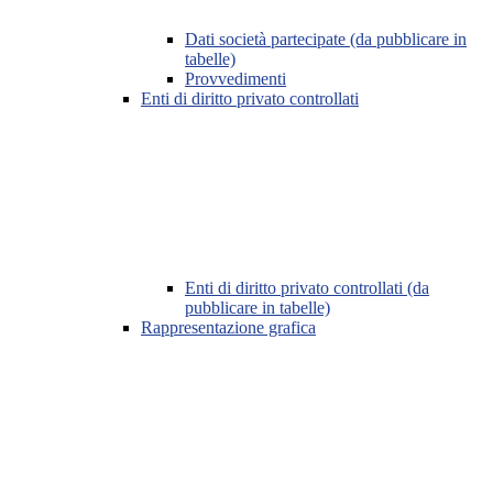
Dati società partecipate (da pubblicare in
tabelle)
Provvedimenti
Enti di diritto privato controllati
Enti di diritto privato controllati (da
pubblicare in tabelle)
Rappresentazione grafica