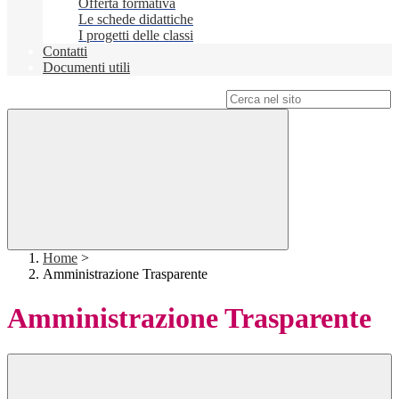
Offerta formativa
Le schede didattiche
I progetti delle classi
Contatti
Documenti utili
Campo di ricerca per le pagine del sito
Home
>
Amministrazione Trasparente
Amministrazione Trasparente