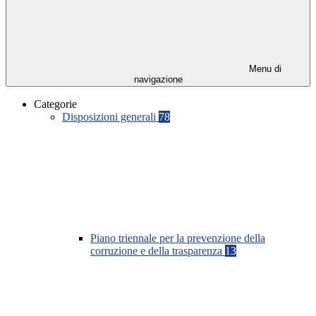
Menu di
navigazione
Categorie
Disposizioni generali
78
Piano triennale per la prevenzione della
corruzione e della trasparenza
13