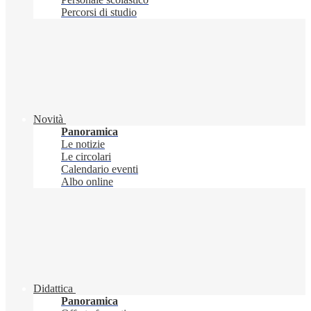
Percorsi di studio
Novità
Panoramica
Le notizie
Le circolari
Calendario eventi
Albo online
Didattica
Panoramica