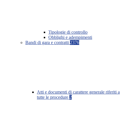
Tipologie di controllo
Obblighi e adempimenti
Bandi di gara e contratti
2376
Atti e documenti di carattere generale riferiti a
tutte le procedure
2