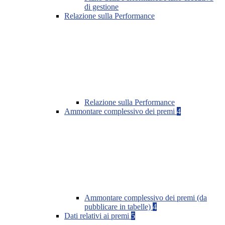
di gestione
Relazione sulla Performance
Relazione sulla Performance
Ammontare complessivo dei premi
4
Ammontare complessivo dei premi (da
pubblicare in tabelle)
4
Dati relativi ai premi
5