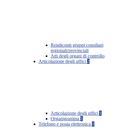
Rendiconti gruppi consiliari
regionali/provinciali
Atti degli organi di controllo
Articolazione degli uffici
2
Articolazione degli uffici
1
Organigramma
1
Telefono e posta elettronica
1