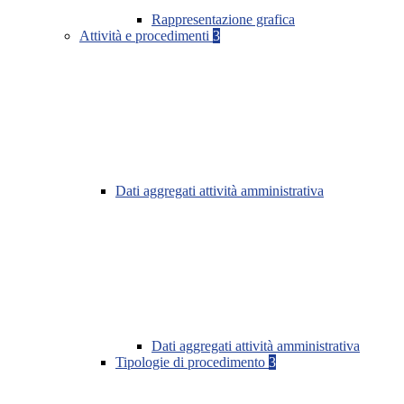
Rappresentazione grafica
Attività e procedimenti
3
Dati aggregati attività amministrativa
Dati aggregati attività amministrativa
Tipologie di procedimento
3