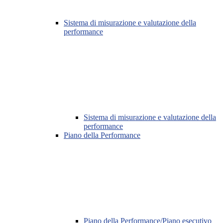
Sistema di misurazione e valutazione della
performance
Sistema di misurazione e valutazione della
performance
Piano della Performance
Piano della Performance/Piano esecutivo