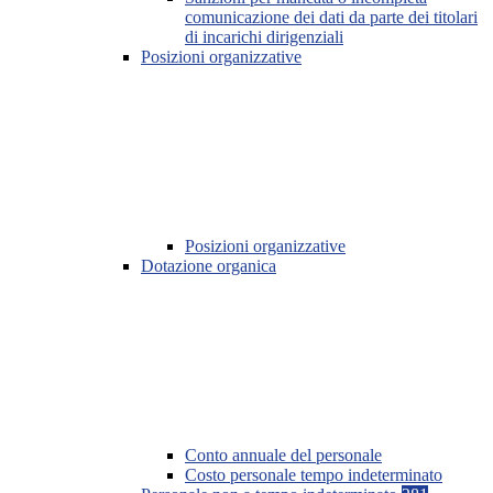
comunicazione dei dati da parte dei titolari
di incarichi dirigenziali
Posizioni organizzative
Posizioni organizzative
Dotazione organica
Conto annuale del personale
Costo personale tempo indeterminato