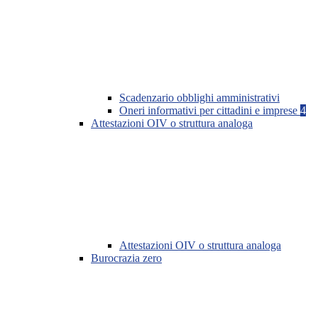
Scadenzario obblighi amministrativi
Oneri informativi per cittadini e imprese
4
Attestazioni OIV o struttura analoga
Attestazioni OIV o struttura analoga
Burocrazia zero