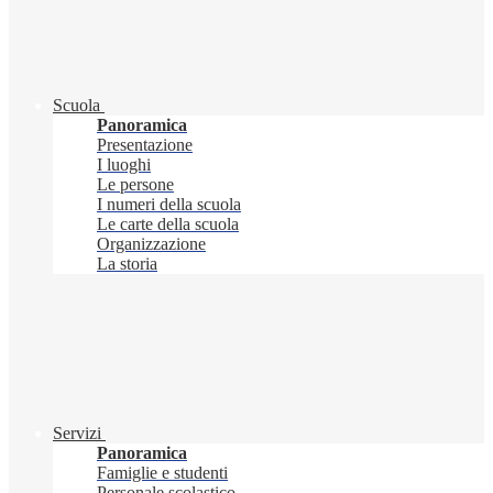
Scuola
Panoramica
Presentazione
I luoghi
Le persone
I numeri della scuola
Le carte della scuola
Organizzazione
La storia
Servizi
Panoramica
Famiglie e studenti
Personale scolastico