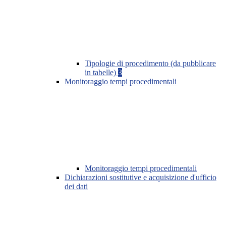
Tipologie di procedimento (da pubblicare
in tabelle)
3
Monitoraggio tempi procedimentali
Monitoraggio tempi procedimentali
Dichiarazioni sostitutive e acquisizione d'ufficio
dei dati