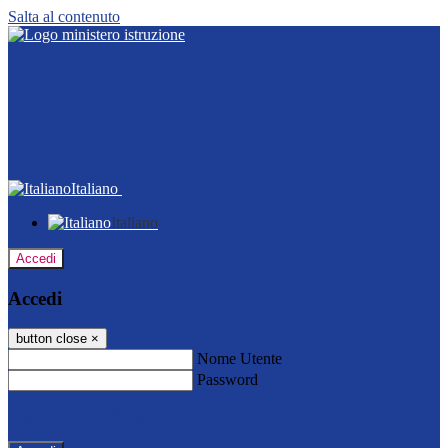
Salta al contenuto
Italiano
Italiano
Accedi
Accedi
button close
×
Nome Utente
Password
Password dimenticata?