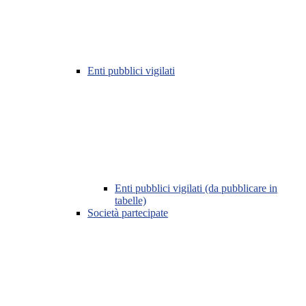
Enti pubblici vigilati
Enti pubblici vigilati (da pubblicare in
tabelle)
Società partecipate