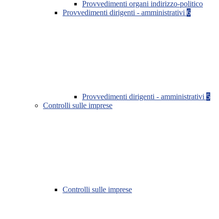
Provvedimenti organi indirizzo-politico
Provvedimenti dirigenti - amministrativi
6
Provvedimenti dirigenti - amministrativi
5
Controlli sulle imprese
Controlli sulle imprese