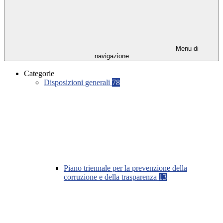
Menu di
navigazione
Categorie
Disposizioni generali
78
Piano triennale per la prevenzione della
corruzione e della trasparenza
13