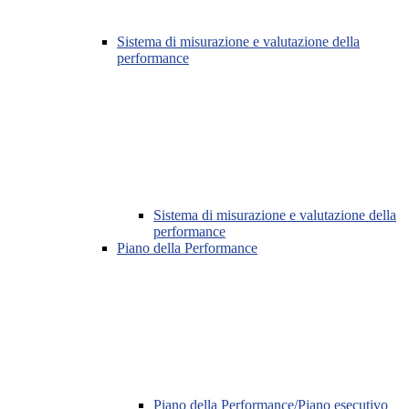
Sistema di misurazione e valutazione della
performance
Sistema di misurazione e valutazione della
performance
Piano della Performance
Piano della Performance/Piano esecutivo