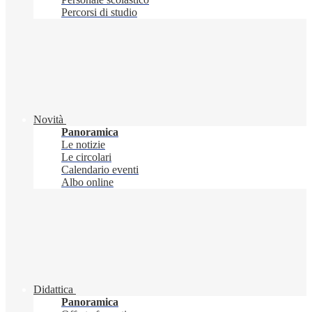
Percorsi di studio
Novità
Panoramica
Le notizie
Le circolari
Calendario eventi
Albo online
Didattica
Panoramica