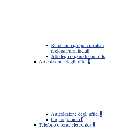
Rendiconti gruppi consiliari
regionali/provinciali
Atti degli organi di controllo
Articolazione degli uffici
2
Articolazione degli uffici
1
Organigramma
1
Telefono e posta elettronica
1