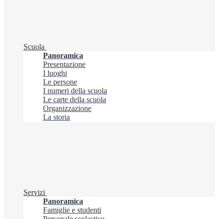
Scuola
Panoramica
Presentazione
I luoghi
Le persone
I numeri della scuola
Le carte della scuola
Organizzazione
La storia
Servizi
Panoramica
Famiglie e studenti
Personale scolastico