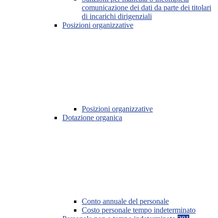
comunicazione dei dati da parte dei titolari
di incarichi dirigenziali
Posizioni organizzative
Posizioni organizzative
Dotazione organica
Conto annuale del personale
Costo personale tempo indeterminato