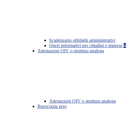
Scadenzario obblighi amministrativi
Oneri informativi per cittadini e imprese
4
Attestazioni OIV o struttura analoga
Attestazioni OIV o struttura analoga
Burocrazia zero