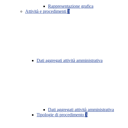
Rappresentazione grafica
Attività e procedimenti
3
Dati aggregati attività amministrativa
Dati aggregati attività amministrativa
Tipologie di procedimento
3