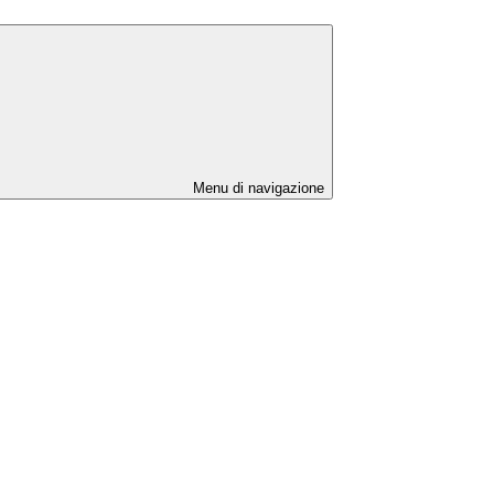
Menu di navigazione