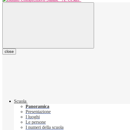
close
Scuola
Panoramica
Presentazione
I luoghi
Le persone
I numeri della scuola