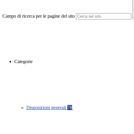
Campo di ricerca per le pagine del sito
Categorie
Disposizioni generali
78