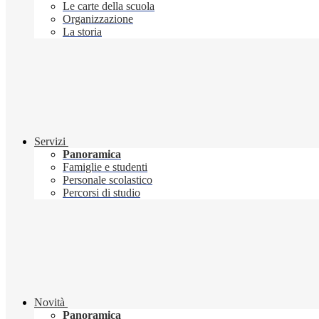
Le carte della scuola
Organizzazione
La storia
Servizi
Panoramica
Famiglie e studenti
Personale scolastico
Percorsi di studio
Novità
Panoramica