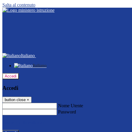
Salta al contenuto
Italiano
Italiano
Accedi
Accedi
button close
×
Nome Utente
Password
Password dimenticata?