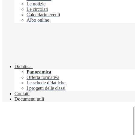
Le notizie
Le circolari
Calendario eventi
Albo online
Didattica
Panoramica
Offerta formativa
Le schede didattiche
I progetti delle classi
Contatti
Documenti utili