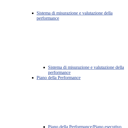
Sistema di misurazione e valutazione della
performance
Sistema di misurazione e valutazione della
performance
Piano della Performance
Piano della Performance/Piano esecutivo