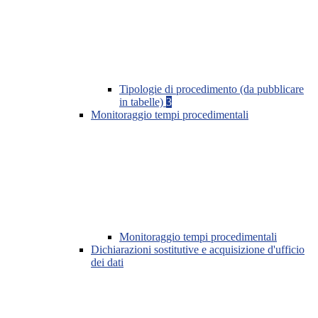
Tipologie di procedimento (da pubblicare
in tabelle)
3
Monitoraggio tempi procedimentali
Monitoraggio tempi procedimentali
Dichiarazioni sostitutive e acquisizione d'ufficio
dei dati