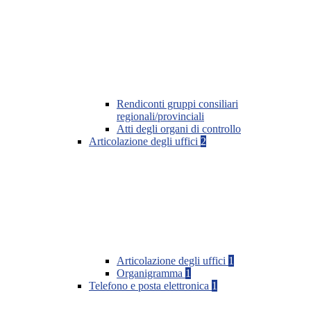
Rendiconti gruppi consiliari
regionali/provinciali
Atti degli organi di controllo
Articolazione degli uffici
2
Articolazione degli uffici
1
Organigramma
1
Telefono e posta elettronica
1