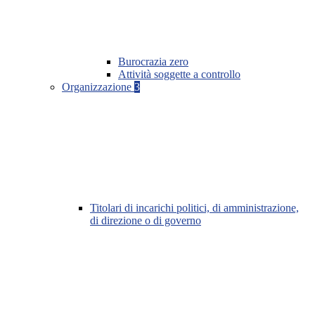
Burocrazia zero
Attività soggette a controllo
Organizzazione
3
Titolari di incarichi politici, di amministrazione,
di direzione o di governo