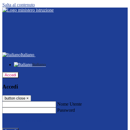
Salta al contenuto
Italiano
Italiano
Accedi
Accedi
button close
×
Nome Utente
Password
Password dimenticata?