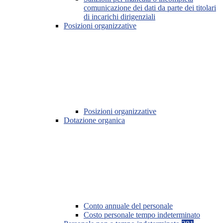
comunicazione dei dati da parte dei titolari
di incarichi dirigenziali
Posizioni organizzative
Posizioni organizzative
Dotazione organica
Conto annuale del personale
Costo personale tempo indeterminato