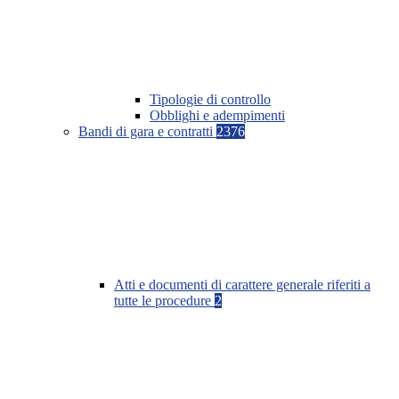
Tipologie di controllo
Obblighi e adempimenti
Bandi di gara e contratti
2376
Atti e documenti di carattere generale riferiti a
tutte le procedure
2