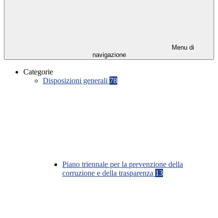
Menu di
navigazione
Categorie
Disposizioni generali
78
Piano triennale per la prevenzione della
corruzione e della trasparenza
13