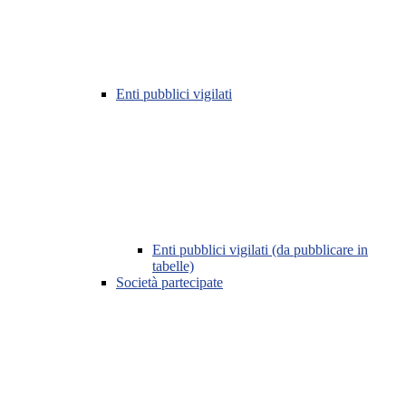
Enti pubblici vigilati
Enti pubblici vigilati (da pubblicare in
tabelle)
Società partecipate