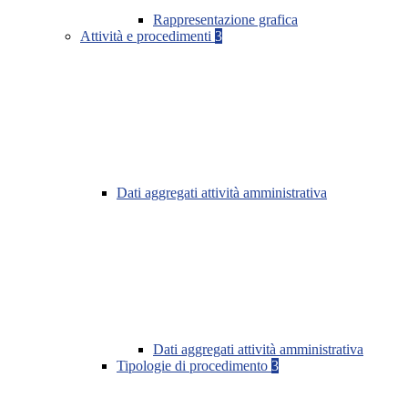
Rappresentazione grafica
Attività e procedimenti
3
Dati aggregati attività amministrativa
Dati aggregati attività amministrativa
Tipologie di procedimento
3