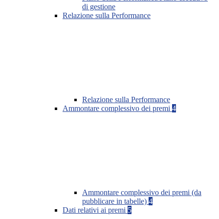
di gestione
Relazione sulla Performance
Relazione sulla Performance
Ammontare complessivo dei premi
4
Ammontare complessivo dei premi (da
pubblicare in tabelle)
4
Dati relativi ai premi
5