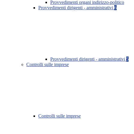
Provvedimenti organi indirizzo-politico
Provvedimenti dirigenti - amministrativi
6
Provvedimenti dirigenti - amministrativi
5
Controlli sulle imprese
Controlli sulle imprese