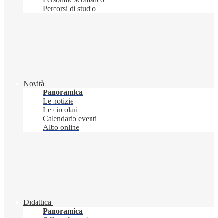
Percorsi di studio
Novità
Panoramica
Le notizie
Le circolari
Calendario eventi
Albo online
Didattica
Panoramica