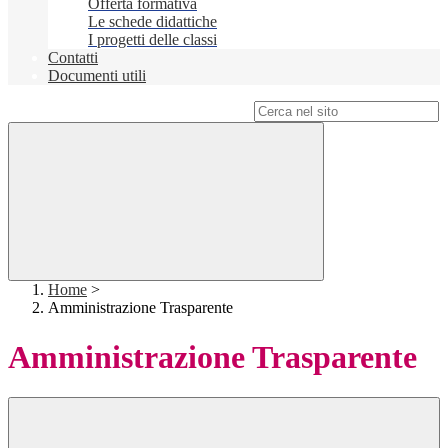
Offerta formativa
Le schede didattiche
I progetti delle classi
Contatti
Documenti utili
Campo di ricerca per le pagine del sito
Home
>
Amministrazione Trasparente
Amministrazione Trasparente