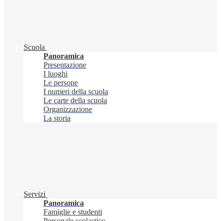
Scuola
Panoramica
Presentazione
I luoghi
Le persone
I numeri della scuola
Le carte della scuola
Organizzazione
La storia
Servizi
Panoramica
Famiglie e studenti
Personale scolastico