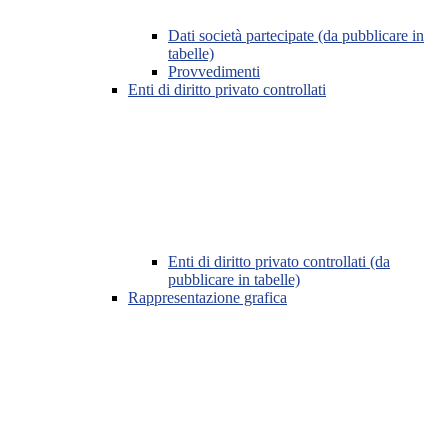
Dati società partecipate (da pubblicare in
tabelle)
Provvedimenti
Enti di diritto privato controllati
Enti di diritto privato controllati (da
pubblicare in tabelle)
Rappresentazione grafica