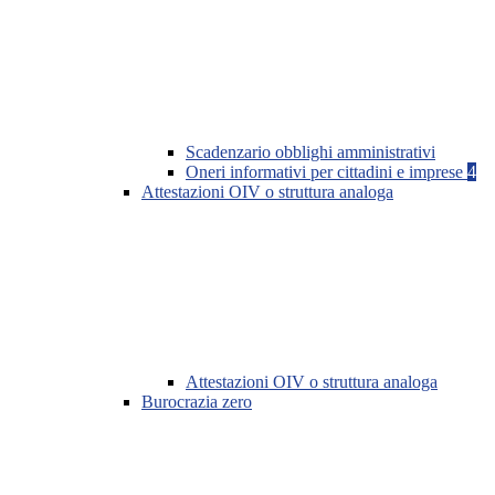
Scadenzario obblighi amministrativi
Oneri informativi per cittadini e imprese
4
Attestazioni OIV o struttura analoga
Attestazioni OIV o struttura analoga
Burocrazia zero