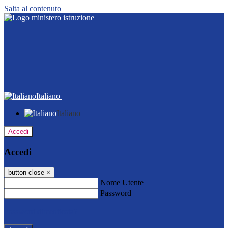
Salta al contenuto
Italiano
Italiano
Accedi
Accedi
button close
×
Nome Utente
Password
Password dimenticata?