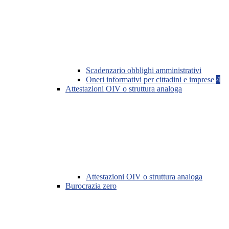
Scadenzario obblighi amministrativi
Oneri informativi per cittadini e imprese
4
Attestazioni OIV o struttura analoga
Attestazioni OIV o struttura analoga
Burocrazia zero