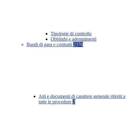
Tipologie di controllo
Obblighi e adempimenti
Bandi di gara e contratti
2376
Atti e documenti di carattere generale riferiti a
tutte le procedure
2