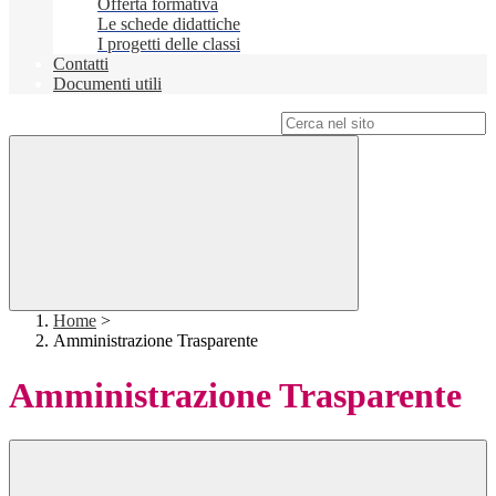
Offerta formativa
Le schede didattiche
I progetti delle classi
Contatti
Documenti utili
Campo di ricerca per le pagine del sito
Home
>
Amministrazione Trasparente
Amministrazione Trasparente