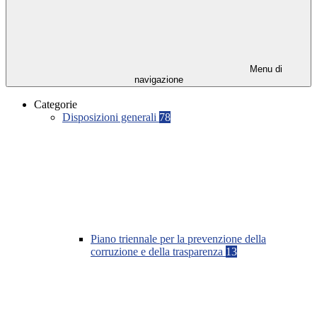
Menu di
navigazione
Categorie
Disposizioni generali
78
Piano triennale per la prevenzione della
corruzione e della trasparenza
13