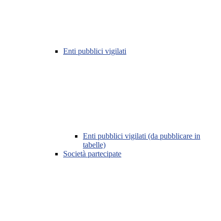
Enti pubblici vigilati
Enti pubblici vigilati (da pubblicare in
tabelle)
Società partecipate