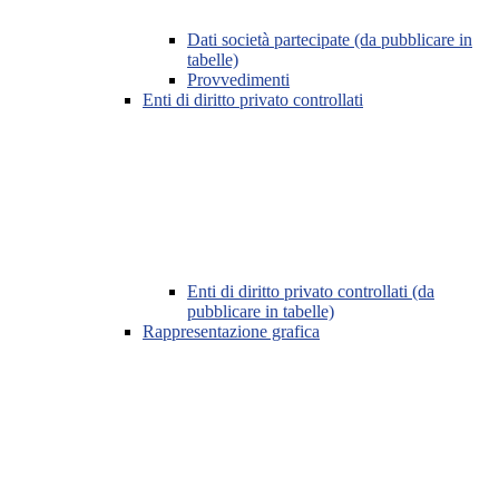
Dati società partecipate (da pubblicare in
tabelle)
Provvedimenti
Enti di diritto privato controllati
Enti di diritto privato controllati (da
pubblicare in tabelle)
Rappresentazione grafica