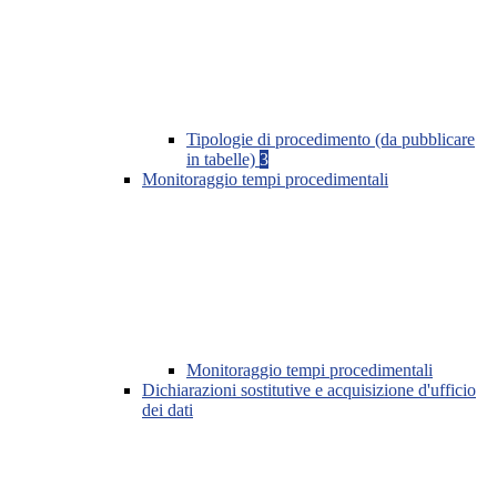
Tipologie di procedimento (da pubblicare
in tabelle)
3
Monitoraggio tempi procedimentali
Monitoraggio tempi procedimentali
Dichiarazioni sostitutive e acquisizione d'ufficio
dei dati