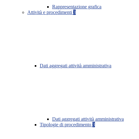
Rappresentazione grafica
Attività e procedimenti
3
Dati aggregati attività amministrativa
Dati aggregati attività amministrativa
Tipologie di procedimento
3