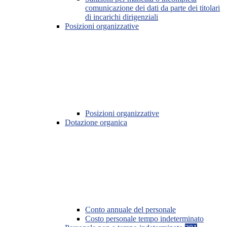
comunicazione dei dati da parte dei titolari
di incarichi dirigenziali
Posizioni organizzative
Posizioni organizzative
Dotazione organica
Conto annuale del personale
Costo personale tempo indeterminato