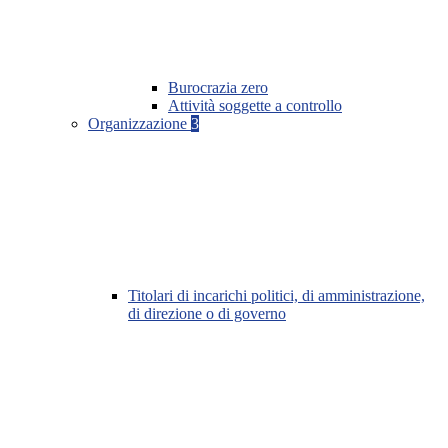
Burocrazia zero
Attività soggette a controllo
Organizzazione
3
Titolari di incarichi politici, di amministrazione,
di direzione o di governo