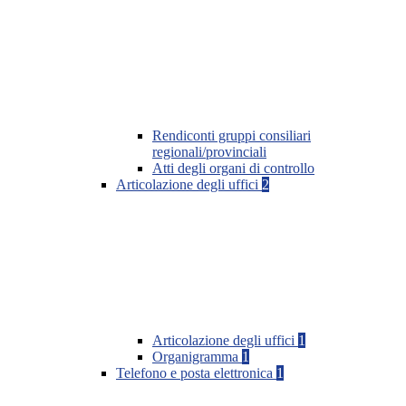
Rendiconti gruppi consiliari
regionali/provinciali
Atti degli organi di controllo
Articolazione degli uffici
2
Articolazione degli uffici
1
Organigramma
1
Telefono e posta elettronica
1