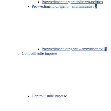
Provvedimenti organi indirizzo-politico
Provvedimenti dirigenti - amministrativi
6
Provvedimenti dirigenti - amministrativi
5
Controlli sulle imprese
Controlli sulle imprese