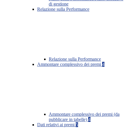
di gestione
Relazione sulla Performance
Relazione sulla Performance
Ammontare complessivo dei premi
4
Ammontare complessivo dei premi (da
pubblicare in tabelle)
4
Dati relativi ai premi
5