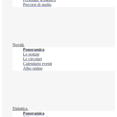
Percorsi di studio
Novità
Panoramica
Le notizie
Le circolari
Calendario eventi
Albo online
Didattica
Panoramica