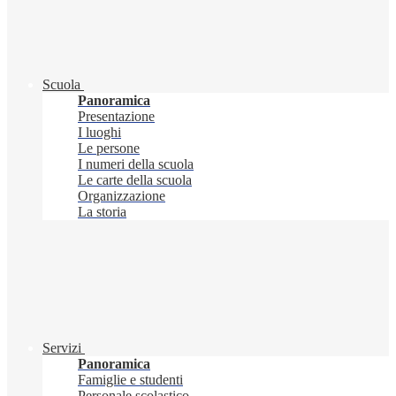
Scuola
Panoramica
Presentazione
I luoghi
Le persone
I numeri della scuola
Le carte della scuola
Organizzazione
La storia
Servizi
Panoramica
Famiglie e studenti
Personale scolastico