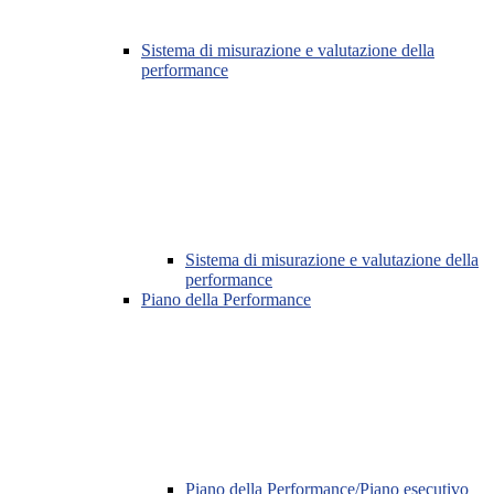
Sistema di misurazione e valutazione della
performance
Sistema di misurazione e valutazione della
performance
Piano della Performance
Piano della Performance/Piano esecutivo