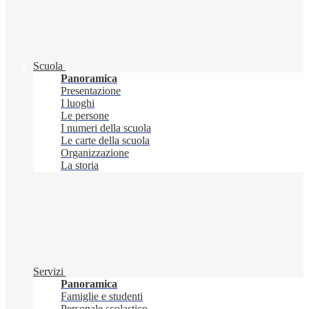
Scuola
Panoramica
Presentazione
I luoghi
Le persone
I numeri della scuola
Le carte della scuola
Organizzazione
La storia
Servizi
Panoramica
Famiglie e studenti
Personale scolastico