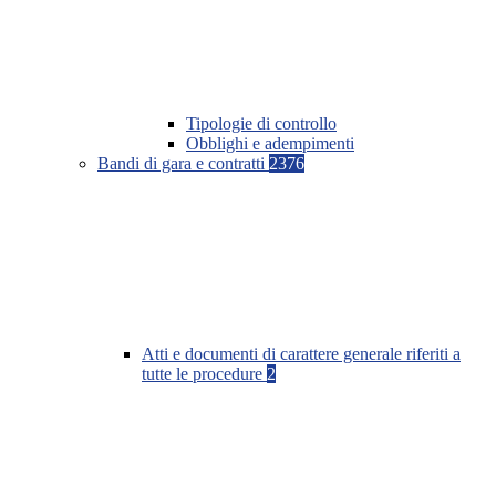
Tipologie di controllo
Obblighi e adempimenti
Bandi di gara e contratti
2376
Atti e documenti di carattere generale riferiti a
tutte le procedure
2