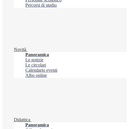
Percorsi di studio
Novità
Panoramica
Le notizie
Le circolari
Calendario eventi
Albo online
Didattica
Panoramica