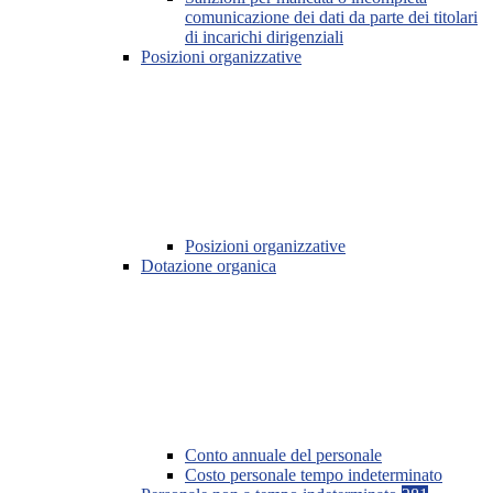
comunicazione dei dati da parte dei titolari
di incarichi dirigenziali
Posizioni organizzative
Posizioni organizzative
Dotazione organica
Conto annuale del personale
Costo personale tempo indeterminato