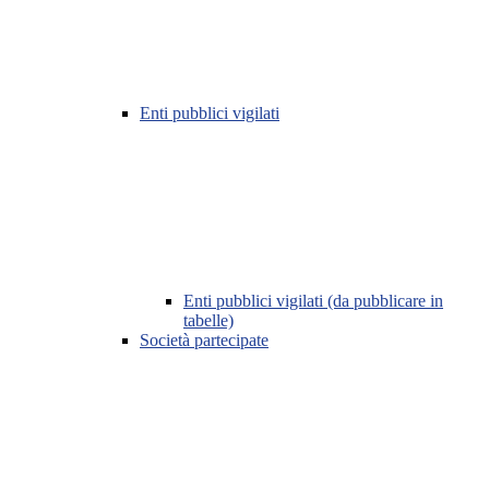
Enti pubblici vigilati
Enti pubblici vigilati (da pubblicare in
tabelle)
Società partecipate