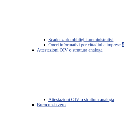
Scadenzario obblighi amministrativi
Oneri informativi per cittadini e imprese
4
Attestazioni OIV o struttura analoga
Attestazioni OIV o struttura analoga
Burocrazia zero