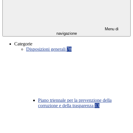
Menu di
navigazione
Categorie
Disposizioni generali
78
Piano triennale per la prevenzione della
corruzione e della trasparenza
13