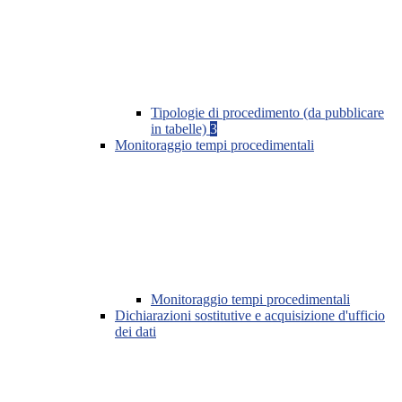
Tipologie di procedimento (da pubblicare
in tabelle)
3
Monitoraggio tempi procedimentali
Monitoraggio tempi procedimentali
Dichiarazioni sostitutive e acquisizione d'ufficio
dei dati