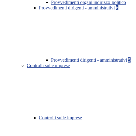
Provvedimenti organi indirizzo-politico
Provvedimenti dirigenti - amministrativi
6
Provvedimenti dirigenti - amministrativi
5
Controlli sulle imprese
Controlli sulle imprese