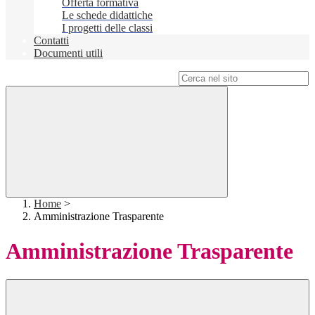
Offerta formativa
Le schede didattiche
I progetti delle classi
Contatti
Documenti utili
Campo di ricerca per le pagine del sito
Home
>
Amministrazione Trasparente
Amministrazione Trasparente