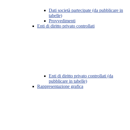
Dati società partecipate (da pubblicare in
tabelle)
Provvedimenti
Enti di diritto privato controllati
Enti di diritto privato controllati (da
pubblicare in tabelle)
Rappresentazione grafica