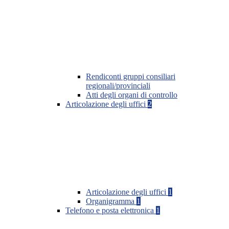
Rendiconti gruppi consiliari
regionali/provinciali
Atti degli organi di controllo
Articolazione degli uffici
2
Articolazione degli uffici
1
Organigramma
1
Telefono e posta elettronica
1