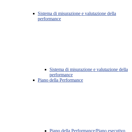
Sistema di misurazione e valutazione della
performance
Sistema di misurazione e valutazione della
performance
Piano della Performance
Piano della Performance/Piano esecutivo