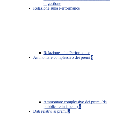
di gestione
Relazione sulla Performance
Relazione sulla Performance
Ammontare complessivo dei premi
4
Ammontare complessivo dei premi (da
pubblicare in tabelle)
4
Dati relativi ai premi
5