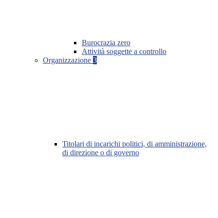
Burocrazia zero
Attività soggette a controllo
Organizzazione
3
Titolari di incarichi politici, di amministrazione,
di direzione o di governo