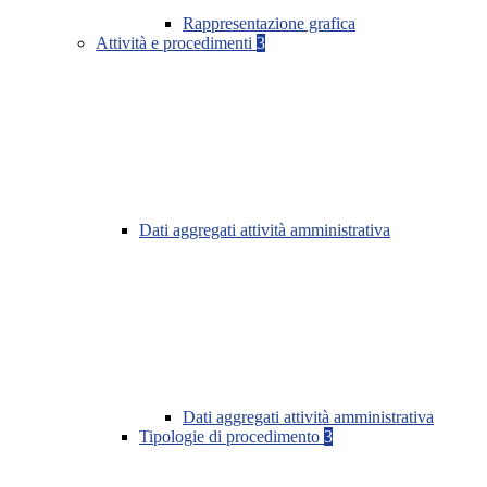
Rappresentazione grafica
Attività e procedimenti
3
Dati aggregati attività amministrativa
Dati aggregati attività amministrativa
Tipologie di procedimento
3