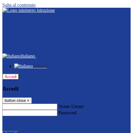
Salta al contenuto
Italiano
Italiano
Accedi
Accedi
button close
×
Nome Utente
Password
Password dimenticata?