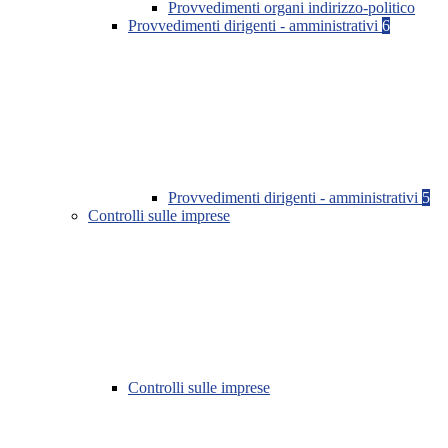
Provvedimenti organi indirizzo-politico
Provvedimenti dirigenti - amministrativi
6
Provvedimenti dirigenti - amministrativi
5
Controlli sulle imprese
Controlli sulle imprese