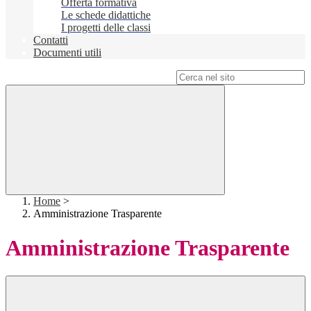
Offerta formativa
Le schede didattiche
I progetti delle classi
Contatti
Documenti utili
Campo di ricerca per le pagine del sito
Home
>
Amministrazione Trasparente
Amministrazione Trasparente