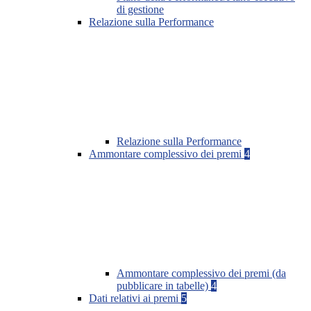
di gestione
Relazione sulla Performance
Relazione sulla Performance
Ammontare complessivo dei premi
4
Ammontare complessivo dei premi (da
pubblicare in tabelle)
4
Dati relativi ai premi
5