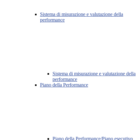
Sistema di misurazione e valutazione della
performance
Sistema di misurazione e valutazione della
performance
Piano della Performance
Piano della Performance/Piano esecutivo