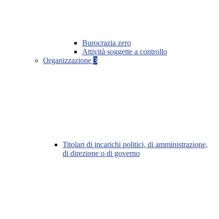
Burocrazia zero
Attività soggette a controllo
Organizzazione
3
Titolari di incarichi politici, di amministrazione,
di direzione o di governo