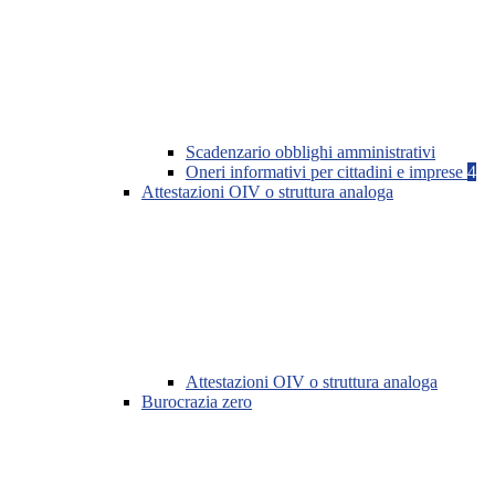
Scadenzario obblighi amministrativi
Oneri informativi per cittadini e imprese
4
Attestazioni OIV o struttura analoga
Attestazioni OIV o struttura analoga
Burocrazia zero