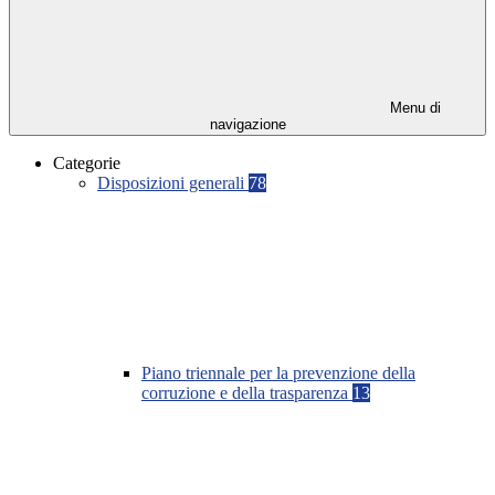
Menu di
navigazione
Categorie
Disposizioni generali
78
Piano triennale per la prevenzione della
corruzione e della trasparenza
13