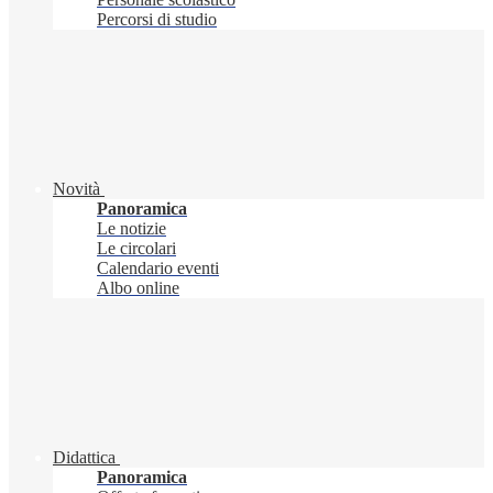
Percorsi di studio
Novità
Panoramica
Le notizie
Le circolari
Calendario eventi
Albo online
Didattica
Panoramica