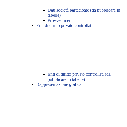
Dati società partecipate (da pubblicare in
tabelle)
Provvedimenti
Enti di diritto privato controllati
Enti di diritto privato controllati (da
pubblicare in tabelle)
Rappresentazione grafica