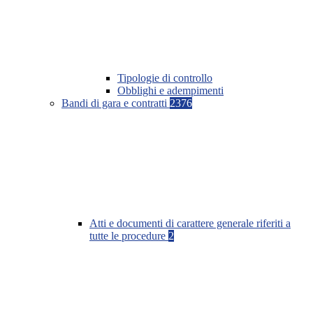
Tipologie di controllo
Obblighi e adempimenti
Bandi di gara e contratti
2376
Atti e documenti di carattere generale riferiti a
tutte le procedure
2