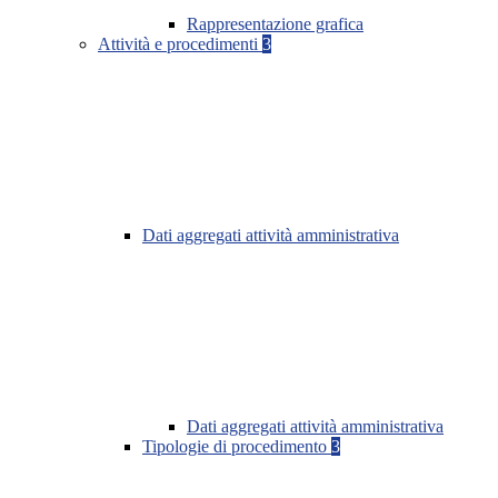
Rappresentazione grafica
Attività e procedimenti
3
Dati aggregati attività amministrativa
Dati aggregati attività amministrativa
Tipologie di procedimento
3