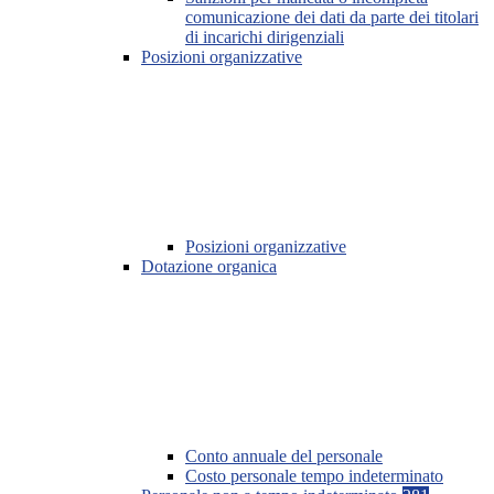
comunicazione dei dati da parte dei titolari
di incarichi dirigenziali
Posizioni organizzative
Posizioni organizzative
Dotazione organica
Conto annuale del personale
Costo personale tempo indeterminato