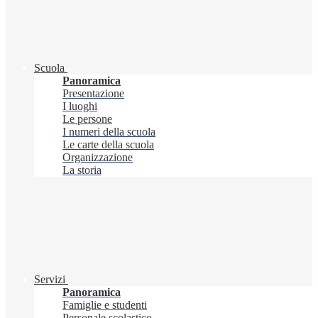
Scuola
Panoramica
Presentazione
I luoghi
Le persone
I numeri della scuola
Le carte della scuola
Organizzazione
La storia
Servizi
Panoramica
Famiglie e studenti
Personale scolastico