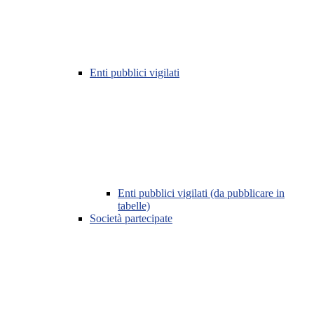
Enti pubblici vigilati
Enti pubblici vigilati (da pubblicare in
tabelle)
Società partecipate