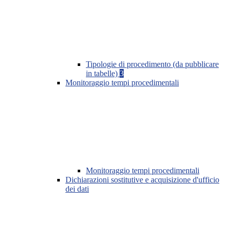
Tipologie di procedimento (da pubblicare
in tabelle)
3
Monitoraggio tempi procedimentali
Monitoraggio tempi procedimentali
Dichiarazioni sostitutive e acquisizione d'ufficio
dei dati