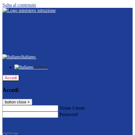
Salta al contenuto
Italiano
Italiano
Accedi
Accedi
button close
×
Nome Utente
Password
Password dimenticata?