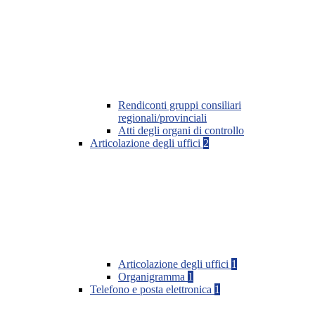
Rendiconti gruppi consiliari
regionali/provinciali
Atti degli organi di controllo
Articolazione degli uffici
2
Articolazione degli uffici
1
Organigramma
1
Telefono e posta elettronica
1