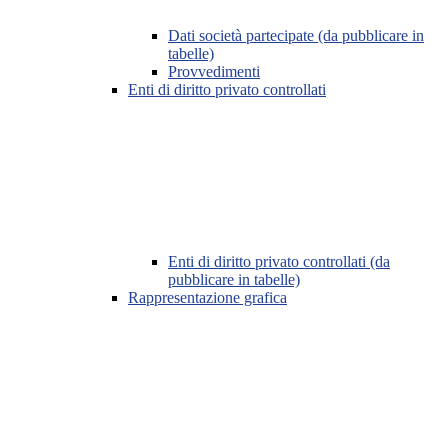
Dati società partecipate (da pubblicare in
tabelle)
Provvedimenti
Enti di diritto privato controllati
Enti di diritto privato controllati (da
pubblicare in tabelle)
Rappresentazione grafica