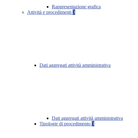
Rappresentazione grafica
Attività e procedimenti
3
Dati aggregati attività amministrativa
Dati aggregati attività amministrativa
Tipologie di procedimento
3