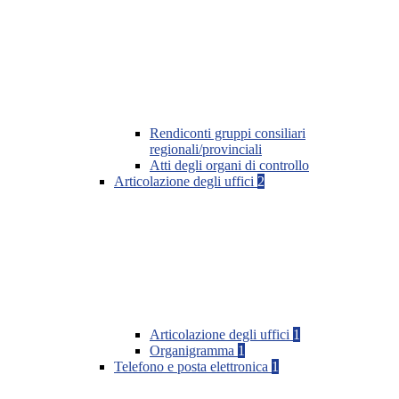
Rendiconti gruppi consiliari
regionali/provinciali
Atti degli organi di controllo
Articolazione degli uffici
2
Articolazione degli uffici
1
Organigramma
1
Telefono e posta elettronica
1