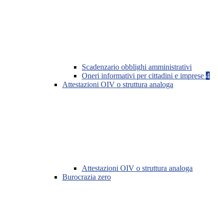
Scadenzario obblighi amministrativi
Oneri informativi per cittadini e imprese
4
Attestazioni OIV o struttura analoga
Attestazioni OIV o struttura analoga
Burocrazia zero