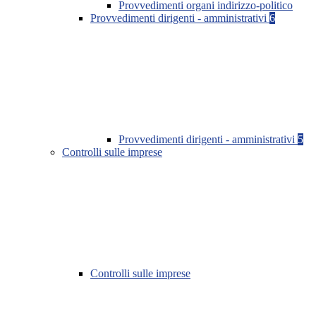
Provvedimenti organi indirizzo-politico
Provvedimenti dirigenti - amministrativi
6
Provvedimenti dirigenti - amministrativi
5
Controlli sulle imprese
Controlli sulle imprese