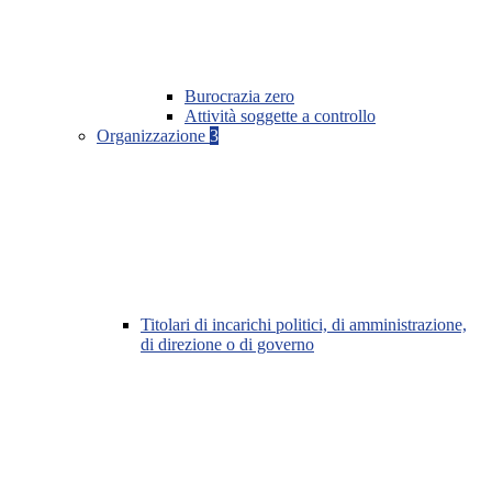
Burocrazia zero
Attività soggette a controllo
Organizzazione
3
Titolari di incarichi politici, di amministrazione,
di direzione o di governo