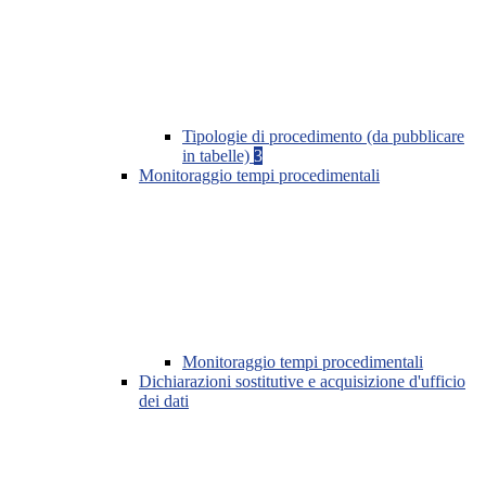
Tipologie di procedimento (da pubblicare
in tabelle)
3
Monitoraggio tempi procedimentali
Monitoraggio tempi procedimentali
Dichiarazioni sostitutive e acquisizione d'ufficio
dei dati