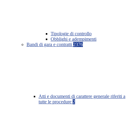
Tipologie di controllo
Obblighi e adempimenti
Bandi di gara e contratti
2376
Atti e documenti di carattere generale riferiti a
tutte le procedure
2