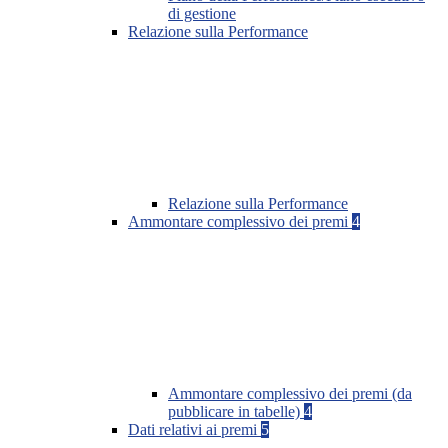
di gestione
Relazione sulla Performance
Relazione sulla Performance
Ammontare complessivo dei premi
4
Ammontare complessivo dei premi (da
pubblicare in tabelle)
4
Dati relativi ai premi
5