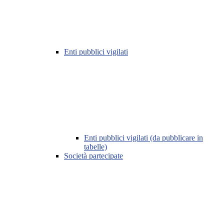
Enti pubblici vigilati
Enti pubblici vigilati (da pubblicare in
tabelle)
Società partecipate