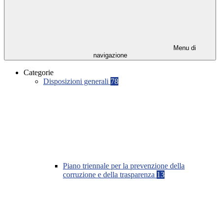
Menu di
navigazione
Categorie
Disposizioni generali
78
Piano triennale per la prevenzione della
corruzione e della trasparenza
13