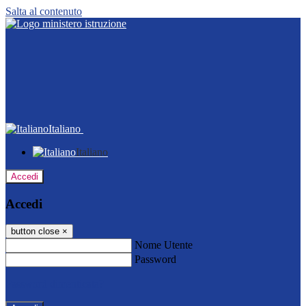
Salta al contenuto
Italiano
Italiano
Accedi
Accedi
button close
×
Nome Utente
Password
Password dimenticata?