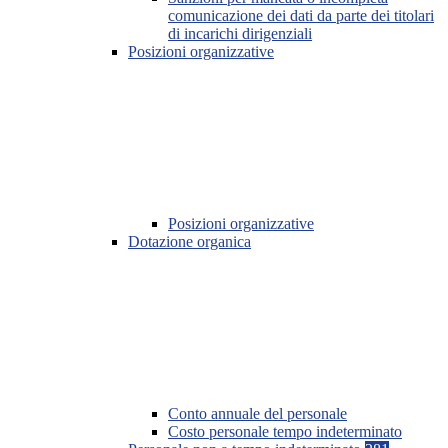
comunicazione dei dati da parte dei titolari
di incarichi dirigenziali
Posizioni organizzative
Posizioni organizzative
Dotazione organica
Conto annuale del personale
Costo personale tempo indeterminato