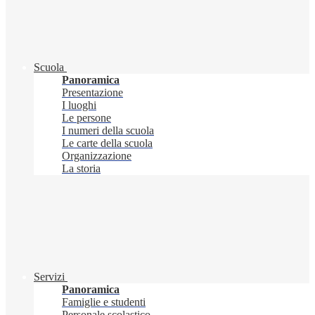
Scuola
Panoramica
Presentazione
I luoghi
Le persone
I numeri della scuola
Le carte della scuola
Organizzazione
La storia
Servizi
Panoramica
Famiglie e studenti
Personale scolastico