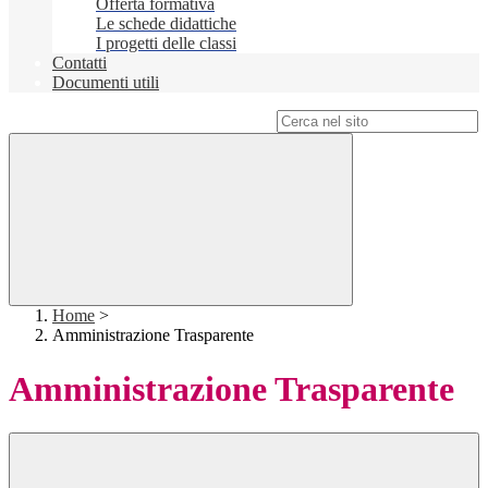
Offerta formativa
Le schede didattiche
I progetti delle classi
Contatti
Documenti utili
Campo di ricerca per le pagine del sito
Home
>
Amministrazione Trasparente
Amministrazione Trasparente