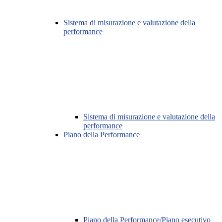
Sistema di misurazione e valutazione della
performance
Sistema di misurazione e valutazione della
performance
Piano della Performance
Piano della Performance/Piano esecutivo