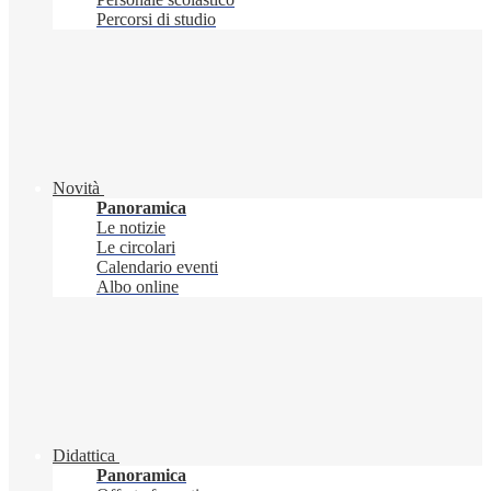
Percorsi di studio
Novità
Panoramica
Le notizie
Le circolari
Calendario eventi
Albo online
Didattica
Panoramica