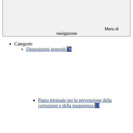
Menu di
navigazione
Categorie
Disposizioni generali
78
Piano triennale per la prevenzione della
corruzione e della trasparenza
13