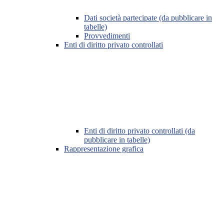
Dati società partecipate (da pubblicare in
tabelle)
Provvedimenti
Enti di diritto privato controllati
Enti di diritto privato controllati (da
pubblicare in tabelle)
Rappresentazione grafica