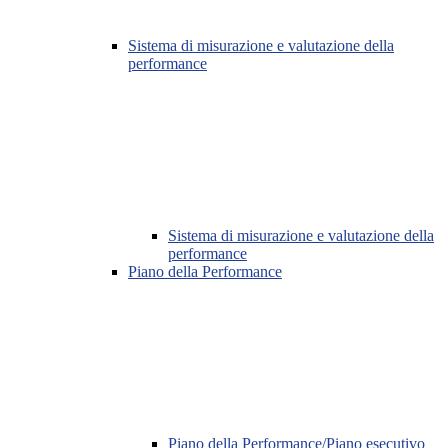
Sistema di misurazione e valutazione della
performance
Sistema di misurazione e valutazione della
performance
Piano della Performance
Piano della Performance/Piano esecutivo