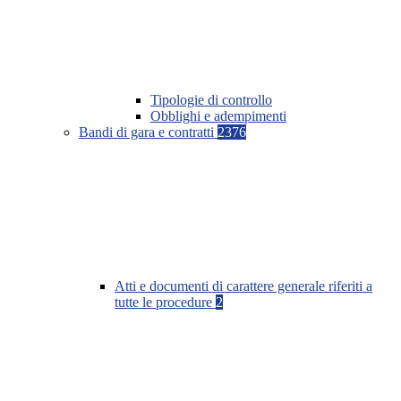
Tipologie di controllo
Obblighi e adempimenti
Bandi di gara e contratti
2376
Atti e documenti di carattere generale riferiti a
tutte le procedure
2