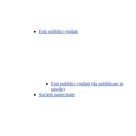
Enti pubblici vigilati
Enti pubblici vigilati (da pubblicare in
tabelle)
Società partecipate