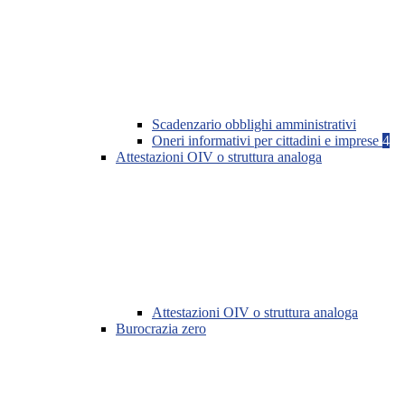
Scadenzario obblighi amministrativi
Oneri informativi per cittadini e imprese
4
Attestazioni OIV o struttura analoga
Attestazioni OIV o struttura analoga
Burocrazia zero