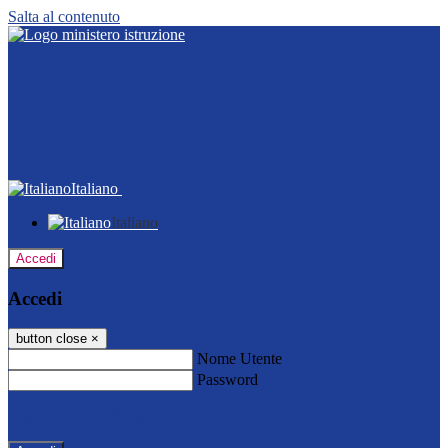
Salta al contenuto
Italiano
Italiano
Accedi
Accedi
button close
×
Nome Utente
Password
Password dimenticata?