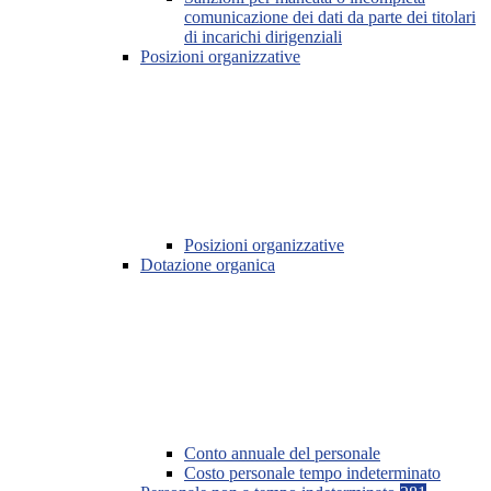
comunicazione dei dati da parte dei titolari
di incarichi dirigenziali
Posizioni organizzative
Posizioni organizzative
Dotazione organica
Conto annuale del personale
Costo personale tempo indeterminato