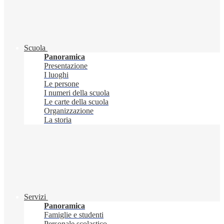
Scuola
Panoramica
Presentazione
I luoghi
Le persone
I numeri della scuola
Le carte della scuola
Organizzazione
La storia
Servizi
Panoramica
Famiglie e studenti
Personale scolastico