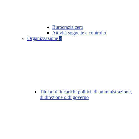
Burocrazia zero
Attività soggette a controllo
Organizzazione
3
Titolari di incarichi politici, di amministrazione,
di direzione o di governo