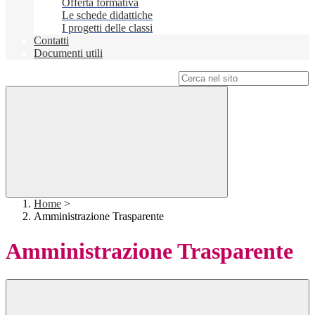
Offerta formativa
Le schede didattiche
I progetti delle classi
Contatti
Documenti utili
Campo di ricerca per le pagine del sito
Home
>
Amministrazione Trasparente
Amministrazione Trasparente