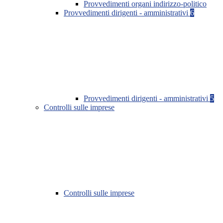
Provvedimenti organi indirizzo-politico
Provvedimenti dirigenti - amministrativi
6
Provvedimenti dirigenti - amministrativi
5
Controlli sulle imprese
Controlli sulle imprese