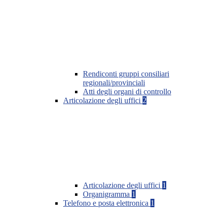
Rendiconti gruppi consiliari
regionali/provinciali
Atti degli organi di controllo
Articolazione degli uffici
2
Articolazione degli uffici
1
Organigramma
1
Telefono e posta elettronica
1