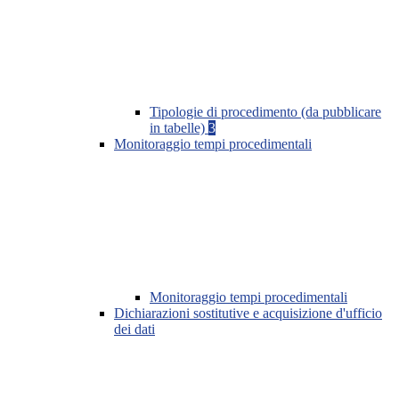
Tipologie di procedimento (da pubblicare
in tabelle)
3
Monitoraggio tempi procedimentali
Monitoraggio tempi procedimentali
Dichiarazioni sostitutive e acquisizione d'ufficio
dei dati