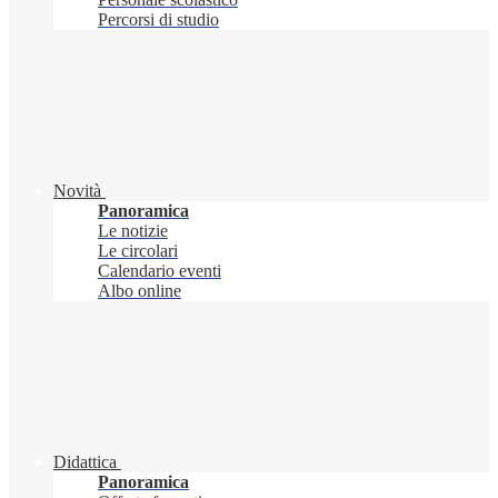
Percorsi di studio
Novità
Panoramica
Le notizie
Le circolari
Calendario eventi
Albo online
Didattica
Panoramica