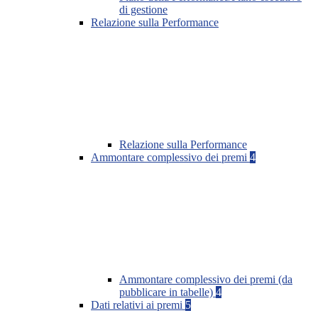
di gestione
Relazione sulla Performance
Relazione sulla Performance
Ammontare complessivo dei premi
4
Ammontare complessivo dei premi (da
pubblicare in tabelle)
4
Dati relativi ai premi
5