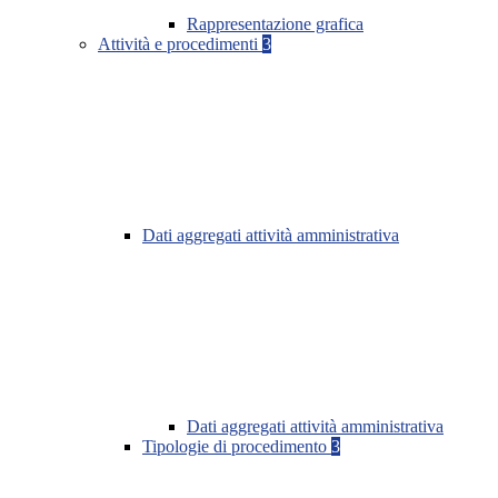
Rappresentazione grafica
Attività e procedimenti
3
Dati aggregati attività amministrativa
Dati aggregati attività amministrativa
Tipologie di procedimento
3