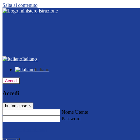
Salta al contenuto
Italiano
Italiano
Accedi
Accedi
button close
×
Nome Utente
Password
Password dimenticata?