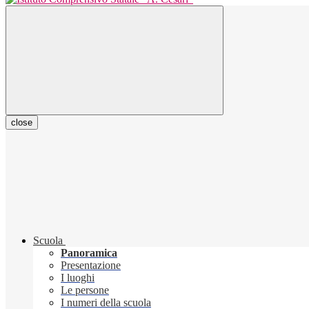
close
Scuola
Panoramica
Presentazione
I luoghi
Le persone
I numeri della scuola