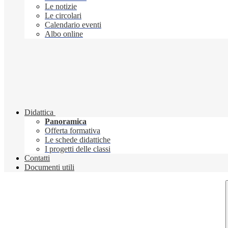
Le notizie
Le circolari
Calendario eventi
Albo online
Didattica
Panoramica
Offerta formativa
Le schede didattiche
I progetti delle classi
Contatti
Documenti utili