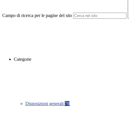
Campo di ricerca per le pagine del sito
Categorie
Disposizioni generali
78