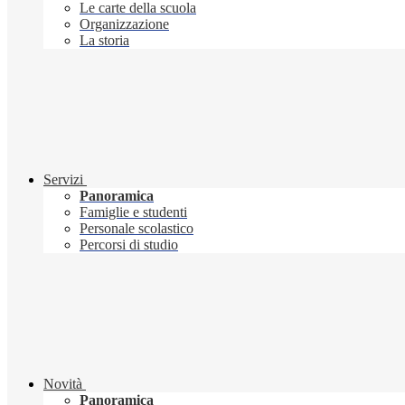
Le carte della scuola
Organizzazione
La storia
Servizi
Panoramica
Famiglie e studenti
Personale scolastico
Percorsi di studio
Novità
Panoramica