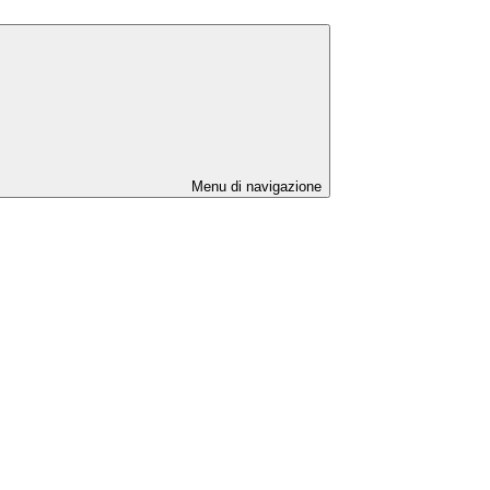
Menu di navigazione