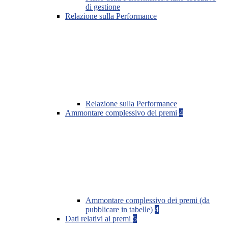
di gestione
Relazione sulla Performance
Relazione sulla Performance
Ammontare complessivo dei premi
4
Ammontare complessivo dei premi (da
pubblicare in tabelle)
4
Dati relativi ai premi
5