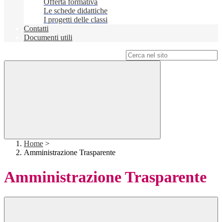
Offerta formativa
Le schede didattiche
I progetti delle classi
Contatti
Documenti utili
Campo di ricerca per le pagine del sito
Home
>
Amministrazione Trasparente
Amministrazione Trasparente