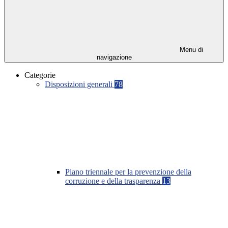
Menu di
navigazione
Categorie
Disposizioni generali
78
Piano triennale per la prevenzione della
corruzione e della trasparenza
13