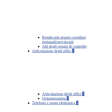
Rendiconti gruppi consiliari
regionali/provinciali
Atti degli organi di controllo
Articolazione degli uffici
2
Articolazione degli uffici
1
Organigramma
1
Telefono e posta elettronica
1