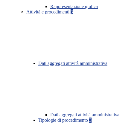
Rappresentazione grafica
Attività e procedimenti
3
Dati aggregati attività amministrativa
Dati aggregati attività amministrativa
Tipologie di procedimento
3