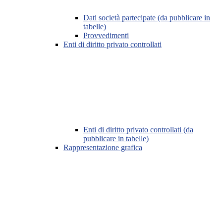
Dati società partecipate (da pubblicare in
tabelle)
Provvedimenti
Enti di diritto privato controllati
Enti di diritto privato controllati (da
pubblicare in tabelle)
Rappresentazione grafica