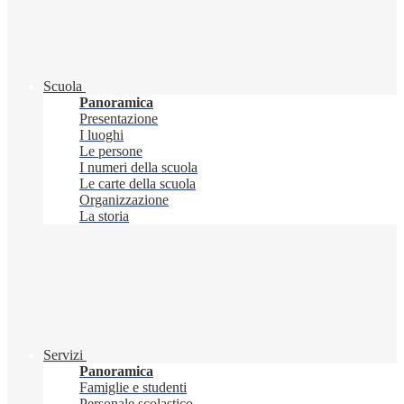
Scuola
Panoramica
Presentazione
I luoghi
Le persone
I numeri della scuola
Le carte della scuola
Organizzazione
La storia
Servizi
Panoramica
Famiglie e studenti
Personale scolastico