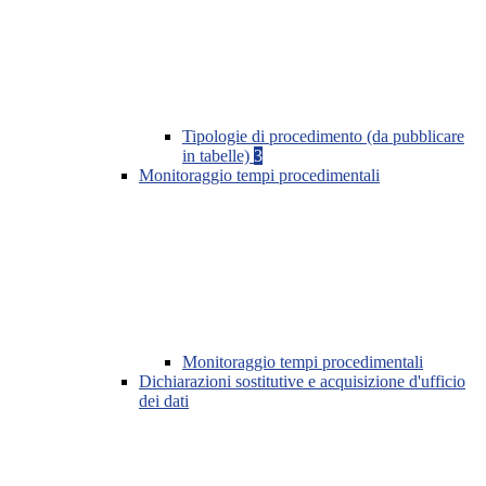
Tipologie di procedimento (da pubblicare
in tabelle)
3
Monitoraggio tempi procedimentali
Monitoraggio tempi procedimentali
Dichiarazioni sostitutive e acquisizione d'ufficio
dei dati