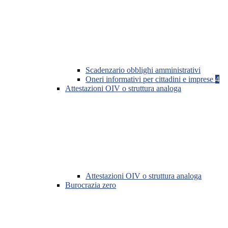
Scadenzario obblighi amministrativi
Oneri informativi per cittadini e imprese
4
Attestazioni OIV o struttura analoga
Attestazioni OIV o struttura analoga
Burocrazia zero