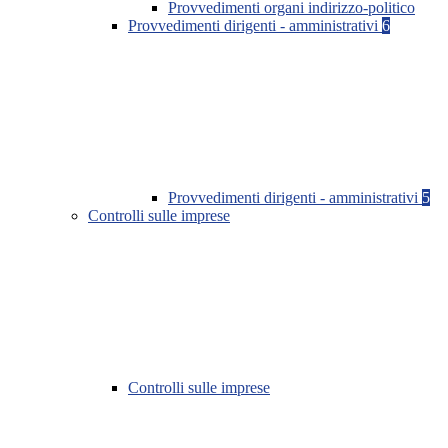
Provvedimenti organi indirizzo-politico
Provvedimenti dirigenti - amministrativi
6
Provvedimenti dirigenti - amministrativi
5
Controlli sulle imprese
Controlli sulle imprese