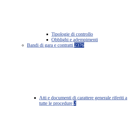
Tipologie di controllo
Obblighi e adempimenti
Bandi di gara e contratti
2376
Atti e documenti di carattere generale riferiti a
tutte le procedure
2