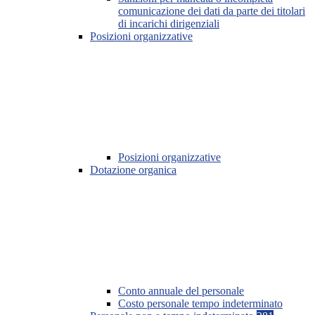
comunicazione dei dati da parte dei titolari
di incarichi dirigenziali
Posizioni organizzative
Posizioni organizzative
Dotazione organica
Conto annuale del personale
Costo personale tempo indeterminato