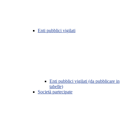
Enti pubblici vigilati
Enti pubblici vigilati (da pubblicare in
tabelle)
Società partecipate