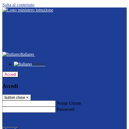
Salta al contenuto
Italiano
Italiano
Accedi
Accedi
button close
×
Nome Utente
Password
Password dimenticata?