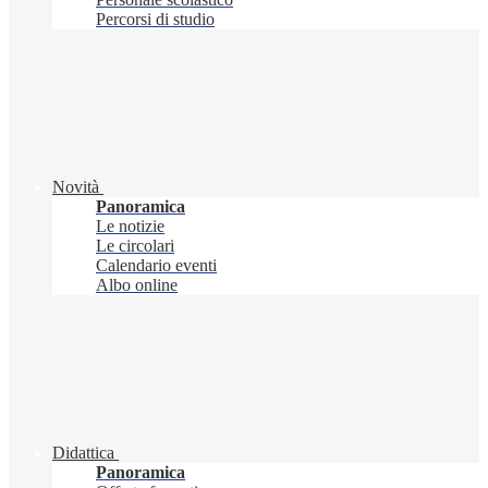
Percorsi di studio
Novità
Panoramica
Le notizie
Le circolari
Calendario eventi
Albo online
Didattica
Panoramica