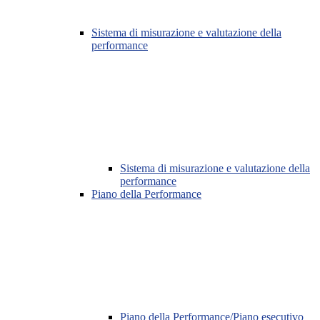
Sistema di misurazione e valutazione della
performance
Sistema di misurazione e valutazione della
performance
Piano della Performance
Piano della Performance/Piano esecutivo