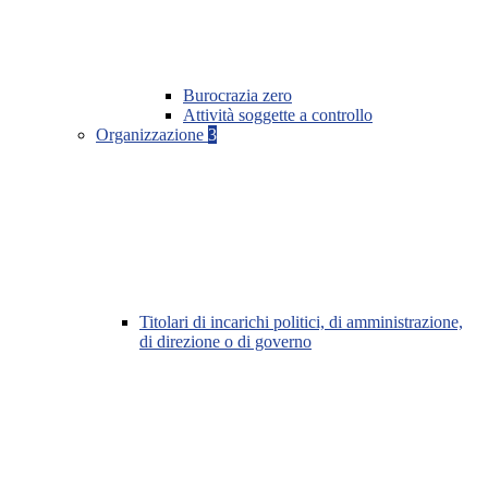
Burocrazia zero
Attività soggette a controllo
Organizzazione
3
Titolari di incarichi politici, di amministrazione,
di direzione o di governo