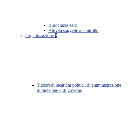
Burocrazia zero
Attività soggette a controllo
Organizzazione
3
Titolari di incarichi politici, di amministrazione,
di direzione o di governo