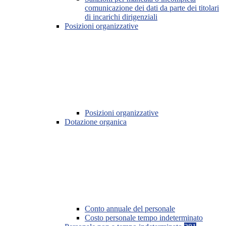
comunicazione dei dati da parte dei titolari
di incarichi dirigenziali
Posizioni organizzative
Posizioni organizzative
Dotazione organica
Conto annuale del personale
Costo personale tempo indeterminato