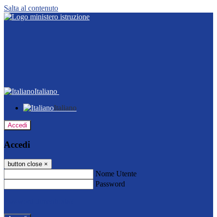
Salta al contenuto
Italiano
Italiano
Accedi
Accedi
button close
×
Nome Utente
Password
Password dimenticata?