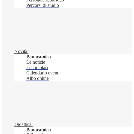
Percorsi di studio
Novità
Panoramica
Le notizie
Le circolari
Calendario eventi
Albo online
Didattica
Panoramica