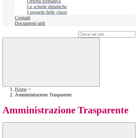
Offerta formativa
Le schede didattiche
I progetti delle classi
Contatti
Documenti utili
Campo di ricerca per le pagine del sito
Home
>
Amministrazione Trasparente
Amministrazione Trasparente