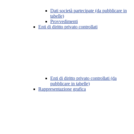
Dati società partecipate (da pubblicare in
tabelle)
Provvedimenti
Enti di diritto privato controllati
Enti di diritto privato controllati (da
pubblicare in tabelle)
Rappresentazione grafica