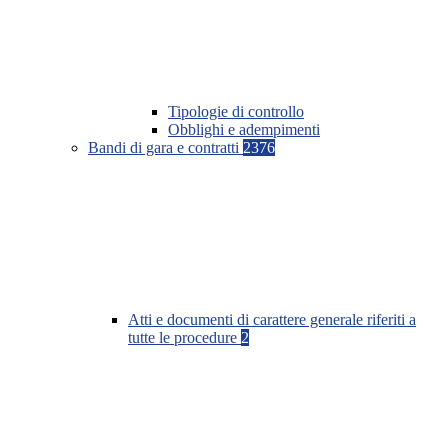
Tipologie di controllo
Obblighi e adempimenti
Bandi di gara e contratti
2376
Atti e documenti di carattere generale riferiti a
tutte le procedure
2