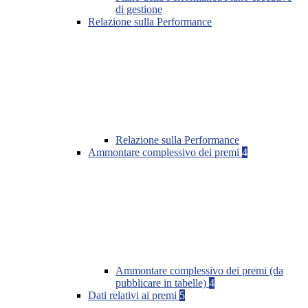
di gestione
Relazione sulla Performance
Relazione sulla Performance
Ammontare complessivo dei premi
4
Ammontare complessivo dei premi (da
pubblicare in tabelle)
4
Dati relativi ai premi
5