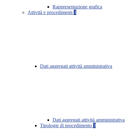
Rappresentazione grafica
Attività e procedimenti
3
Dati aggregati attività amministrativa
Dati aggregati attività amministrativa
Tipologie di procedimento
3