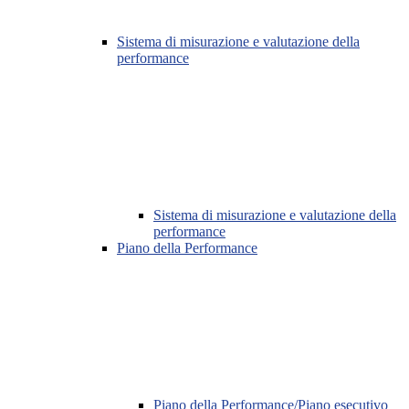
Sistema di misurazione e valutazione della
performance
Sistema di misurazione e valutazione della
performance
Piano della Performance
Piano della Performance/Piano esecutivo