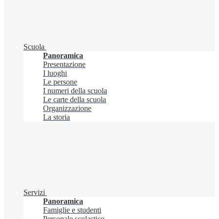
Scuola
Panoramica
Presentazione
I luoghi
Le persone
I numeri della scuola
Le carte della scuola
Organizzazione
La storia
Servizi
Panoramica
Famiglie e studenti
Personale scolastico