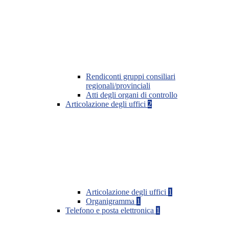
Rendiconti gruppi consiliari
regionali/provinciali
Atti degli organi di controllo
Articolazione degli uffici
2
Articolazione degli uffici
1
Organigramma
1
Telefono e posta elettronica
1