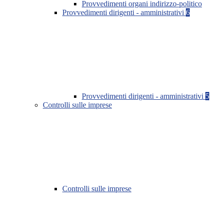
Provvedimenti organi indirizzo-politico
Provvedimenti dirigenti - amministrativi
6
Provvedimenti dirigenti - amministrativi
5
Controlli sulle imprese
Controlli sulle imprese