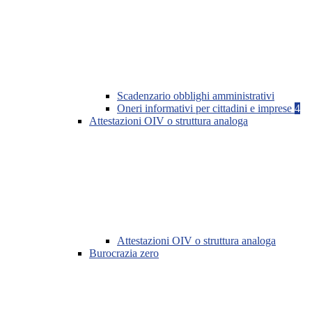
Scadenzario obblighi amministrativi
Oneri informativi per cittadini e imprese
4
Attestazioni OIV o struttura analoga
Attestazioni OIV o struttura analoga
Burocrazia zero