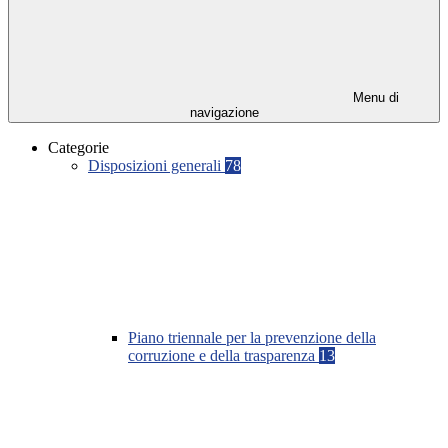
Menu di
navigazione
Categorie
Disposizioni generali
78
Piano triennale per la prevenzione della
corruzione e della trasparenza
13