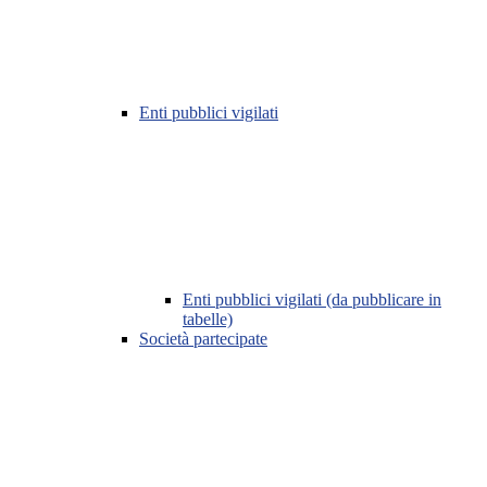
Enti pubblici vigilati
Enti pubblici vigilati (da pubblicare in
tabelle)
Società partecipate