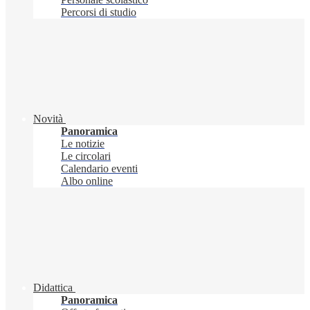
Percorsi di studio
Novità
Panoramica
Le notizie
Le circolari
Calendario eventi
Albo online
Didattica
Panoramica