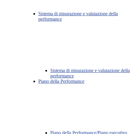
Sistema di misurazione e valutazione della
performance
Sistema di misurazione e valutazione della
performance
Piano della Performance
Piano della Performance/Piano esecutivo