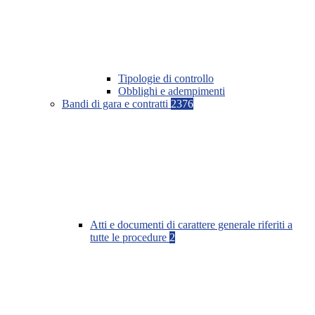
Tipologie di controllo
Obblighi e adempimenti
Bandi di gara e contratti
2376
Atti e documenti di carattere generale riferiti a
tutte le procedure
2