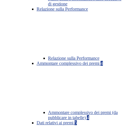
di gestione
Relazione sulla Performance
Relazione sulla Performance
Ammontare complessivo dei premi
4
Ammontare complessivo dei premi (da
pubblicare in tabelle)
4
Dati relativi ai premi
5