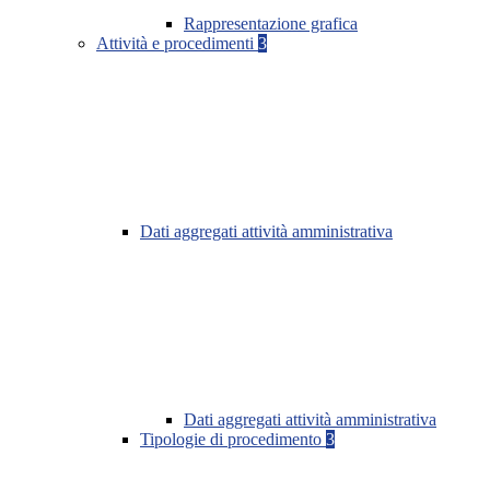
Rappresentazione grafica
Attività e procedimenti
3
Dati aggregati attività amministrativa
Dati aggregati attività amministrativa
Tipologie di procedimento
3