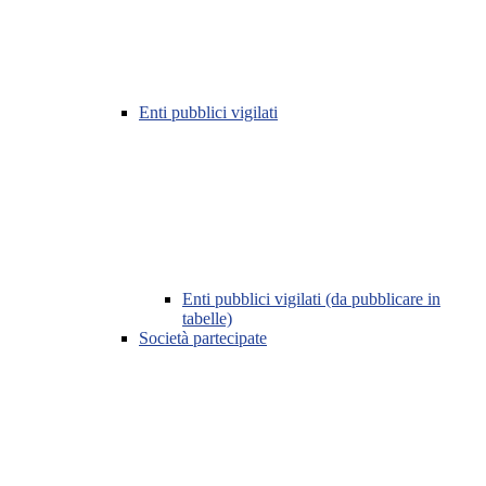
Enti pubblici vigilati
Enti pubblici vigilati (da pubblicare in
tabelle)
Società partecipate