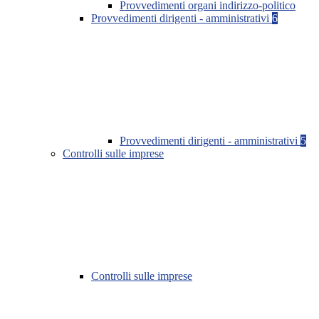
Provvedimenti organi indirizzo-politico
Provvedimenti dirigenti - amministrativi
6
Provvedimenti dirigenti - amministrativi
5
Controlli sulle imprese
Controlli sulle imprese