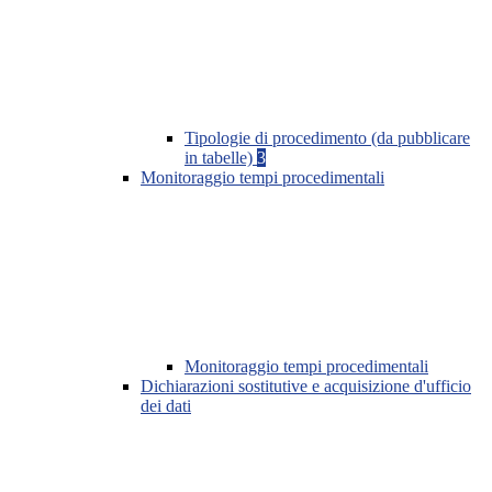
Tipologie di procedimento (da pubblicare
in tabelle)
3
Monitoraggio tempi procedimentali
Monitoraggio tempi procedimentali
Dichiarazioni sostitutive e acquisizione d'ufficio
dei dati