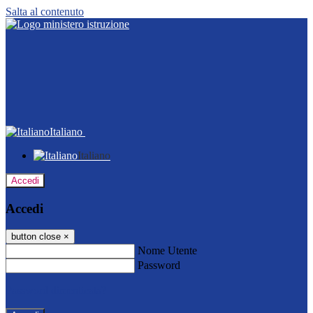
Salta al contenuto
Italiano
Italiano
Accedi
Accedi
button close
×
Nome Utente
Password
Password dimenticata?