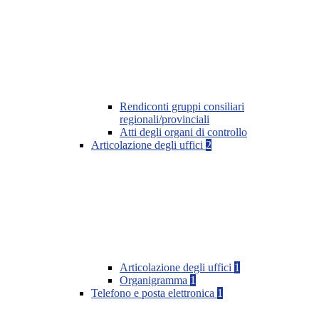
Rendiconti gruppi consiliari
regionali/provinciali
Atti degli organi di controllo
Articolazione degli uffici
2
Articolazione degli uffici
1
Organigramma
1
Telefono e posta elettronica
1