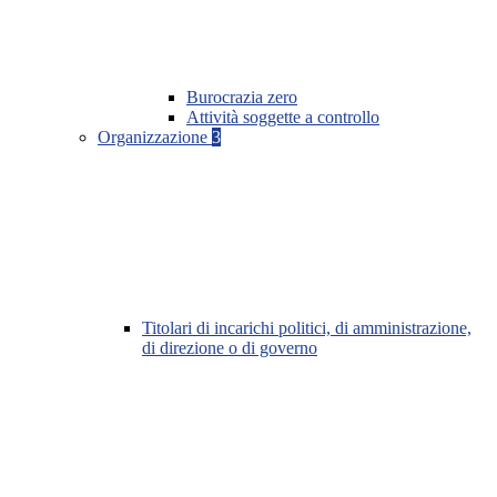
Burocrazia zero
Attività soggette a controllo
Organizzazione
3
Titolari di incarichi politici, di amministrazione,
di direzione o di governo