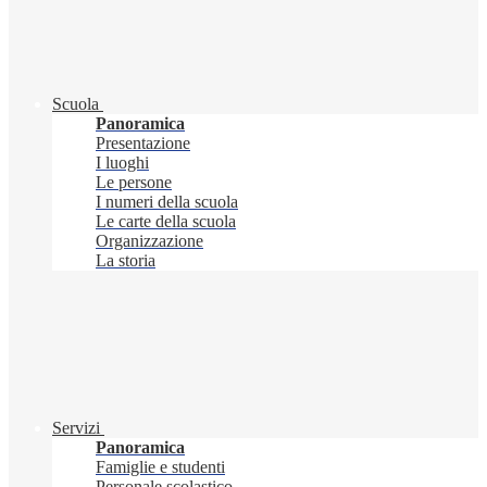
Scuola
Panoramica
Presentazione
I luoghi
Le persone
I numeri della scuola
Le carte della scuola
Organizzazione
La storia
Servizi
Panoramica
Famiglie e studenti
Personale scolastico