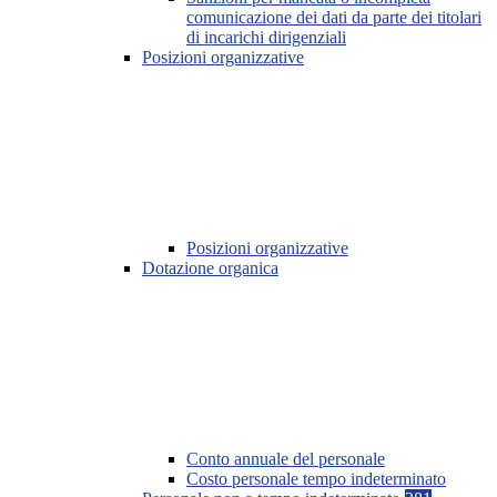
comunicazione dei dati da parte dei titolari
di incarichi dirigenziali
Posizioni organizzative
Posizioni organizzative
Dotazione organica
Conto annuale del personale
Costo personale tempo indeterminato