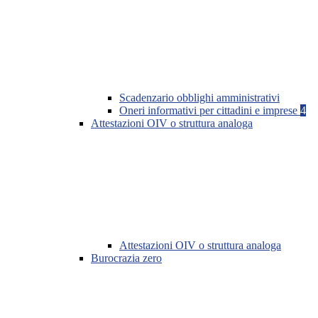
Scadenzario obblighi amministrativi
Oneri informativi per cittadini e imprese
4
Attestazioni OIV o struttura analoga
Attestazioni OIV o struttura analoga
Burocrazia zero