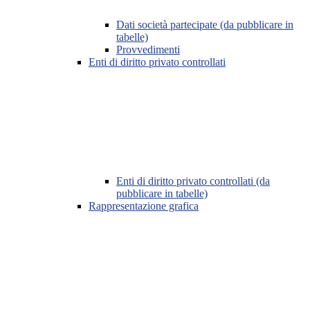
Dati società partecipate (da pubblicare in
tabelle)
Provvedimenti
Enti di diritto privato controllati
Enti di diritto privato controllati (da
pubblicare in tabelle)
Rappresentazione grafica