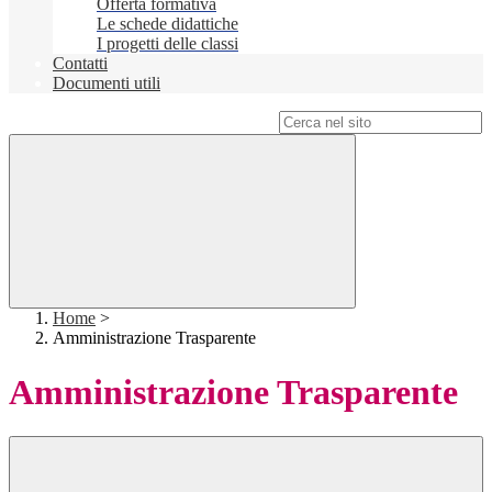
Offerta formativa
Le schede didattiche
I progetti delle classi
Contatti
Documenti utili
Campo di ricerca per le pagine del sito
Home
>
Amministrazione Trasparente
Amministrazione Trasparente