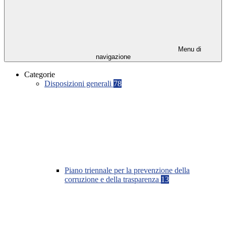
Menu di
navigazione
Categorie
Disposizioni generali
78
Piano triennale per la prevenzione della
corruzione e della trasparenza
13