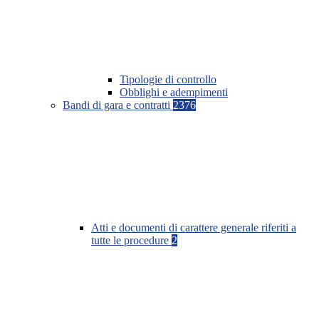
Tipologie di controllo
Obblighi e adempimenti
Bandi di gara e contratti
2376
Atti e documenti di carattere generale riferiti a
tutte le procedure
2