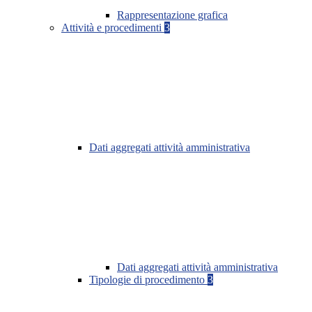
Rappresentazione grafica
Attività e procedimenti
3
Dati aggregati attività amministrativa
Dati aggregati attività amministrativa
Tipologie di procedimento
3