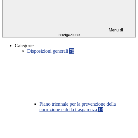
Menu di
navigazione
Categorie
Disposizioni generali
78
Piano triennale per la prevenzione della
corruzione e della trasparenza
13