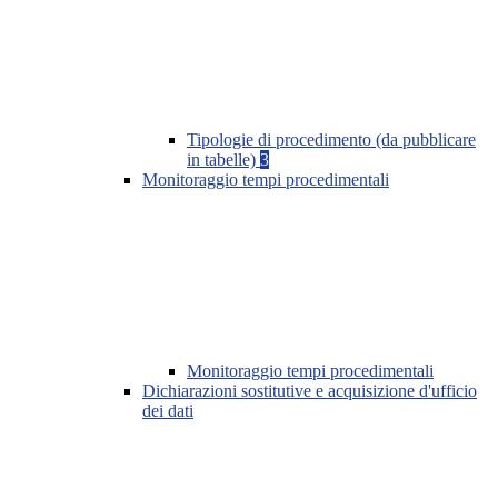
Tipologie di procedimento (da pubblicare
in tabelle)
3
Monitoraggio tempi procedimentali
Monitoraggio tempi procedimentali
Dichiarazioni sostitutive e acquisizione d'ufficio
dei dati