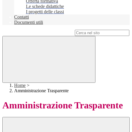
Offerta formativa
Le schede didattiche
I progetti delle classi
Contatti
Documenti utili
Campo di ricerca per le pagine del sito
Home
>
Amministrazione Trasparente
Amministrazione Trasparente