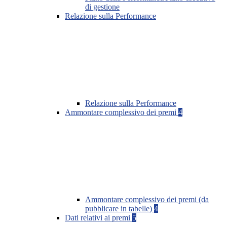
di gestione
Relazione sulla Performance
Relazione sulla Performance
Ammontare complessivo dei premi
4
Ammontare complessivo dei premi (da
pubblicare in tabelle)
4
Dati relativi ai premi
5