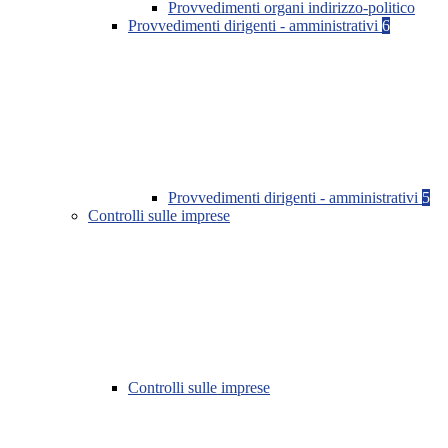
Provvedimenti organi indirizzo-politico
Provvedimenti dirigenti - amministrativi
6
Provvedimenti dirigenti - amministrativi
5
Controlli sulle imprese
Controlli sulle imprese