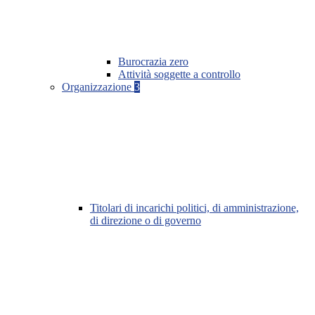
Burocrazia zero
Attività soggette a controllo
Organizzazione
3
Titolari di incarichi politici, di amministrazione,
di direzione o di governo