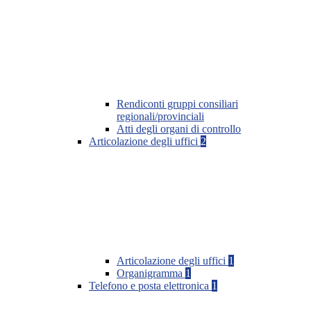
Rendiconti gruppi consiliari
regionali/provinciali
Atti degli organi di controllo
Articolazione degli uffici
2
Articolazione degli uffici
1
Organigramma
1
Telefono e posta elettronica
1