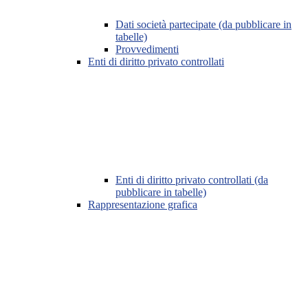
Dati società partecipate (da pubblicare in
tabelle)
Provvedimenti
Enti di diritto privato controllati
Enti di diritto privato controllati (da
pubblicare in tabelle)
Rappresentazione grafica