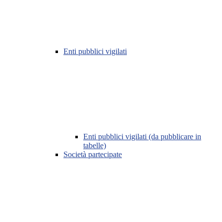
Enti pubblici vigilati
Enti pubblici vigilati (da pubblicare in
tabelle)
Società partecipate