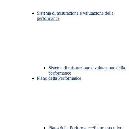
Sistema di misurazione e valutazione della
performance
Sistema di misurazione e valutazione della
performance
Piano della Performance
Piano della Performance/Piano esecutivo