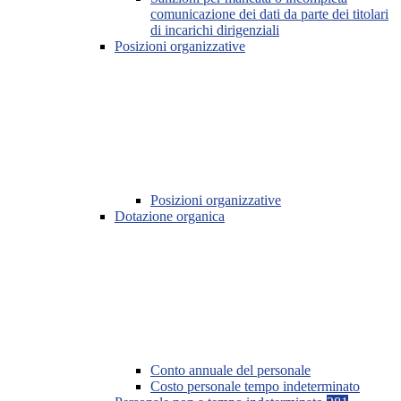
comunicazione dei dati da parte dei titolari
di incarichi dirigenziali
Posizioni organizzative
Posizioni organizzative
Dotazione organica
Conto annuale del personale
Costo personale tempo indeterminato