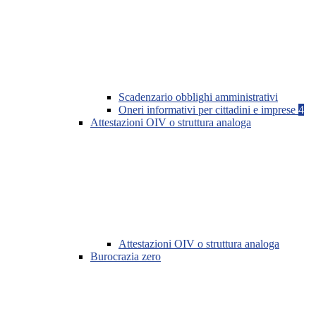
Scadenzario obblighi amministrativi
Oneri informativi per cittadini e imprese
4
Attestazioni OIV o struttura analoga
Attestazioni OIV o struttura analoga
Burocrazia zero