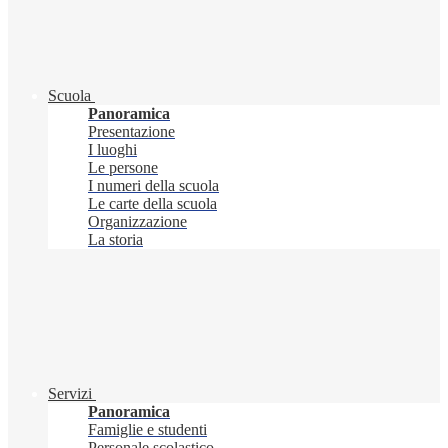
Scuola
Panoramica
Presentazione
I luoghi
Le persone
I numeri della scuola
Le carte della scuola
Organizzazione
La storia
Servizi
Panoramica
Famiglie e studenti
Personale scolastico