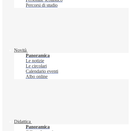
Percorsi di studio
Novità
Panoramica
Le notizie
Le circolari
Calendario eventi
Albo online
Didattica
Panoramica