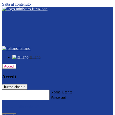
Salta al contenuto
Italiano
Italiano
Accedi
Accedi
button close
×
Nome Utente
Password
Password dimenticata?