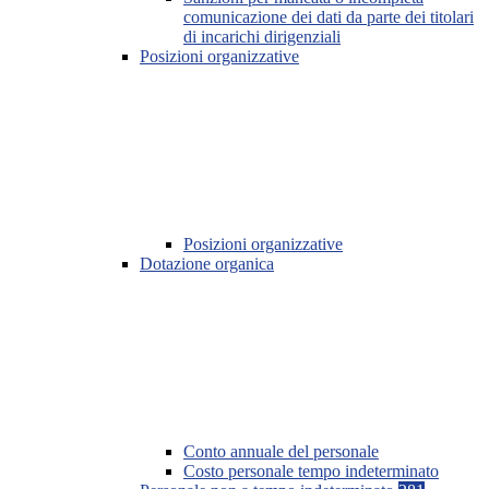
comunicazione dei dati da parte dei titolari
di incarichi dirigenziali
Posizioni organizzative
Posizioni organizzative
Dotazione organica
Conto annuale del personale
Costo personale tempo indeterminato