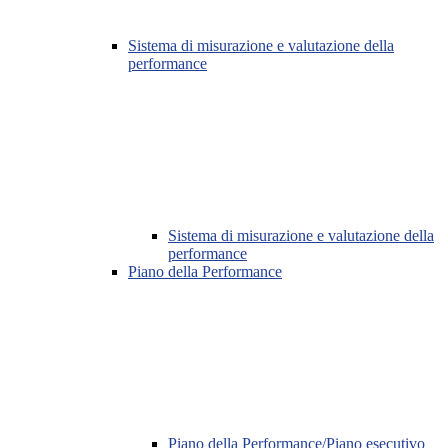
Sistema di misurazione e valutazione della
performance
Sistema di misurazione e valutazione della
performance
Piano della Performance
Piano della Performance/Piano esecutivo