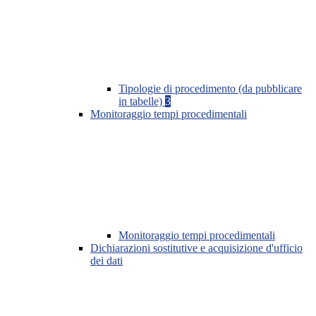
Tipologie di procedimento (da pubblicare
in tabelle)
3
Monitoraggio tempi procedimentali
Monitoraggio tempi procedimentali
Dichiarazioni sostitutive e acquisizione d'ufficio
dei dati