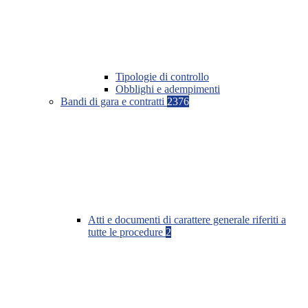
Tipologie di controllo
Obblighi e adempimenti
Bandi di gara e contratti
2376
Atti e documenti di carattere generale riferiti a
tutte le procedure
2