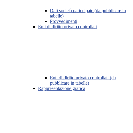
Dati società partecipate (da pubblicare in
tabelle)
Provvedimenti
Enti di diritto privato controllati
Enti di diritto privato controllati (da
pubblicare in tabelle)
Rappresentazione grafica