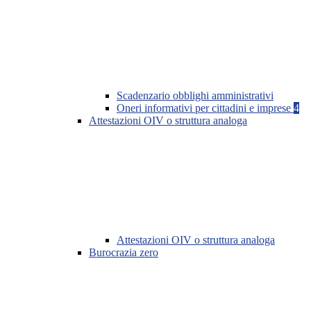
Scadenzario obblighi amministrativi
Oneri informativi per cittadini e imprese
4
Attestazioni OIV o struttura analoga
Attestazioni OIV o struttura analoga
Burocrazia zero