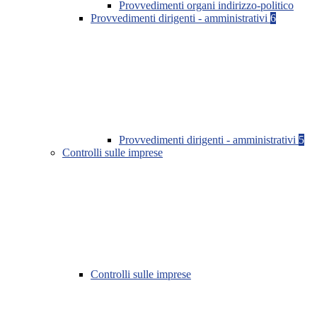
Provvedimenti organi indirizzo-politico
Provvedimenti dirigenti - amministrativi
6
Provvedimenti dirigenti - amministrativi
5
Controlli sulle imprese
Controlli sulle imprese