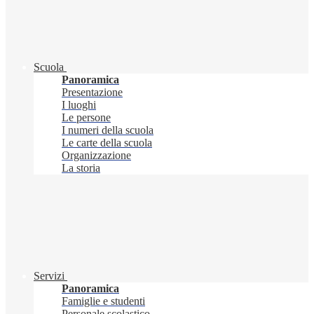
Scuola
Panoramica
Presentazione
I luoghi
Le persone
I numeri della scuola
Le carte della scuola
Organizzazione
La storia
Servizi
Panoramica
Famiglie e studenti
Personale scolastico