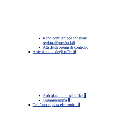
Rendiconti gruppi consiliari
regionali/provinciali
Atti degli organi di controllo
Articolazione degli uffici
2
Articolazione degli uffici
1
Organigramma
1
Telefono e posta elettronica
1