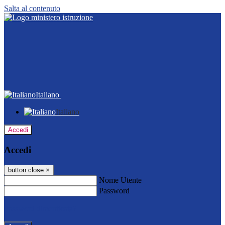
Salta al contenuto
Italiano
Italiano
Accedi
Accedi
button close
×
Nome Utente
Password
Password dimenticata?