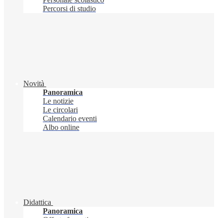
Percorsi di studio
Novità
Panoramica
Le notizie
Le circolari
Calendario eventi
Albo online
Didattica
Panoramica