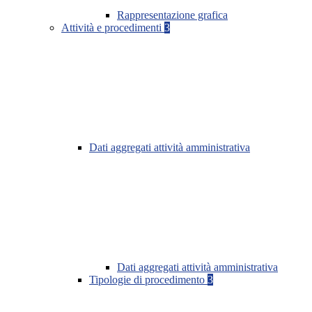
Rappresentazione grafica
Attività e procedimenti
3
Dati aggregati attività amministrativa
Dati aggregati attività amministrativa
Tipologie di procedimento
3