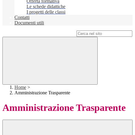
Offerta formativa
Le schede didattiche
I progetti delle classi
Contatti
Documenti utili
Campo di ricerca per le pagine del sito
Home
>
Amministrazione Trasparente
Amministrazione Trasparente