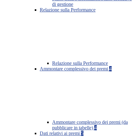
di gestione
Relazione sulla Performance
Relazione sulla Performance
Ammontare complessivo dei premi
4
Ammontare complessivo dei premi (da
pubblicare in tabelle)
4
Dati relativi ai premi
5