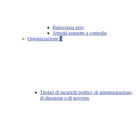
Burocrazia zero
Attività soggette a controllo
Organizzazione
3
Titolari di incarichi politici, di amministrazione,
di direzione o di governo