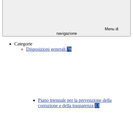
Menu di
navigazione
Categorie
Disposizioni generali
78
Piano triennale per la prevenzione della
corruzione e della trasparenza
13