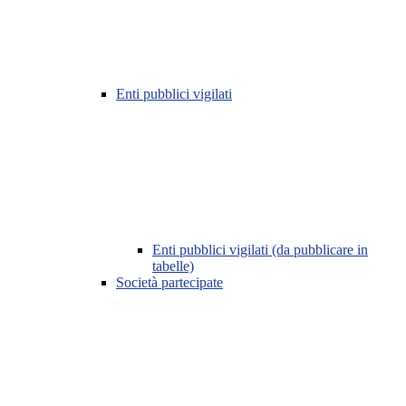
Enti pubblici vigilati
Enti pubblici vigilati (da pubblicare in
tabelle)
Società partecipate