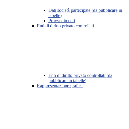
Dati società partecipate (da pubblicare in
tabelle)
Provvedimenti
Enti di diritto privato controllati
Enti di diritto privato controllati (da
pubblicare in tabelle)
Rappresentazione grafica