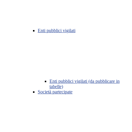
Enti pubblici vigilati
Enti pubblici vigilati (da pubblicare in
tabelle)
Società partecipate