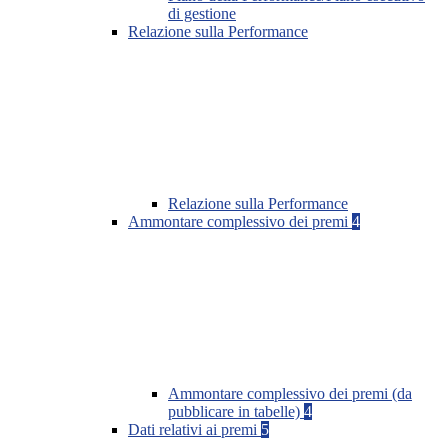
di gestione
Relazione sulla Performance
Relazione sulla Performance
Ammontare complessivo dei premi
4
Ammontare complessivo dei premi (da
pubblicare in tabelle)
4
Dati relativi ai premi
5