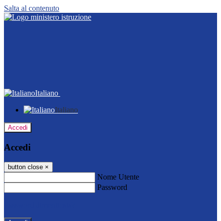
Salta al contenuto
Italiano
Italiano
Accedi
Accedi
button close
×
Nome Utente
Password
Password dimenticata?