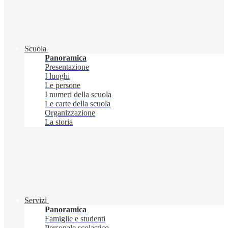
Scuola
Panoramica
Presentazione
I luoghi
Le persone
I numeri della scuola
Le carte della scuola
Organizzazione
La storia
Servizi
Panoramica
Famiglie e studenti
Personale scolastico