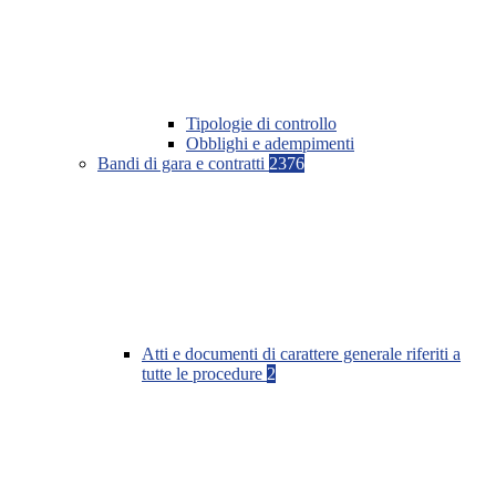
Tipologie di controllo
Obblighi e adempimenti
Bandi di gara e contratti
2376
Atti e documenti di carattere generale riferiti a
tutte le procedure
2