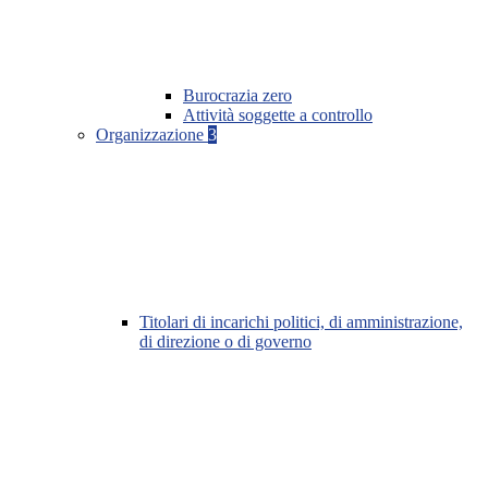
Burocrazia zero
Attività soggette a controllo
Organizzazione
3
Titolari di incarichi politici, di amministrazione,
di direzione o di governo