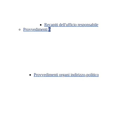
Recapiti dell'ufficio responsabile
Provvedimenti
6
Provvedimenti organi indirizzo-politico