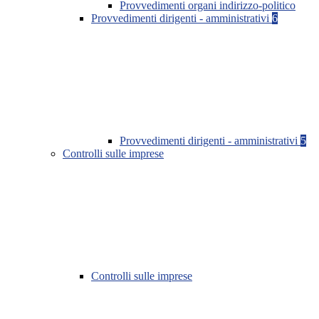
Provvedimenti organi indirizzo-politico
Provvedimenti dirigenti - amministrativi
6
Provvedimenti dirigenti - amministrativi
5
Controlli sulle imprese
Controlli sulle imprese