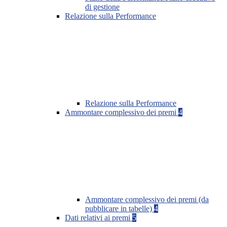
di gestione
Relazione sulla Performance
Relazione sulla Performance
Ammontare complessivo dei premi
4
Ammontare complessivo dei premi (da
pubblicare in tabelle)
4
Dati relativi ai premi
5