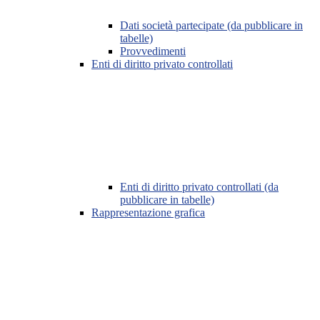
Dati società partecipate (da pubblicare in
tabelle)
Provvedimenti
Enti di diritto privato controllati
Enti di diritto privato controllati (da
pubblicare in tabelle)
Rappresentazione grafica