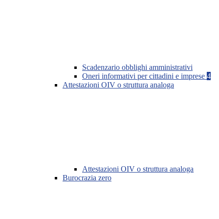
Scadenzario obblighi amministrativi
Oneri informativi per cittadini e imprese
4
Attestazioni OIV o struttura analoga
Attestazioni OIV o struttura analoga
Burocrazia zero