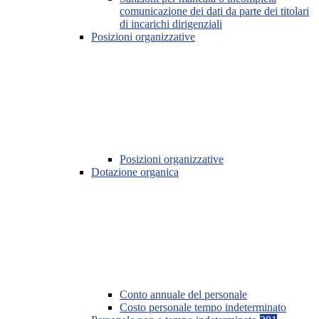
comunicazione dei dati da parte dei titolari
di incarichi dirigenziali
Posizioni organizzative
Posizioni organizzative
Dotazione organica
Conto annuale del personale
Costo personale tempo indeterminato