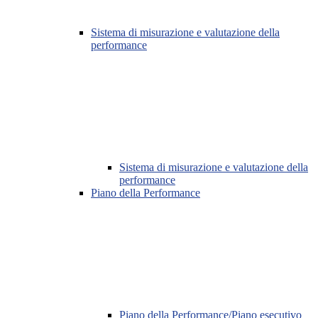
Sistema di misurazione e valutazione della
performance
Sistema di misurazione e valutazione della
performance
Piano della Performance
Piano della Performance/Piano esecutivo