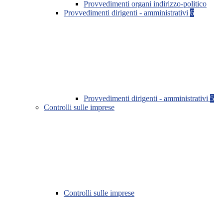
Provvedimenti organi indirizzo-politico
Provvedimenti dirigenti - amministrativi
6
Provvedimenti dirigenti - amministrativi
5
Controlli sulle imprese
Controlli sulle imprese