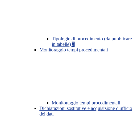
Tipologie di procedimento (da pubblicare
in tabelle)
3
Monitoraggio tempi procedimentali
Monitoraggio tempi procedimentali
Dichiarazioni sostitutive e acquisizione d'ufficio
dei dati