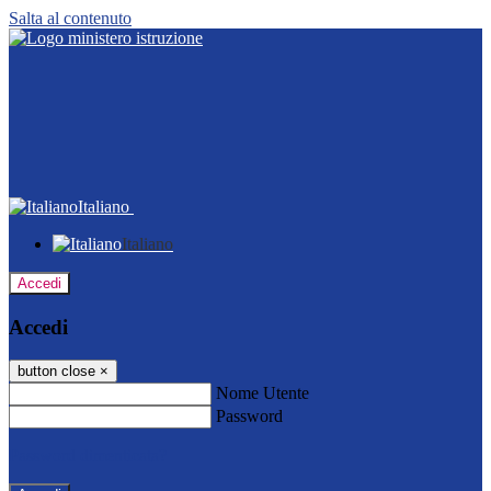
Salta al contenuto
Italiano
Italiano
Accedi
Accedi
button close
×
Nome Utente
Password
Password dimenticata?