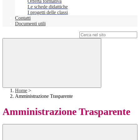
Offerta formativa
Le schede didattiche
I progetti delle classi
Contatti
Documenti utili
Campo di ricerca per le pagine del sito
Home
>
Amministrazione Trasparente
Amministrazione Trasparente