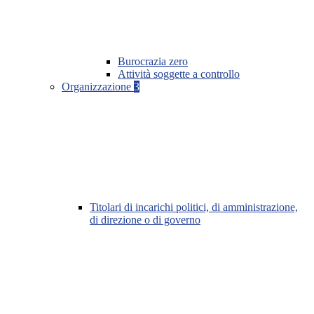
Burocrazia zero
Attività soggette a controllo
Organizzazione
3
Titolari di incarichi politici, di amministrazione,
di direzione o di governo