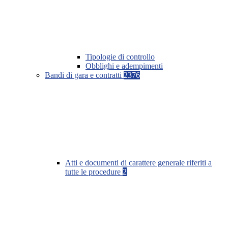
Tipologie di controllo
Obblighi e adempimenti
Bandi di gara e contratti
2376
Atti e documenti di carattere generale riferiti a
tutte le procedure
2