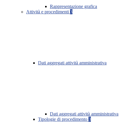
Rappresentazione grafica
Attività e procedimenti
3
Dati aggregati attività amministrativa
Dati aggregati attività amministrativa
Tipologie di procedimento
3