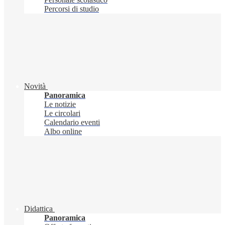
Percorsi di studio
Novità
Panoramica
Le notizie
Le circolari
Calendario eventi
Albo online
Didattica
Panoramica