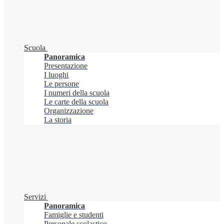
Scuola
Panoramica
Presentazione
I luoghi
Le persone
I numeri della scuola
Le carte della scuola
Organizzazione
La storia
Servizi
Panoramica
Famiglie e studenti
Personale scolastico