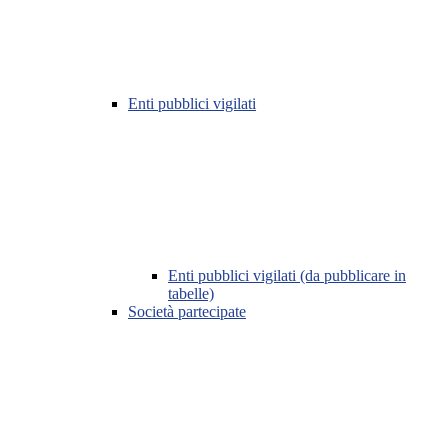
Enti pubblici vigilati
Enti pubblici vigilati (da pubblicare in
tabelle)
Società partecipate