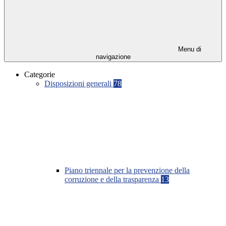
Menu di
navigazione
Categorie
Disposizioni generali
78
Piano triennale per la prevenzione della
corruzione e della trasparenza
13