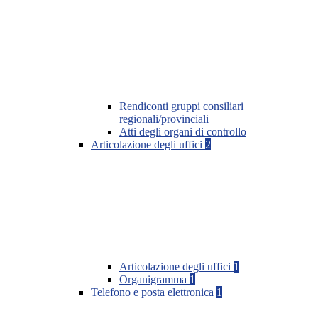
Rendiconti gruppi consiliari
regionali/provinciali
Atti degli organi di controllo
Articolazione degli uffici
2
Articolazione degli uffici
1
Organigramma
1
Telefono e posta elettronica
1